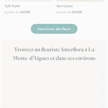
Tutti frutti
Vert Coton
44€95
54€95
À partir de
À partir de
Faire livrer des fleurs
Trouvez un fleuriste Interflora à La
Motte-d’Aigues et dans ses environs