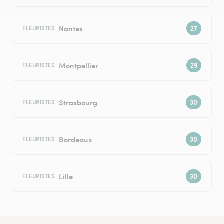
Nantes
FLEURISTES
Montpellier
FLEURISTES
Strasbourg
FLEURISTES
Bordeaux
FLEURISTES
Lille
FLEURISTES