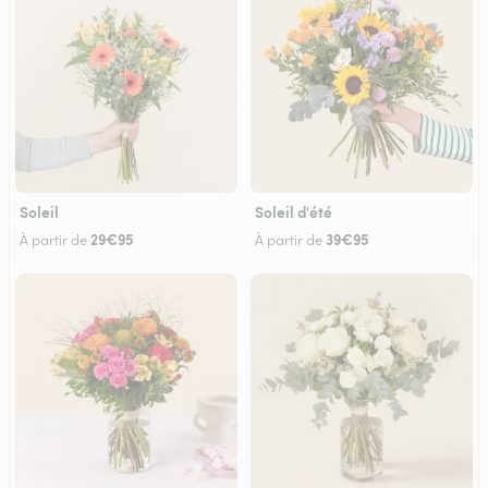
Soleil
Soleil d'été
29€95
39€95
À partir de
À partir de