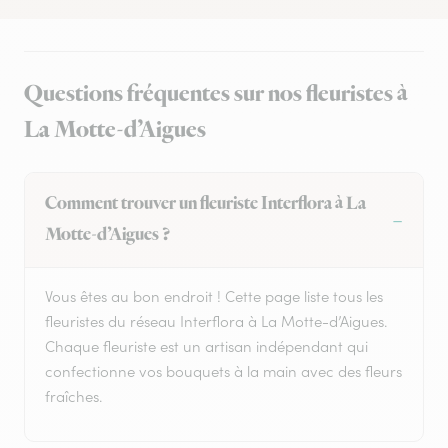
Questions fréquentes sur nos fleuristes à
La Motte-d’Aigues
Comment trouver un fleuriste Interflora à La
Motte-d’Aigues ?
Vous êtes au bon endroit ! Cette page liste tous les
fleuristes du réseau Interflora à La Motte-d’Aigues.
Chaque fleuriste est un artisan indépendant qui
confectionne vos bouquets à la main avec des fleurs
fraîches.