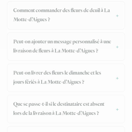
Comment commander des fleurs de deuil à La
Motte-d’Aigues ?
Peut-on ajouter un message personnalisé à une
livraison de fleurs à La Motte-d’Aigues ?
Peut-on livrer des fleurs le dimanche et les
jours fériés à La Motte-d’Aigues ?
Que se passe-t-il si le destinataire est absent
lors de la livraison à La Motte-d’Aigues ?