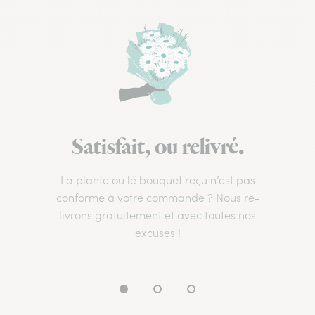
Satisfait, ou relivré.
La plante ou le bouquet reçu n’est pas
conforme à votre commande ? Nous re-
livrons gratuitement et avec toutes nos
excuses !