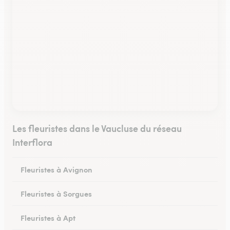
Les fleuristes dans le Vaucluse du réseau
Interflora
Fleuristes à Avignon
Fleuristes à Sorgues
Fleuristes à Apt