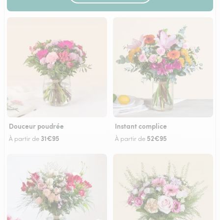
Douceur poudrée
Instant complice
31€95
52€95
À partir de
À partir de