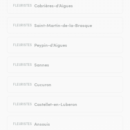
Cabrières-d’Aigues
FLEURISTES
Saint-Martin-de-la-Brasque
FLEURISTES
Peypin-d’Aigues
FLEURISTES
Sannes
FLEURISTES
Cucuron
FLEURISTES
Castellet-en-Luberon
FLEURISTES
Ansouis
FLEURISTES