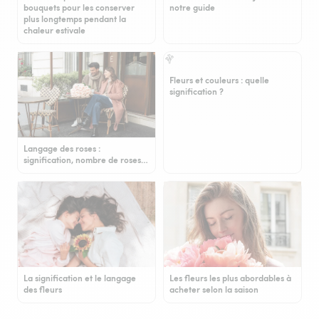
bouquets pour les conserver
notre guide
plus longtemps pendant la
chaleur estivale
Fleurs et couleurs : quelle
signification ?
Langage des roses :
signification, nombre de roses…
La signification et le langage
Les fleurs les plus abordables à
des fleurs
acheter selon la saison