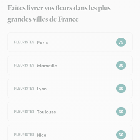
Faites livrer vos fleurs dans les plus
grandes villes de France
Paris
FLEURISTES
Marseille
FLEURISTES
Lyon
FLEURISTES
Toulouse
FLEURISTES
Nice
FLEURISTES