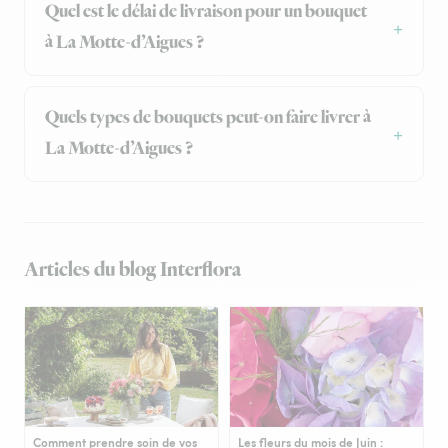
Quel est le délai de livraison pour un bouquet
à La Motte-d’Aigues ?
Quels types de bouquets peut-on faire livrer à
La Motte-d’Aigues ?
Articles du blog Interflora
Comment prendre soin de vos
Les fleurs du mois de Juin :