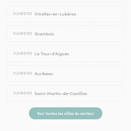
Vitrolles-en-Lubéron
FLEURISTES
Grambois
FLEURISTES
La Tour-d’Aigues
FLEURISTES
Auribeau
FLEURISTES
Saint-Martin-de-Castillon
FLEURISTES
Voir toutes les villes du secteur