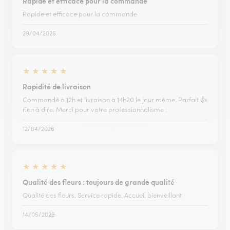
Rapide et efficace pour la commande
Rapide et efficace pour la commande
29/04/2026
★
★
★
★
★
Rapidité de livraison
Commandé à 12h et livraison à 14h20 le jour même. Parfait 👍
rien à dire. Merci pour votre professionnalisme !
12/04/2026
★
★
★
★
★
Qualité des fleurs : toujours de grande qualité
Qualité des fleurs. Service rapide. Accueil bienveillant
14/05/2026