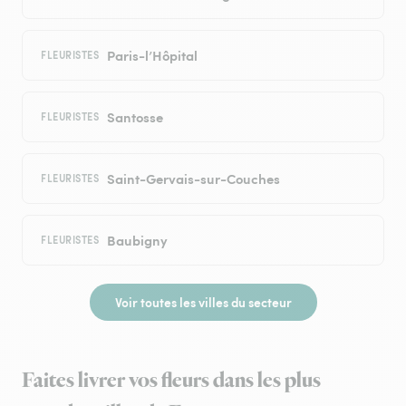
Paris-l’Hôpital
FLEURISTES
Santosse
FLEURISTES
Saint-Gervais-sur-Couches
FLEURISTES
Baubigny
FLEURISTES
Voir toutes les villes du secteur
Faites livrer vos fleurs dans les plus