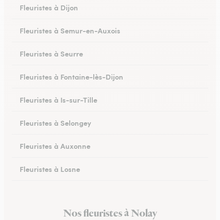
Fleuristes à Dijon
Fleuristes à Semur-en-Auxois
Fleuristes à Seurre
Fleuristes à Fontaine-lès-Dijon
Fleuristes à Is-sur-Tille
Fleuristes à Selongey
Fleuristes à Auxonne
Fleuristes à Losne
Fleuristes à Brochon
Nos fleuristes à Nolay
Fleuristes à Meursault