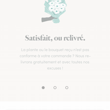
Satisfait, ou relivré.
La plante ou le bouquet reçu n’est pas
conforme à votre commande ? Nous re-
livrons gratuitement et avec toutes nos
excuses !