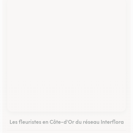
Les fleuristes en Côte-d'Or du réseau Interflora