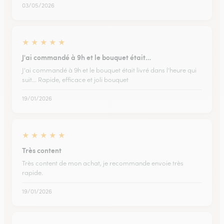
03/05/2026
★
★
★
★
★
J'ai commandé à 9h et le bouquet était…
J'ai commandé à 9h et le bouquet était livré dans l'heure qui
suit... Rapide, efficace et joli bouquet
19/01/2026
★
★
★
★
★
Très content
Très content de mon achat, je recommande envoie très
rapide.
19/01/2026