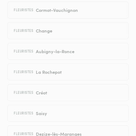
Cormot-Vauchignon
FLEURISTES
Change
FLEURISTES
Aubigny-la-Ronce
FLEURISTES
La Rochepot
FLEURISTES
Créot
FLEURISTES
Saisy
FLEURISTES
Dezize-lès-Maranges
FLEURISTES