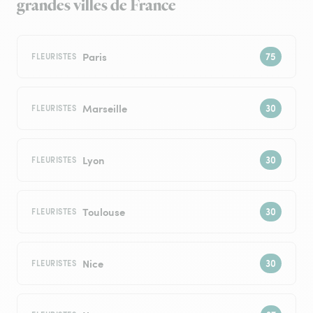
grandes villes de France
Paris
FLEURISTES
Marseille
FLEURISTES
Lyon
FLEURISTES
Toulouse
FLEURISTES
Nice
FLEURISTES