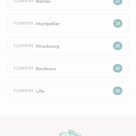
Nantes
FLEURISTES
Montpellier
FLEURISTES
Strasbourg
FLEURISTES
Bordeaux
FLEURISTES
Lille
FLEURISTES