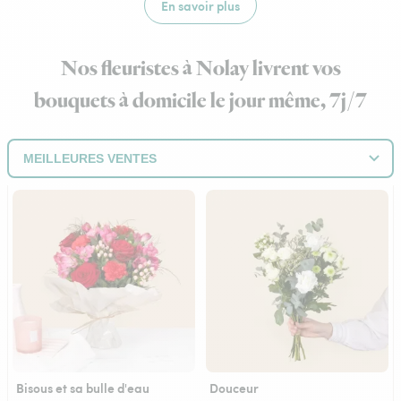
En savoir plus
Nos fleuristes à Nolay livrent vos
bouquets à domicile le jour même, 7j/7
Bisous et sa bulle d'eau
Douceur