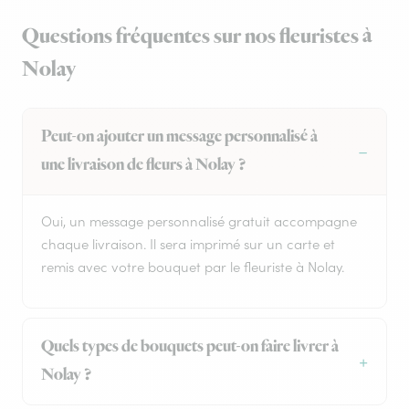
Questions fréquentes sur nos fleuristes à
Nolay
Peut-on ajouter un message personnalisé à
une livraison de fleurs à Nolay ?
Oui, un message personnalisé gratuit accompagne
chaque livraison. Il sera imprimé sur un carte et
remis avec votre bouquet par le fleuriste à Nolay.
Quels types de bouquets peut-on faire livrer à
Nolay ?