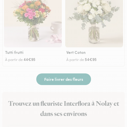
Tutti frutti
Vert Coton
44€95
54€95
À partir de
À partir de
Faire livrer des fleurs
Trouvez un fleuriste Interflora à Nolay et
dans ses environs