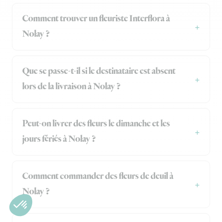
Comment trouver un fleuriste Interflora à
Nolay ?
Que se passe-t-il si le destinataire est absent
lors de la livraison à Nolay ?
Peut-on livrer des fleurs le dimanche et les
jours fériés à Nolay ?
Comment commander des fleurs de deuil à
Nolay ?