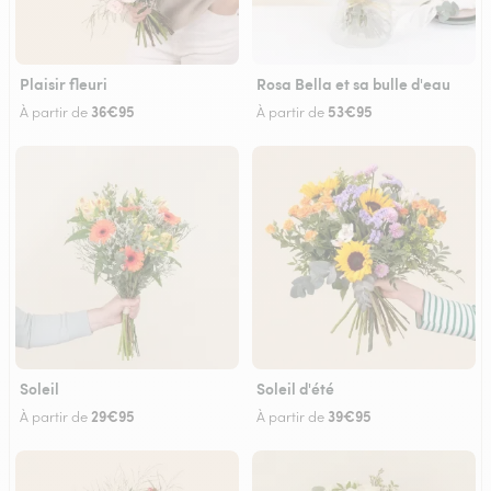
Plaisir fleuri
Rosa Bella et sa bulle d'eau
36€95
53€95
À partir de
À partir de
Soleil
Soleil d'été
29€95
39€95
À partir de
À partir de