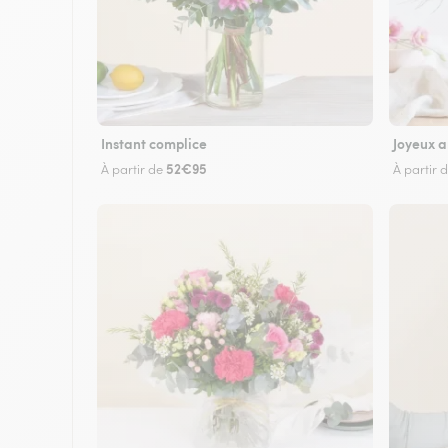
Instant complice
Joyeux a
52€95
À partir de
À partir 