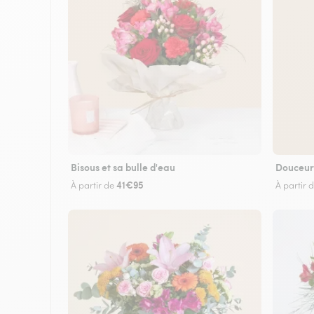
Bisous et sa bulle d'eau
Douceur
41€95
À partir de
À partir 