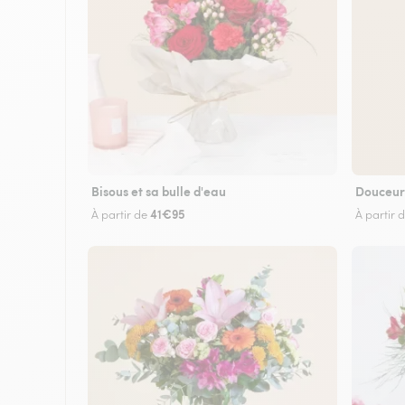
Bisous et sa bulle d'eau
Douceur
41€95
À partir de
À partir 