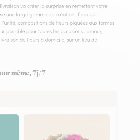
 livraison va créer la surprise en remettant votre
ose une large gamme de créations florales :
 l’unité, compositions de fleurs piquées aux formes
sûr possible pour toutes les occasions : amour,
vraison de fleurs à domicile, sur un lieu de
 jour même, 7j/7