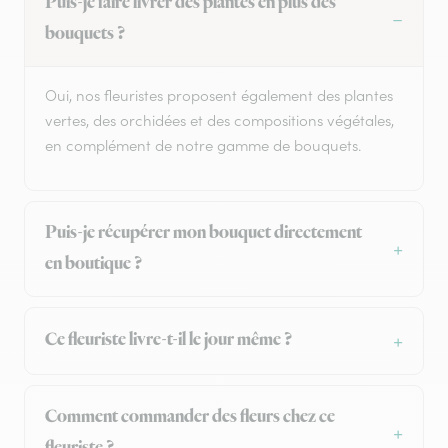
Puis-je faire livrer des plantes en plus des
bouquets ?
Oui, nos fleuristes proposent également des plantes
vertes, des orchidées et des compositions végétales,
en complément de notre gamme de bouquets.
Puis-je récupérer mon bouquet directement
en boutique ?
Ce fleuriste livre-t-il le jour même ?
Comment commander des fleurs chez ce
fleuriste ?