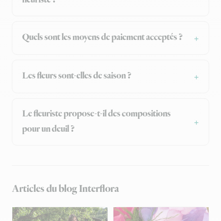
Quels sont les moyens de paiement acceptés ?
Les fleurs sont-elles de saison ?
Le fleuriste propose-t-il des compositions
pour un deuil ?
Articles du blog Interflora