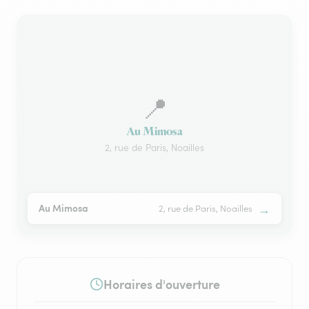
📍
Au Mimosa
2, rue de Paris, Noailles
→
Au Mimosa
2, rue de Paris, Noailles
Horaires d'ouverture