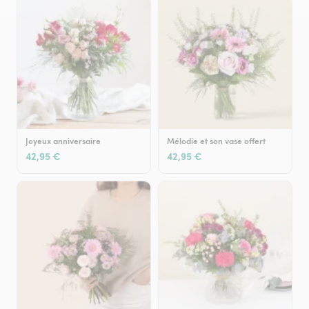
Joyeux anniversaire
Mélodie et son vase offert
42,95 €
42,95 €