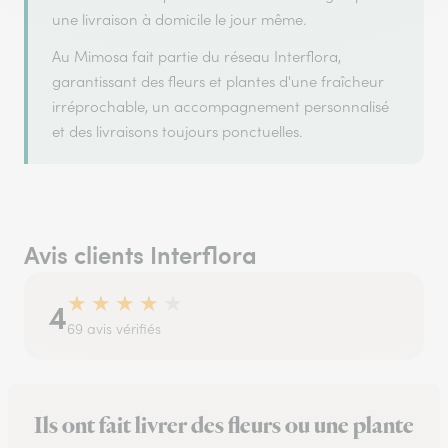
une livraison à domicile le jour même.
Au Mimosa fait partie du réseau Interflora,
garantissant des fleurs et plantes d'une fraîcheur
irréprochable, un accompagnement personnalisé
et des livraisons toujours ponctuelles.
Avis clients Interflora
★
★
★
★
★
4
69 avis vérifiés
Ils ont fait livrer des fleurs ou une plante