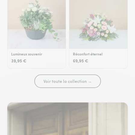
Lumineux souvenir
Réconfort éternel
39,95 €
69,95 €
Voir toute la collection →