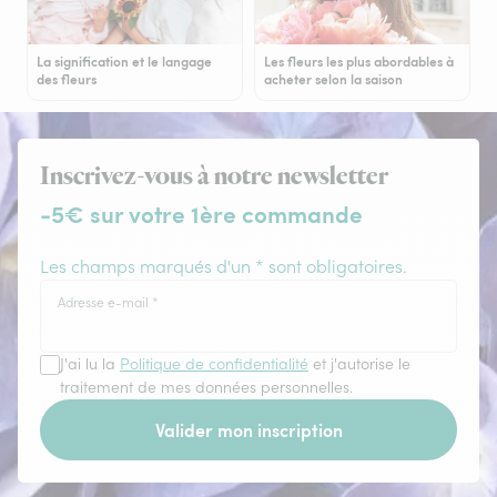
La signification et le langage
Les fleurs les plus abordables à
des fleurs
acheter selon la saison
Inscrivez-vous à notre newsletter
-5€ sur votre 1ère commande
Les champs marqués d'un * sont obligatoires.
Adresse e-mail
*
J'ai lu la
Politique de confidentialité
et j'autorise le
traitement de mes données personnelles.
Valider mon inscription