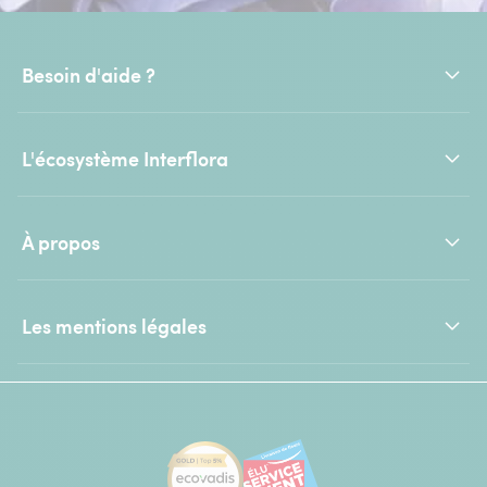
Besoin d'aide ?
L'écosystème Interflora
À propos
Les mentions légales