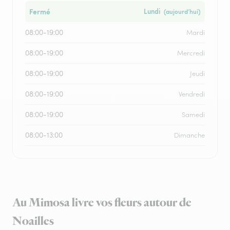
Fermé
Lundi
(aujourd’hui)
08:00-19:00
Mardi
08:00-19:00
Mercredi
08:00-19:00
Jeudi
08:00-19:00
Vendredi
08:00-19:00
Samedi
08:00-13:00
Dimanche
Au Mimosa livre vos fleurs autour de
Noailles