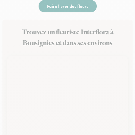
Faire livrer des fleurs
Trouvez un fleuriste Interflora à
Bousignies et dans ses environs