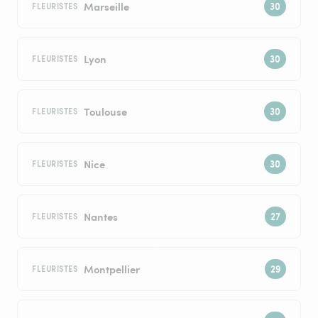
Marseille
FLEURISTES
Lyon
FLEURISTES
Toulouse
FLEURISTES
Nice
FLEURISTES
Nantes
FLEURISTES
Montpellier
FLEURISTES