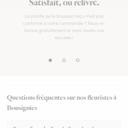
Satisfait, ou relivré.
La plante ou le bouquet reçu n’est pas
conforme à votre commande ? Nous re-
livrons gratuitement et avec toutes nos
excuses !
Questions fréquentes sur nos fleuristes à
Bousignies