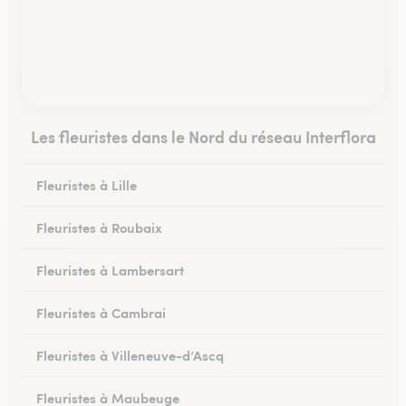
Les fleuristes dans le Nord du réseau Interflora
Fleuristes à Lille
Fleuristes à Roubaix
Fleuristes à Lambersart
Fleuristes à Cambrai
Fleuristes à Villeneuve-d’Ascq
Fleuristes à Maubeuge