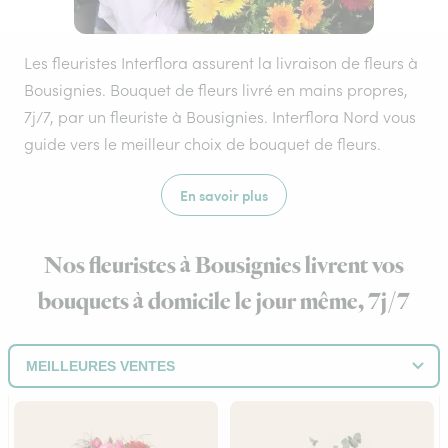
Les fleuristes Interflora assurent la livraison de fleurs à
Bousignies. Bouquet de fleurs livré en mains propres,
7j/7, par un fleuriste à Bousignies. Interflora Nord vous
guide vers le meilleur choix de bouquet de fleurs.
En savoir plus
Nos fleuristes à Bousignies livrent vos
bouquets à domicile le jour même, 7j/7