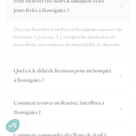
Peut-on livrer des fleurs le dimanche et les
jours fériés à Bousignies ?
Oui, nos fleuristes Interflora à Bousignies assurent les
livraisons 7 jours sur 7, y compris les dimanches et
jours fériés, sous réserve de disponibilité du fleuriste.
Quel est le délai de livraison pour un bouquet
à Bousignies ?
Comment trouver un fleuriste Interflora à
Bousignies ?
Comment commander des fleurs de deuil à