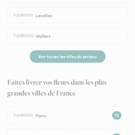
Lecelles
FLEURISTES
Wallers
FLEURISTES
Voir toutes les villes du secteur
Faites livrer vos fleurs dans les plus
grandes villes de France
Paris
FLEURISTES