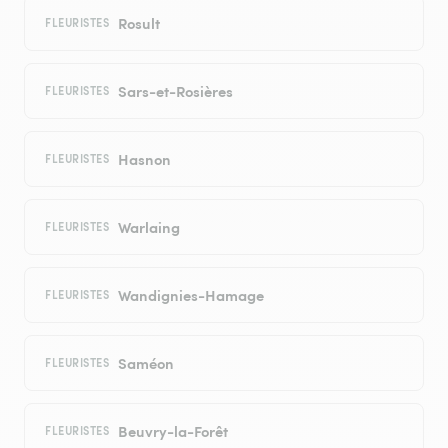
Rosult
FLEURISTES
Sars-et-Rosières
FLEURISTES
Hasnon
FLEURISTES
Warlaing
FLEURISTES
Wandignies-Hamage
FLEURISTES
Saméon
FLEURISTES
Beuvry-la-Forêt
FLEURISTES