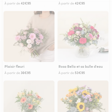
42€95
42€95
À partir de
À partir de
Plaisir fleuri
Rosa Bella et sa bulle d'eau
36€95
53€95
À partir de
À partir de