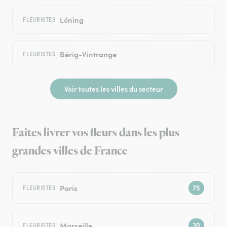
Léning
FLEURISTES
Bérig-Vintrange
FLEURISTES
Voir toutes les villes du secteur
Faites livrer vos fleurs dans les plus
grandes villes de France
Paris
FLEURISTES
Marseille
FLEURISTES