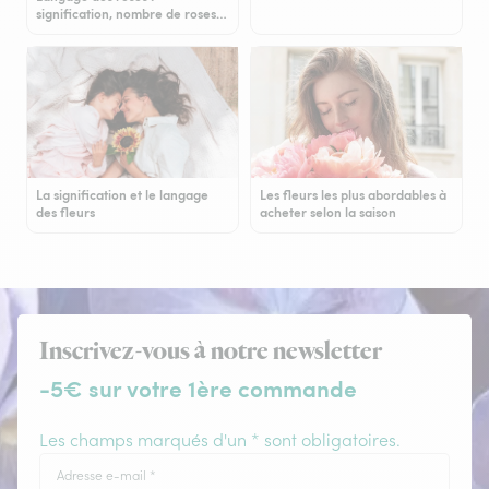
signification, nombre de roses…
La signification et le langage
Les fleurs les plus abordables à
des fleurs
acheter selon la saison
Inscrivez-vous à notre newsletter
-5€ sur votre 1ère commande
Les champs marqués d'un * sont obligatoires.
Adresse e-mail
*