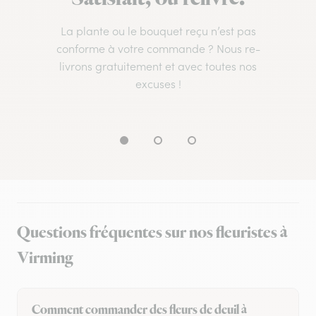
La plante ou le bouquet reçu n’est pas
conforme à votre commande ? Nous re-
livrons gratuitement et avec toutes nos
excuses !
Questions fréquentes sur nos fleuristes à
Virming
Comment commander des fleurs de deuil à