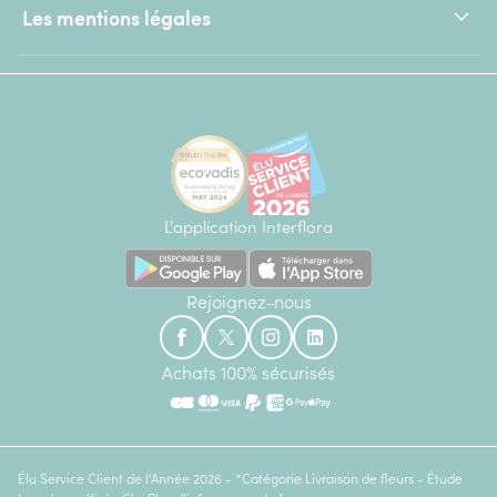
Les mentions légales
L'application Interflora
Rejoignez-nous
Achats 100% sécurisés
Élu Service Client de l'Année 2026 - *Catégorie Livraison de fleurs - Étude