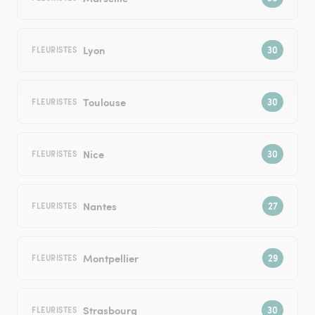
Lyon
FLEURISTES
Toulouse
FLEURISTES
Nice
FLEURISTES
Nantes
FLEURISTES
Montpellier
FLEURISTES
Strasbourg
FLEURISTES