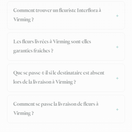
Comment trouver un fleuriste Interflora à
Virming ?
Les fleurs livrées à Virming sont-elles
garanties fraîches ?
Que se passe-t-il si le destinataire est absent
lors de la livraison à Virming ?
Comment se passe la livraison de fleurs à
Virming ?