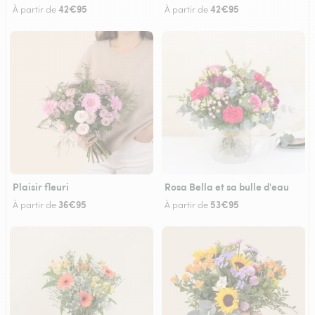
42€95
42€95
À partir de
À partir de
Plaisir fleuri
Rosa Bella et sa bulle d'eau
36€95
53€95
À partir de
À partir de