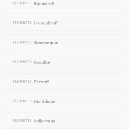
Bénestroff
FLEURISTES
Francaltroff
FLEURISTES
Grostenquin
FLEURISTES
Rodalbe
FLEURISTES
Erstroff
FLEURISTES
Montdidier
FLEURISTES
Vallerange
FLEURISTES