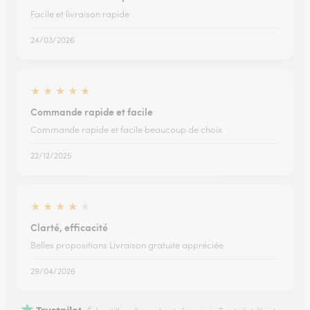
Facile et livraison rapide
24/03/2026
★
★
★
★
★
Commande rapide et facile
Commande rapide et facile beaucoup de choix
22/12/2025
★
★
★
★
★
Clarté, efficacité
Belles propositions Livraison gratuite appréciée
29/04/2026