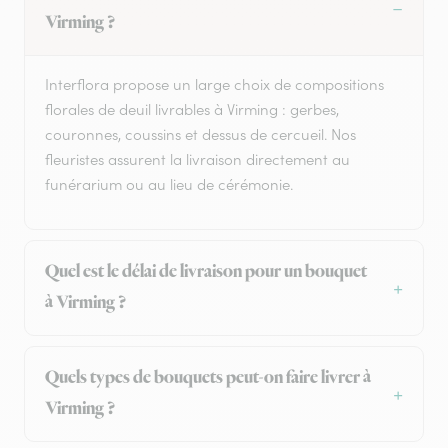
Virming ?
Interflora propose un large choix de compositions
florales de deuil livrables à Virming : gerbes,
couronnes, coussins et dessus de cercueil. Nos
fleuristes assurent la livraison directement au
funérarium ou au lieu de cérémonie.
Quel est le délai de livraison pour un bouquet
à Virming ?
Quels types de bouquets peut-on faire livrer à
Virming ?