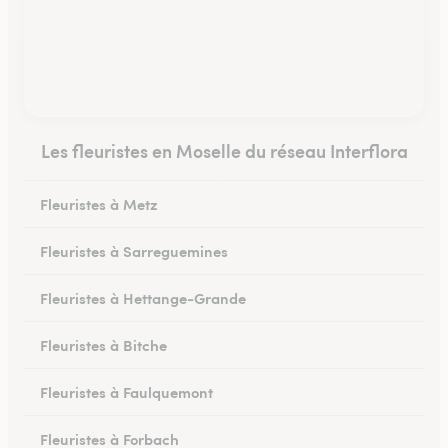
Les fleuristes en Moselle du réseau Interflora
Fleuristes à Metz
Fleuristes à Sarreguemines
Fleuristes à Hettange-Grande
Fleuristes à Bitche
Fleuristes à Faulquemont
Fleuristes à Forbach