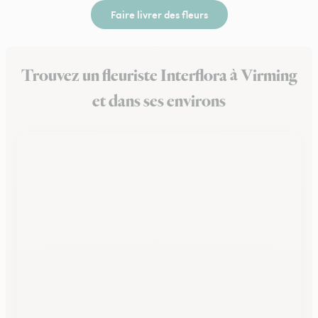
Faire livrer des fleurs
Trouvez un fleuriste Interflora à Virming
et dans ses environs