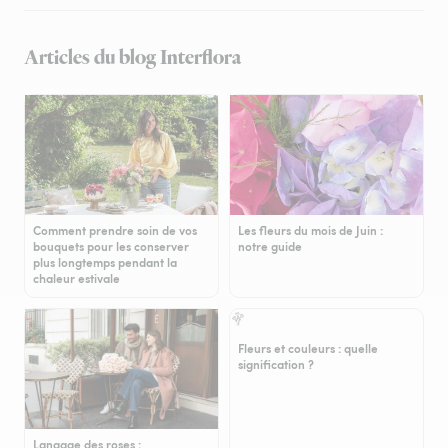
Articles du blog Interflora
Comment prendre soin de vos
Les fleurs du mois de Juin :
bouquets pour les conserver
notre guide
plus longtemps pendant la
chaleur estivale
Fleurs et couleurs : quelle
signification ?
Langage des roses :