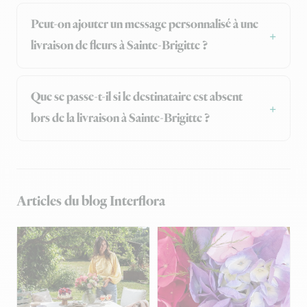
Peut-on ajouter un message personnalisé à une
livraison de fleurs à Sainte-Brigitte ?
Que se passe-t-il si le destinataire est absent
lors de la livraison à Sainte-Brigitte ?
Articles du blog Interflora