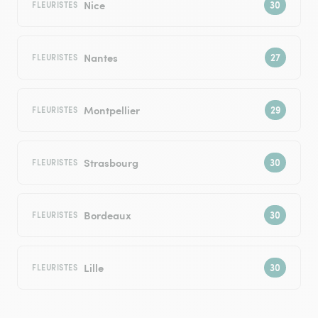
Nice
FLEURISTES
Nantes
FLEURISTES
Montpellier
FLEURISTES
Strasbourg
FLEURISTES
Bordeaux
FLEURISTES
Lille
FLEURISTES