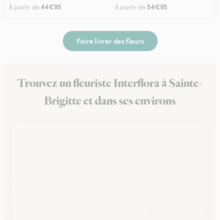
44€95
54€95
À partir de
À partir de
Faire livrer des fleurs
Trouvez un fleuriste Interflora à Sainte-
Brigitte et dans ses environs