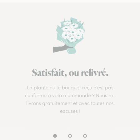
Satisfait, ou relivré.
La plante ou le bouquet reçu n’est pas
conforme à votre commande ? Nous re-
livrons gratuitement et avec toutes nos
excuses !