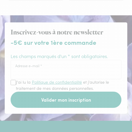
Inscrivez-vous à notre newsletter
-5€ sur votre 1ère commande
Les champs marqués d'un * sont obligatoires.
Adresse e-mail
*
J'ai lu la
Politique de confidentialité
et j'autorise le
traitement de mes données personnelles.
Valider mon inscription