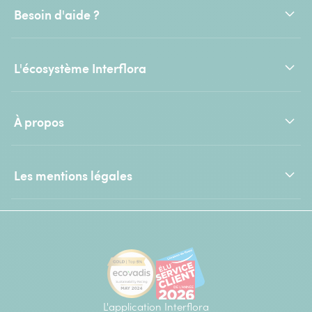
Besoin d'aide ?
L'écosystème Interflora
À propos
Les mentions légales
L'application Interflora