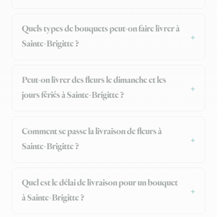
Quels types de bouquets peut-on faire livrer à
Sainte-Brigitte ?
Peut-on livrer des fleurs le dimanche et les
jours fériés à Sainte-Brigitte ?
Comment se passe la livraison de fleurs à
Sainte-Brigitte ?
Quel est le délai de livraison pour un bouquet
à Sainte-Brigitte ?