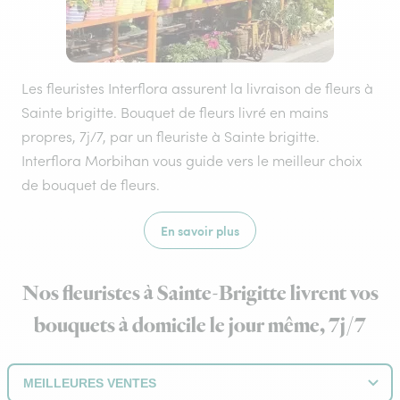
Les fleuristes Interflora assurent la livraison de fleurs à
Sainte brigitte. Bouquet de fleurs livré en mains
propres, 7j/7, par un fleuriste à Sainte brigitte.
Interflora Morbihan vous guide vers le meilleur choix
de bouquet de fleurs.
En savoir plus
Nos fleuristes à Sainte-Brigitte livrent vos
bouquets à domicile le jour même, 7j/7