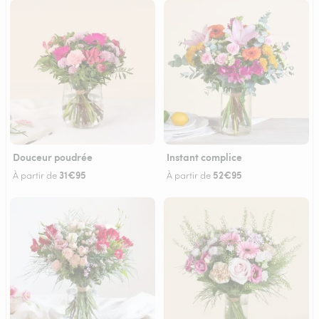
Douceur poudrée
Instant complice
31€95
52€95
À partir de
À partir de