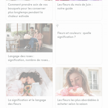
Comment prendre soin de vos
Les fleurs du mois de Juin :
bouquets pour les conserver
notre guide
plus longtemps pendant la
chaleur estivale
Fleurs et couleurs : quelle
signification ?
Langage des roses :
signification, nombre de roses…
La signification et le langage
Les fleurs les plus abordables à
des fleurs
acheter selon la saison