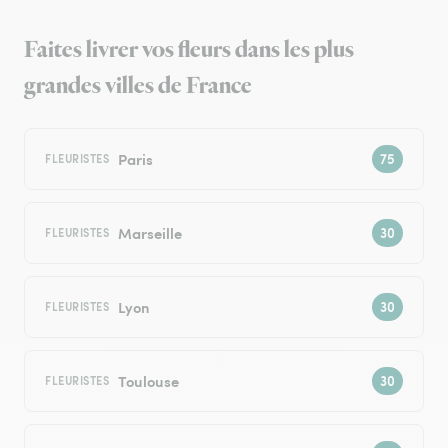
Faites livrer vos fleurs dans les plus
grandes villes de France
Paris
FLEURISTES
Marseille
FLEURISTES
Lyon
FLEURISTES
Toulouse
FLEURISTES