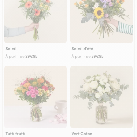
Soleil
Soleil d'été
29€95
39€95
À partir de
À partir de
Tutti frutti
Vert Coton