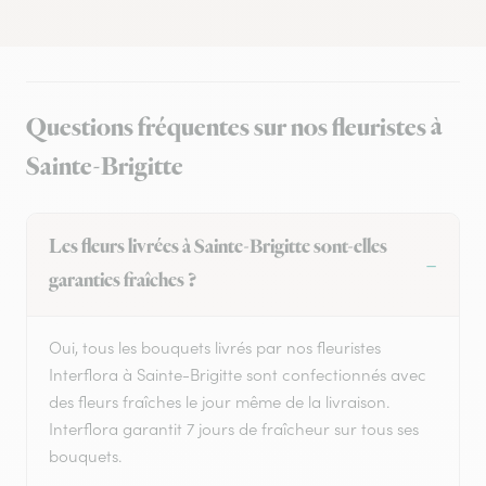
Questions fréquentes sur nos fleuristes à
Sainte-Brigitte
Les fleurs livrées à Sainte-Brigitte sont-elles
garanties fraîches ?
Oui, tous les bouquets livrés par nos fleuristes
Interflora à Sainte-Brigitte sont confectionnés avec
des fleurs fraîches le jour même de la livraison.
Interflora garantit 7 jours de fraîcheur sur tous ses
bouquets.