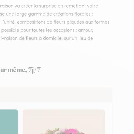
ivraison va créer la surprise en remettant votre
ose une large gamme de créations florales :
 l’unité, compositions de fleurs piquées aux formes
r possible pour toutes les occasions : amour,
vraison de fleurs à domicile, sur un lieu de
jour même, 7j/7