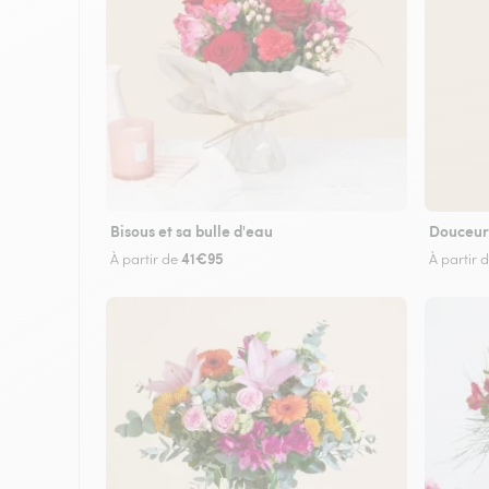
Bisous et sa bulle d'eau
Douceur
41€95
À partir de
À partir 