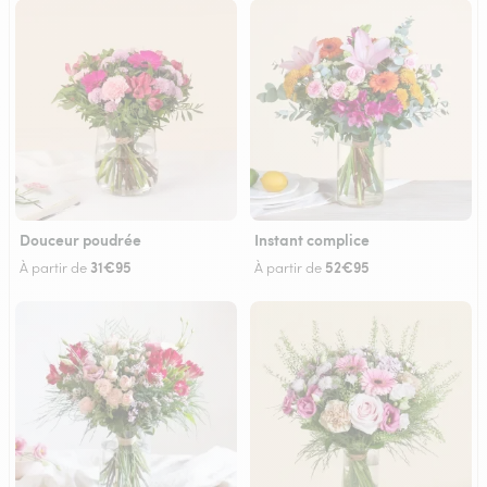
Douceur poudrée
Instant complice
31€95
52€95
À partir de
À partir de