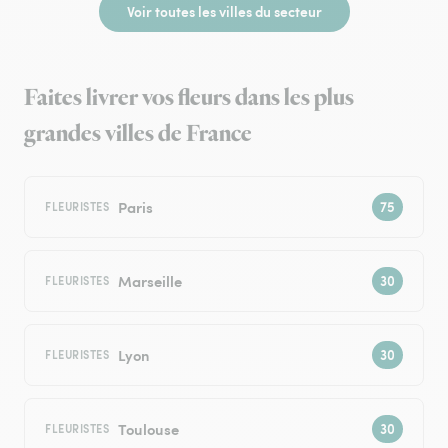
Voir toutes les villes du secteur
Faites livrer vos fleurs dans les plus
grandes villes de France
Paris
FLEURISTES
Marseille
FLEURISTES
Lyon
FLEURISTES
Toulouse
FLEURISTES