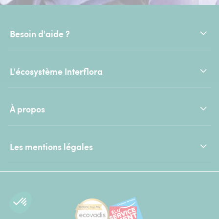
Besoin d'aide ?
L'écosystème Interflora
À propos
Les mentions légales