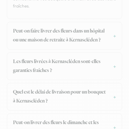
fraîches.
Peut-on faire livrer des fleurs dans un hôpital
ou une maison de retraite à Kernascléden ?
Les fleurs livrées à Kernascléden sont-elles
garanties fraîches ?
Quel est le délai de livraison pour un bouquet
à Kernascléden ?
Peut-on livrer des fleurs le dimanche et les