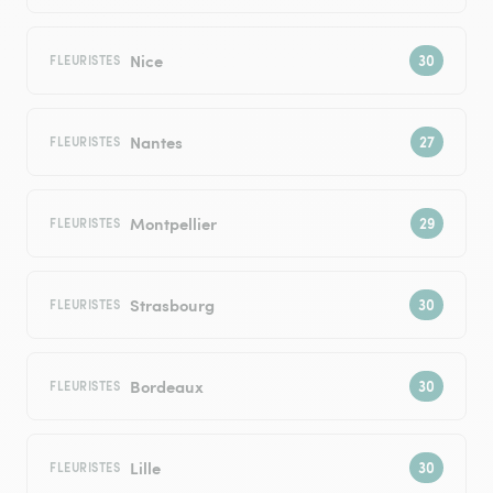
Nice
FLEURISTES
Nantes
FLEURISTES
Montpellier
FLEURISTES
Strasbourg
FLEURISTES
Bordeaux
FLEURISTES
Lille
FLEURISTES