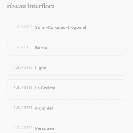
réseau Interflora
Saint-Caradec-Trégomel
FLEURISTES
Berné
FLEURISTES
Lignol
FLEURISTES
Le Croisty
FLEURISTES
Inguiniel
FLEURISTES
Persquen
FLEURISTES