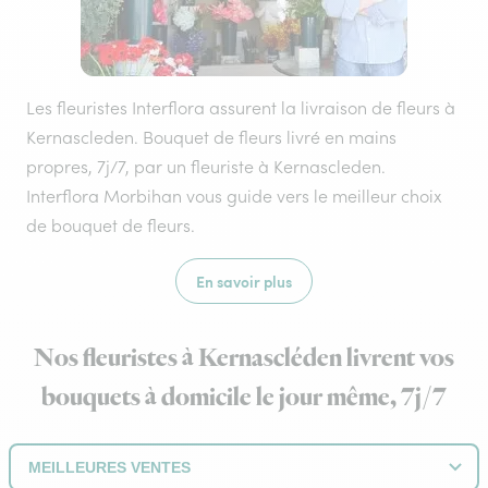
Les fleuristes Interflora assurent la livraison de fleurs à
Kernascleden. Bouquet de fleurs livré en mains
propres, 7j/7, par un fleuriste à Kernascleden.
Interflora Morbihan vous guide vers le meilleur choix
de bouquet de fleurs.
En savoir plus
Nos fleuristes à Kernascléden livrent vos
bouquets à domicile le jour même, 7j/7