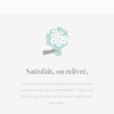
Satisfait, ou relivré.
La plante ou le bouquet reçu n’est pas
conforme à votre commande ? Nous re-
livrons gratuitement et avec toutes nos
excuses !