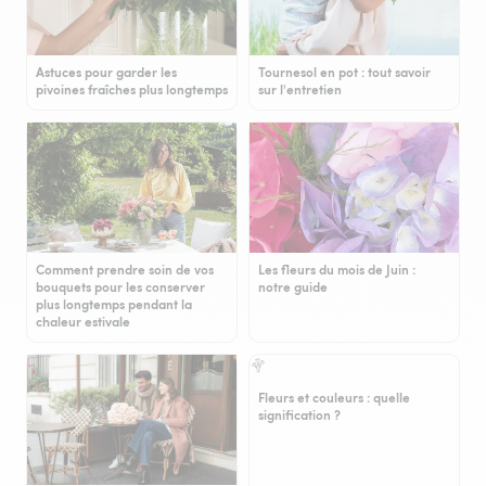
Astuces pour garder les
Tournesol en pot : tout savoir
pivoines fraîches plus longtemps
sur l'entretien
Comment prendre soin de vos
Les fleurs du mois de Juin :
bouquets pour les conserver
notre guide
plus longtemps pendant la
chaleur estivale
Fleurs et couleurs : quelle
signification ?