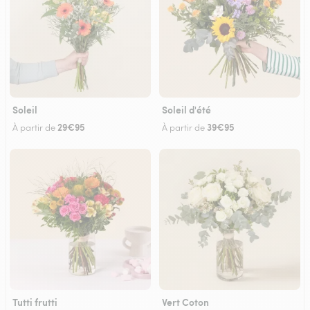
Soleil
Soleil d'été
29€95
39€95
À partir de
À partir de
Tutti frutti
Vert Coton