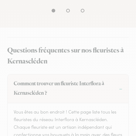
Questions fréquentes sur nos fleuristes à
Kernascléden
Comment trouver un fleuriste Interflora à
Kernascléden ?
Vous êtes au bon endroit ! Cette page liste tous les
fleuristes du réseau Interflora à Kernascléden.
Chaque fleuriste est un artisan indépendant qui
confectionne vos bouquets à la main avec des fleurs