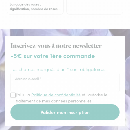
Langage des roses :
signification, nombre de roses…
Inscrivez-vous à notre newsletter
-5€ sur votre 1ère commande
Les champs marqués d'un * sont obligatoires.
Adresse e-mail
*
J'ai lu la
Politique de confidentialité
et j'autorise le
traitement de mes données personnelles.
Valider mon inscription