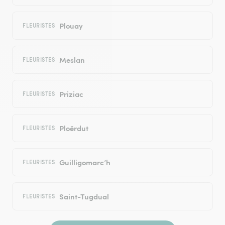
Plouay
FLEURISTES
Meslan
FLEURISTES
Priziac
FLEURISTES
Ploërdut
FLEURISTES
Guilligomarc’h
FLEURISTES
Saint-Tugdual
FLEURISTES