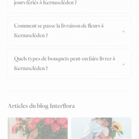
jours fériés à Kernascléden ?
Comment se passe la livraison de fleurs à
Kernascléden ?
Quels types de bouquets peut-on faire livrer à
Kernascléden ?
Articles du blog Interflora