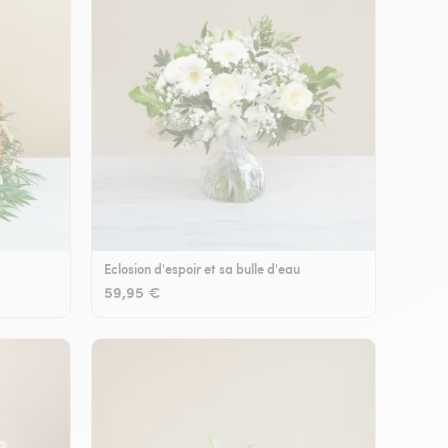
Eclosion d'espoir et sa bulle d'eau
59,95 €