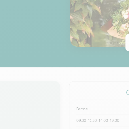
Fermé
09:30-12:30, 14:00-19:00