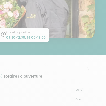
Ouvert aujourd'hui
09:30-12:30, 14:00-19:00
Horaires d'ouverture
Lundi
Mardi