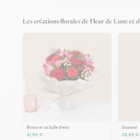
Les créations florales de Fleur de Lune et 
Bisous et sa bulle d'eau
Douceur
41,95 €
29,95 €