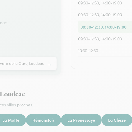
09:30-12:30, 14:00-19:00
09:30-12:30, 14:00-19:00
deac
09:30-12:30, 14:00-19:00
09:30-12:30, 14:00-19:00
10:30-12:30
→
evard de la Gare, Loudeac
e Loudeac
ces villes proches.
La Motte
Hémonstoir
La Prénessaye
La Chèze