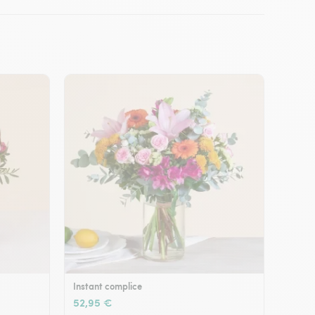
Instant complice
52,95 €