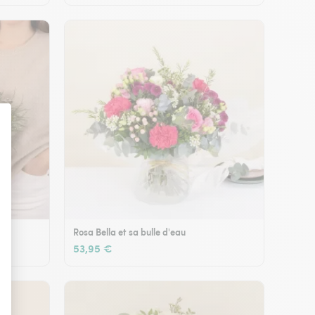
Rosa Bella et sa bulle d'eau
53,95 €