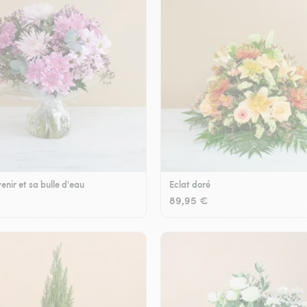
enir et sa bulle d'eau
Eclat doré
89,95 €