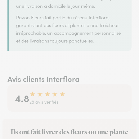
une livraison à domicile le jour même.
Ravon Fleurs fait partie du réseau Interflora,
garantissant des fleurs et plantes d'une fraîcheur
irréprochable, un accompagnement personnalisé
et des livraisons toujours ponctuelles.
Avis clients Interflora
★
★
★
★
★
4.8
28 avis vérifiés
Ils ont fait livrer des fleurs ou une plante