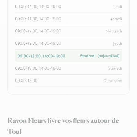
09:00-12:00, 14:00-19:00
Lundi
09:00-12:00, 14:00-19:00
Mardi
09:00-12:00, 14:00-19:00
Mercredi
09:00-12:00, 14:00-19:00
Jeudi
09:00-12:00, 14:00-19:00
Vendredi
(aujourd’hui)
09:00-12:00, 14:00-19:00
Samedi
09:00-13:00
Dimanche
Ravon Fleurs livre vos fleurs autour de
Toul