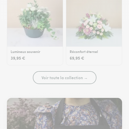
Lumineux souvenir
Réconfort éternel
39,95 €
69,95 €
Voir toute la collection →