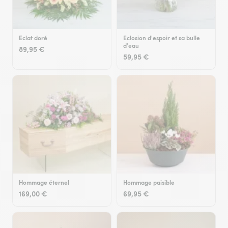
Eclat doré
Eclosion d'espoir et sa bulle
d'eau
89,95 €
59,95 €
Hommage éternel
Hommage paisible
169,00 €
69,95 €