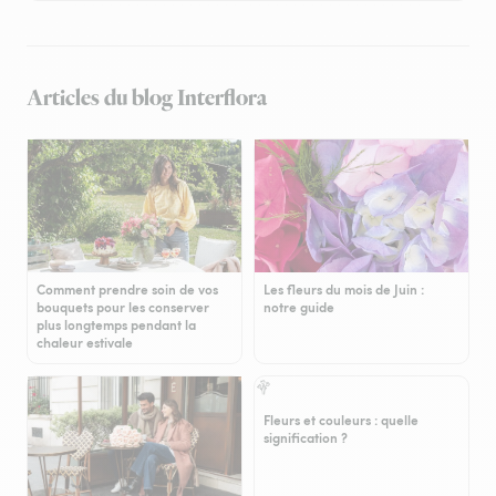
Articles du blog Interflora
Comment prendre soin de vos
Les fleurs du mois de Juin :
bouquets pour les conserver
notre guide
plus longtemps pendant la
chaleur estivale
Fleurs et couleurs : quelle
signification ?