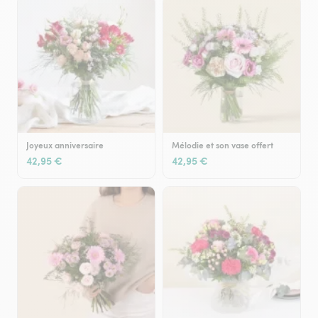
Joyeux anniversaire
Mélodie et son vase offert
42,95 €
42,95 €