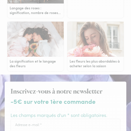
Langage des roses :
signification, nombre de roses…
La signification et le langage
Les fleurs les plus abordables à
des fleurs
acheter selon la saison
Inscrivez-vous à notre newsletter
-5€ sur votre 1ère commande
Les champs marqués d'un * sont obligatoires.
Adresse e-mail
*