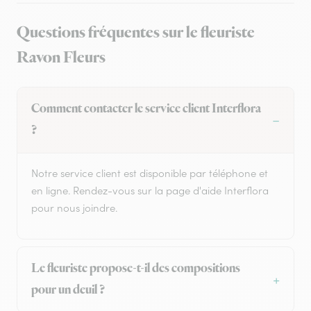
Questions fréquentes sur le fleuriste
Ravon Fleurs
Comment contacter le service client Interflora
?
Notre service client est disponible par téléphone et
en ligne. Rendez-vous sur la page d'aide Interflora
pour nous joindre.
Le fleuriste propose-t-il des compositions
pour un deuil ?