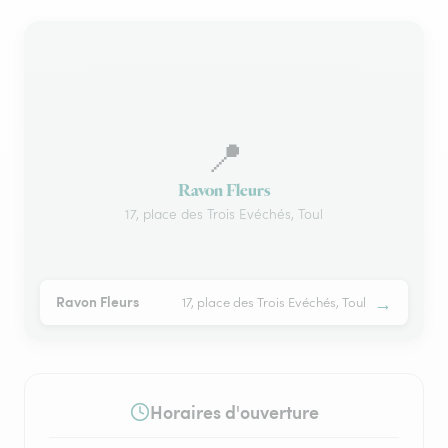
📍
Ravon Fleurs
17, place des Trois Evéchés, Toul
→
Ravon Fleurs
17, place des Trois Evéchés, Toul
Horaires d'ouverture