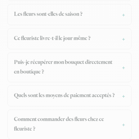
Les fleurs sont-elles de saison ?
Ce fleuriste livre-t-il le jour même ?
Puis-je récupérer mon bouquet directement
en boutique ?
Quels sont les moyens de paiement acceptés ?
Comment commander des fleurs chez ce
fleuriste ?