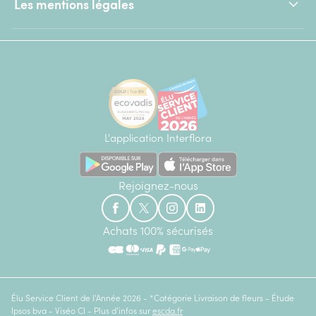
Les mentions légales
L'application Interflora
Rejoignez-nous
Achats 100% sécurisés
Élu Service Client de l'Année 2026 - *Catégorie Livraison de fleurs - Étude
Ipsos bva - Viséo CI - Plus d'infos sur
escda.fr