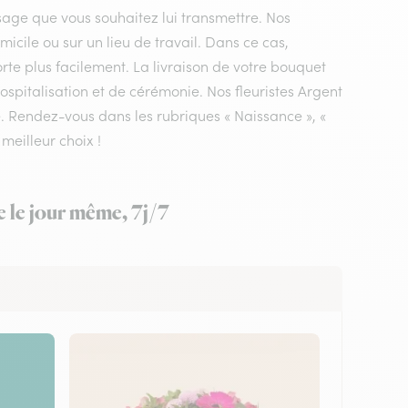
sage que vous souhaitez lui transmettre. Nos
micile ou sur un lieu de travail. Dans ce cas,
rte plus facilement. La livraison de votre bouquet
ospitalisation et de cérémonie. Nos fleuristes Argent
ée. Rendez-vous dans les rubriques « Naissance », «
 meilleur choix !
e le jour même, 7j/7