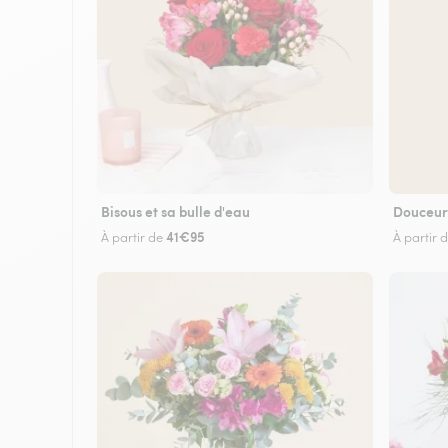
Bisous et sa bulle d'eau
Douceur
41€95
À partir de
À partir 