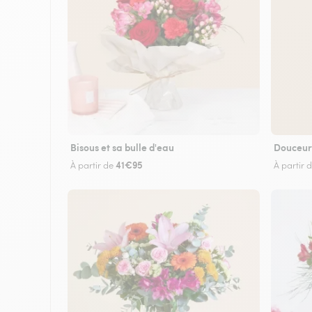
Bisous et sa bulle d'eau
Douceur
41€95
À partir de
À partir 