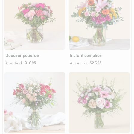
Douceur poudrée
Instant complice
31€95
52€95
À partir de
À partir de