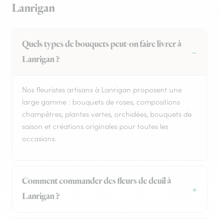
Lanrigan
Quels types de bouquets peut-on faire livrer à
Lanrigan ?
Nos fleuristes artisans à Lanrigan proposent une
large gamme : bouquets de roses, compositions
champêtres, plantes vertes, orchidées, bouquets de
saison et créations originales pour toutes les
occasions.
Comment commander des fleurs de deuil à
Lanrigan ?