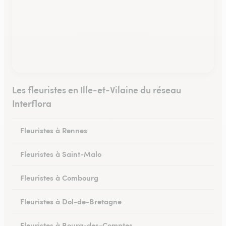
Les fleuristes en Ille-et-Vilaine du réseau
Interflora
Fleuristes à Rennes
Fleuristes à Saint-Malo
Fleuristes à Combourg
Fleuristes à Dol-de-Bretagne
Fleuristes à Bourg-des-Comptes