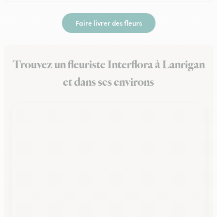
Faire livrer des fleurs
Trouvez un fleuriste Interflora à Lanrigan
et dans ses environs