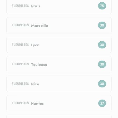
Paris
FLEURISTES
Marseille
FLEURISTES
Lyon
FLEURISTES
Toulouse
FLEURISTES
Nice
FLEURISTES
Nantes
FLEURISTES