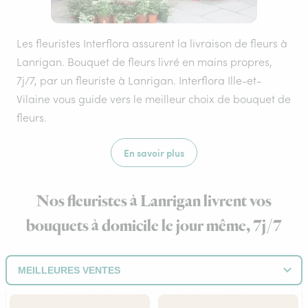
Les fleuristes Interflora assurent la livraison de fleurs à
Lanrigan. Bouquet de fleurs livré en mains propres,
7j/7, par un fleuriste à Lanrigan. Interflora Ille-et-
Vilaine vous guide vers le meilleur choix de bouquet de
fleurs.
En savoir plus
Nos fleuristes à Lanrigan livrent vos
bouquets à domicile le jour même, 7j/7