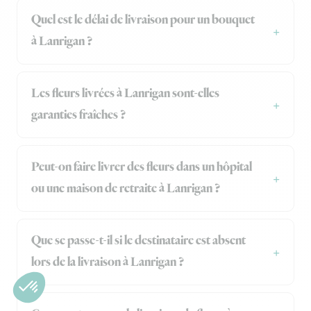
Quel est le délai de livraison pour un bouquet
à Lanrigan ?
Les fleurs livrées à Lanrigan sont-elles
garanties fraîches ?
Peut-on faire livrer des fleurs dans un hôpital
ou une maison de retraite à Lanrigan ?
Que se passe-t-il si le destinataire est absent
lors de la livraison à Lanrigan ?