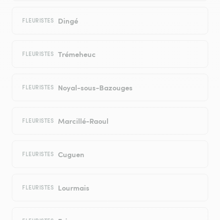
Dingé
FLEURISTES
Trémeheuc
FLEURISTES
Noyal-sous-Bazouges
FLEURISTES
Marcillé-Raoul
FLEURISTES
Cuguen
FLEURISTES
Lourmais
FLEURISTES