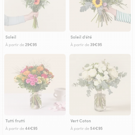
Soleil
Soleil d'été
29€95
39€95
À partir de
À partir de
Tutti frutti
Vert Coton
44€95
54€95
À partir de
À partir de