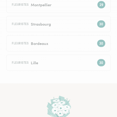
Montpellier
FLEURISTES
Strasbourg
FLEURISTES
Bordeaux
FLEURISTES
Lille
FLEURISTES