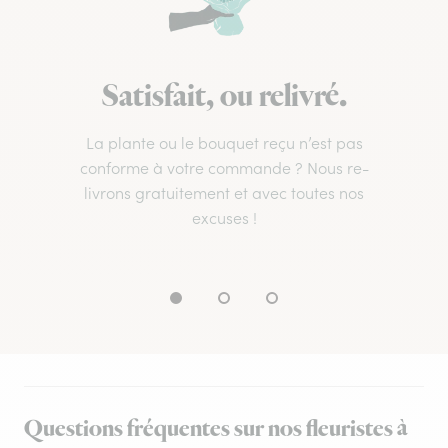
Satisfait, ou relivré.
La plante ou le bouquet reçu n’est pas
conforme à votre commande ? Nous re-
livrons gratuitement et avec toutes nos
excuses !
Questions fréquentes sur nos fleuristes à