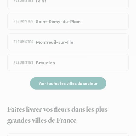
Feins
FLEURISTES
Saint-Rémy-du-Plain
FLEURISTES
Montreuil-sur-Ille
FLEURISTES
Broualan
FLEURISTES
Voir toutes les villes du secteur
Faites livrer vos fleurs dans les plus
grandes villes de France