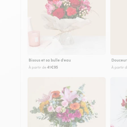
Bisous et sa bulle d'eau
Douceur
41€95
À partir de
À partir 