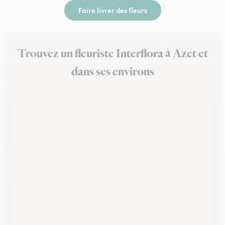
Faire livrer des fleurs
Trouvez un fleuriste Interflora à Azet et
dans ses environs