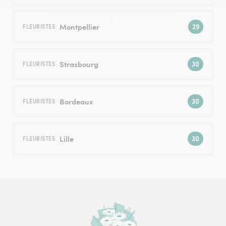
Montpellier
FLEURISTES
Strasbourg
FLEURISTES
Bordeaux
FLEURISTES
Lille
FLEURISTES