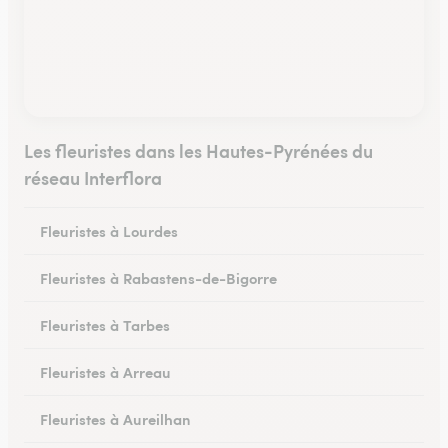
Les fleuristes dans les Hautes-Pyrénées du
réseau Interflora
Fleuristes à Lourdes
Fleuristes à Rabastens-de-Bigorre
Fleuristes à Tarbes
Fleuristes à Arreau
Fleuristes à Aureilhan