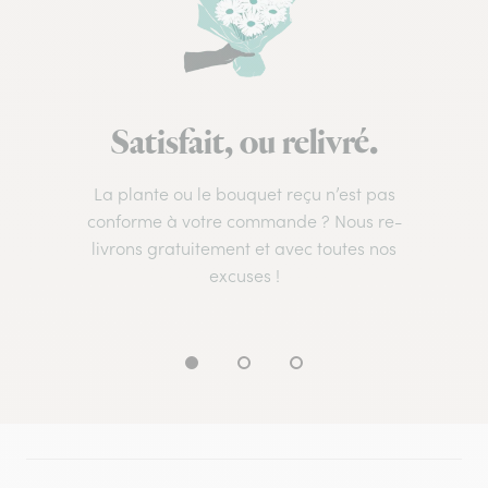
Satisfait, ou relivré.
La plante ou le bouquet reçu n’est pas
conforme à votre commande ? Nous re-
livrons gratuitement et avec toutes nos
excuses !