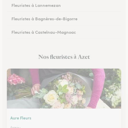
Fleuristes à Lannemezan
Fleuristes à Bagnères-de-Bigorre
Fleuristes à Castelnau-Magnoac
Nos fleuristes à Azet
Aure Fleurs
Arreau