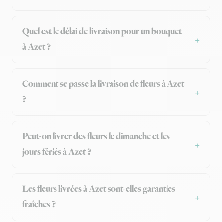
Quel est le délai de livraison pour un bouquet
à Azet ?
Comment se passe la livraison de fleurs à Azet
?
Peut-on livrer des fleurs le dimanche et les
jours fériés à Azet ?
Les fleurs livrées à Azet sont-elles garanties
fraîches ?