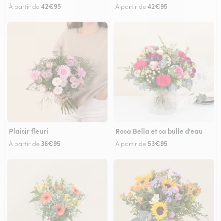
42€95
42€95
À partir de
À partir de
Plaisir fleuri
Rosa Bella et sa bulle d'eau
36€95
53€95
À partir de
À partir de