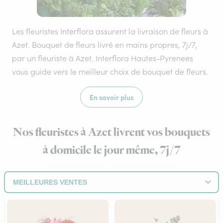
Les fleuristes Interflora assurent la livraison de fleurs à
Azet. Bouquet de fleurs livré en mains propres, 7j/7,
par un fleuriste à Azet. Interflora Hautes-Pyrenees
vous guide vers le meilleur choix de bouquet de fleurs.
En savoir plus
Nos fleuristes à Azet livrent vos bouquets
à domicile le jour même, 7j/7