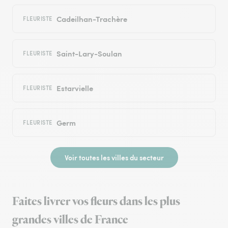
Cadeilhan-Trachère
FLEURISTE
Saint-Lary-Soulan
FLEURISTE
Estarvielle
FLEURISTE
Germ
FLEURISTE
Voir toutes les villes du secteur
Faites livrer vos fleurs dans les plus
grandes villes de France