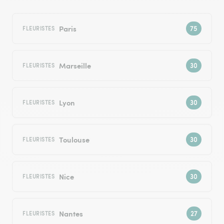
Paris
FLEURISTES
Marseille
FLEURISTES
Lyon
FLEURISTES
Toulouse
FLEURISTES
Nice
FLEURISTES
Nantes
FLEURISTES