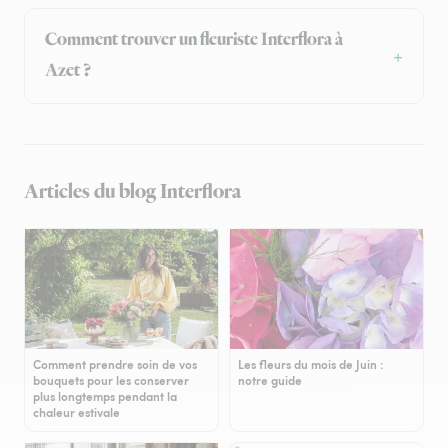
Comment trouver un fleuriste Interflora à
Azet ?
Articles du blog Interflora
Comment prendre soin de vos
Les fleurs du mois de Juin :
bouquets pour les conserver
notre guide
plus longtemps pendant la
chaleur estivale