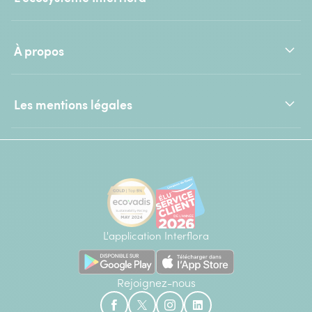
À propos
Les mentions légales
L'application Interflora
Rejoignez-nous