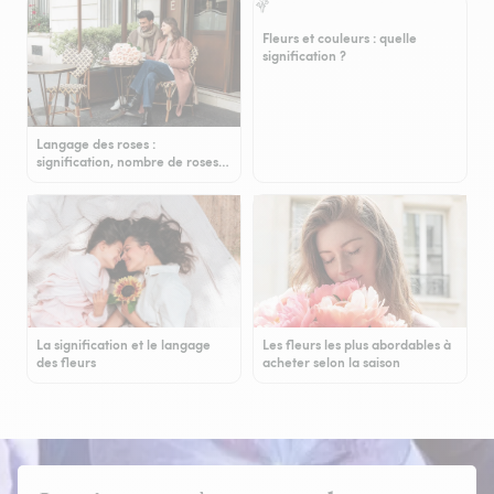
Fleurs et couleurs : quelle
signification ?
Langage des roses :
signification, nombre de roses…
La signification et le langage
Les fleurs les plus abordables à
des fleurs
acheter selon la saison