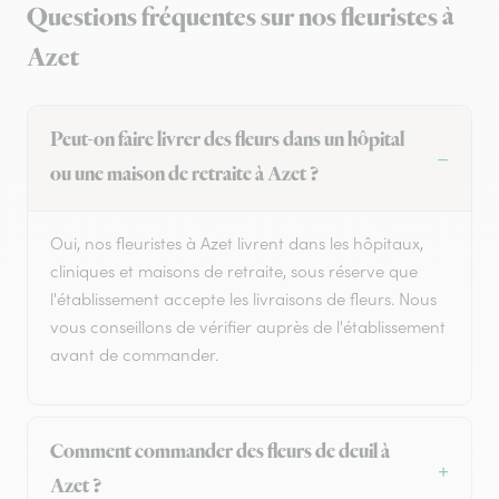
Questions fréquentes sur nos fleuristes à
Azet
Peut-on faire livrer des fleurs dans un hôpital
ou une maison de retraite à Azet ?
Oui, nos fleuristes à Azet livrent dans les hôpitaux,
cliniques et maisons de retraite, sous réserve que
l'établissement accepte les livraisons de fleurs. Nous
vous conseillons de vérifier auprès de l'établissement
avant de commander.
Comment commander des fleurs de deuil à
Azet ?