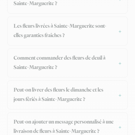
Sainte-Marguerite ?
Les fleurs livrées à Sainte-Marguerite sont-
elles garanties fraîches ?
Comment commander des fleurs de deuil à
Sainte-Marguerite ?
Peut-on livrer des fleurs le dimanche et les
jours fériés à Sainte-Marguerite ?
Peut-on ajouter un message personnalisé à une
livraison de fleurs à Sainte-Marguerite ?