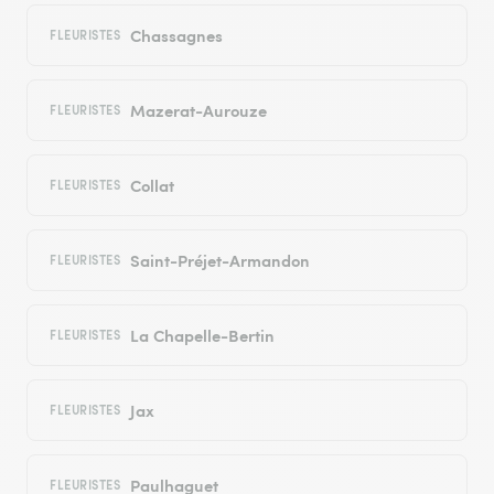
Chassagnes
FLEURISTES
Mazerat-Aurouze
FLEURISTES
Collat
FLEURISTES
Saint-Préjet-Armandon
FLEURISTES
La Chapelle-Bertin
FLEURISTES
Jax
FLEURISTES
Paulhaguet
FLEURISTES