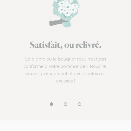
Satisfait, ou relivré.
La plante ou le bouquet reçu n’est pas
conforme à votre commande ? Nous re-
livrons gratuitement et avec toutes nos
excuses !