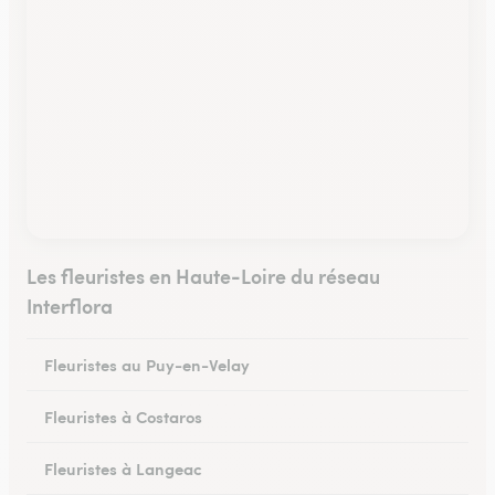
Les fleuristes en Haute-Loire du réseau
Interflora
Fleuristes au Puy-en-Velay
Fleuristes à Costaros
Fleuristes à Langeac