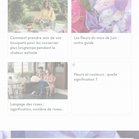
Comment prendre soin de vos
Les fleurs du mois de Juin :
bouquets pour les conserver
notre guide
plus longtemps pendant la
chaleur estivale
Fleurs et couleurs : quelle
signification ?
Langage des roses :
signification, nombre de roses…