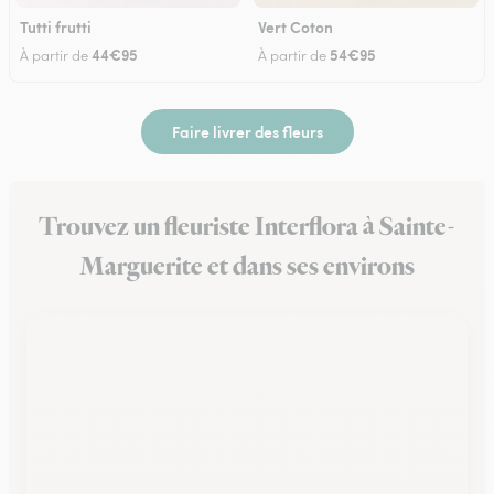
Tutti frutti
Vert Coton
44€95
54€95
À partir de
À partir de
Faire livrer des fleurs
Trouvez un fleuriste Interflora à Sainte-
Marguerite et dans ses environs