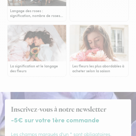
Langage des roses :
signification, nombre de roses…
La signification et le langage
Les fleurs les plus abordables à
des fleurs
acheter selon la saison
Inscrivez-vous à notre newsletter
-5€ sur votre 1ère commande
Les champs marqués d'un * sont obligatoires.