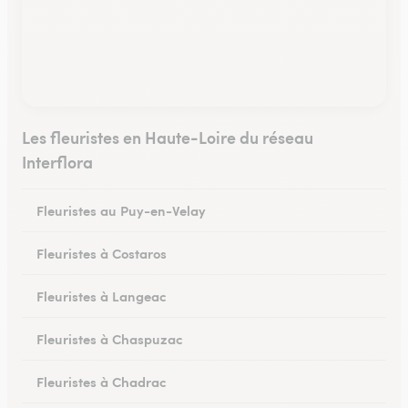
Les fleuristes en Haute-Loire du réseau
Interflora
Fleuristes au Puy-en-Velay
Fleuristes à Costaros
Fleuristes à Langeac
Fleuristes à Chaspuzac
Fleuristes à Chadrac