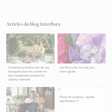
Articles du blog Interflora
Comment prendre soin de vos
Les fleurs du mois de Juin :
bouquets pour les conserver
notre guide
plus longtemps pendant la
chaleur estivale
Fleurs et couleurs : quelle
signification ?