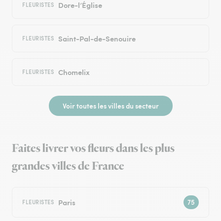
Dore-l’Église
FLEURISTES
Saint-Pal-de-Senouire
FLEURISTES
Chomelix
FLEURISTES
Voir toutes les villes du secteur
Faites livrer vos fleurs dans les plus
grandes villes de France
Paris
FLEURISTES