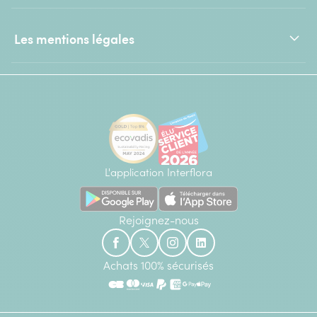
Les mentions légales
L'application Interflora
Rejoignez-nous
Achats 100% sécurisés