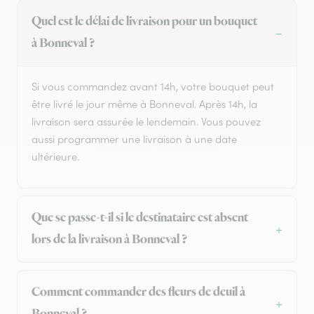
Quel est le délai de livraison pour un bouquet
à Bonneval ?
Si vous commandez avant 14h, votre bouquet peut
être livré le jour même à Bonneval. Après 14h, la
livraison sera assurée le lendemain. Vous pouvez
aussi programmer une livraison à une date
ultérieure.
Que se passe-t-il si le destinataire est absent
lors de la livraison à Bonneval ?
Comment commander des fleurs de deuil à