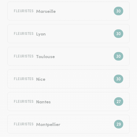
Marseille
FLEURISTES
Lyon
FLEURISTES
Toulouse
FLEURISTES
Nice
FLEURISTES
Nantes
FLEURISTES
Montpellier
FLEURISTES