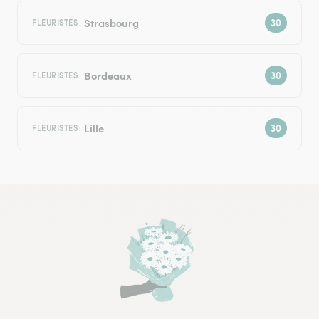
Strasbourg
FLEURISTES
Bordeaux
FLEURISTES
Lille
FLEURISTES