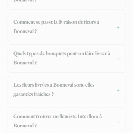
Bonneval ?
Comment se passe la livraison de fleurs à
Bonneval ?
Quels types de bouquets peut-on faire livrer à
Bonneval ?
Les fleurs livrées à Bonneval sont-elles
garanties fraîches ?
Comment trouver un fleuriste Interflora à
Bonneval ?