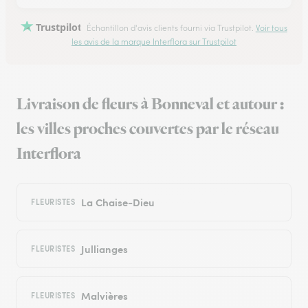
Trustpilot
Échantillon d'avis clients fourni via Trustpilot.
Voir tous
les avis de la marque Interflora sur Trustpilot
Livraison de fleurs à Bonneval et autour :
les villes proches couvertes par le réseau
Interflora
La Chaise-Dieu
FLEURISTES
Jullianges
FLEURISTES
Malvières
FLEURISTES