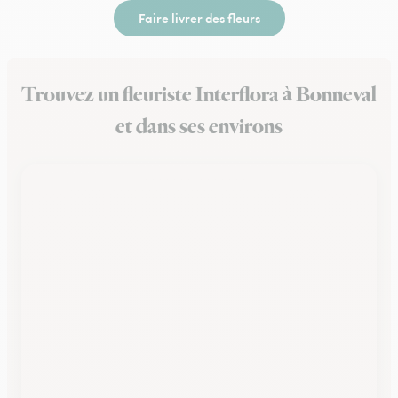
Faire livrer des fleurs
Trouvez un fleuriste Interflora à Bonneval
et dans ses environs