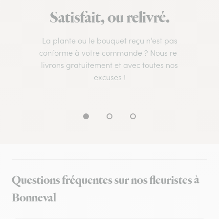
Satisfait, ou relivré.
La plante ou le bouquet reçu n’est pas
conforme à votre commande ? Nous re-
livrons gratuitement et avec toutes nos
excuses !
Questions fréquentes sur nos fleuristes à
Bonneval