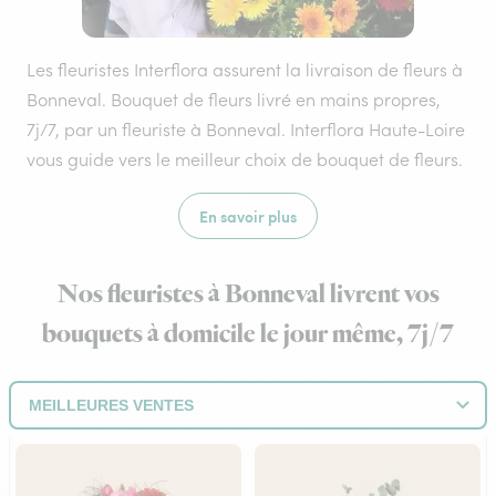
Les fleuristes Interflora assurent la livraison de fleurs à
Bonneval. Bouquet de fleurs livré en mains propres,
7j/7, par un fleuriste à Bonneval. Interflora Haute-Loire
vous guide vers le meilleur choix de bouquet de fleurs.
En savoir plus
Nos fleuristes à Bonneval livrent vos
bouquets à domicile le jour même, 7j/7