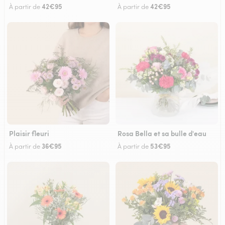
42€95
42€95
À partir de
À partir de
Plaisir fleuri
Rosa Bella et sa bulle d'eau
36€95
53€95
À partir de
À partir de