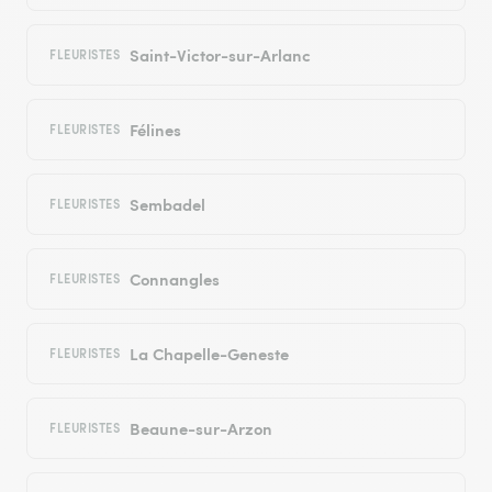
Saint-Victor-sur-Arlanc
FLEURISTES
Félines
FLEURISTES
Sembadel
FLEURISTES
Connangles
FLEURISTES
La Chapelle-Geneste
FLEURISTES
Beaune-sur-Arzon
FLEURISTES