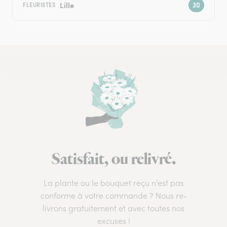
Lille
FLEURISTES
Satisfait, ou relivré.
La plante ou le bouquet reçu n’est pas
conforme à votre commande ? Nous re-
livrons gratuitement et avec toutes nos
excuses !