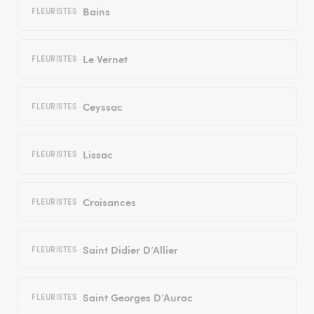
Bains
FLEURISTES
Le Vernet
FLEURISTES
Ceyssac
FLEURISTES
Lissac
FLEURISTES
Croisances
FLEURISTES
Saint Didier D’Allier
FLEURISTES
Saint Georges D’Aurac
FLEURISTES