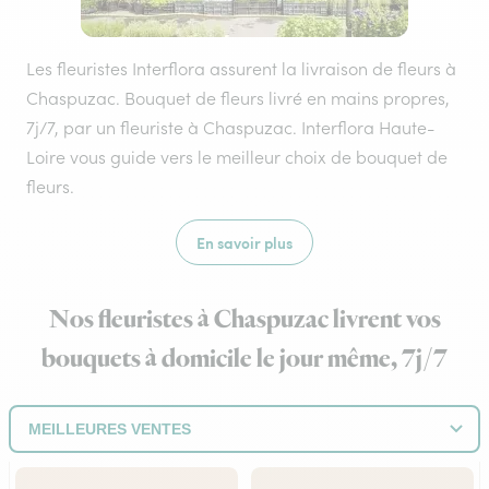
Les fleuristes Interflora assurent la livraison de fleurs à
Chaspuzac. Bouquet de fleurs livré en mains propres,
7j/7, par un fleuriste à Chaspuzac. Interflora Haute-
Loire vous guide vers le meilleur choix de bouquet de
fleurs.
En savoir plus
Nos fleuristes à Chaspuzac livrent vos
bouquets à domicile le jour même, 7j/7