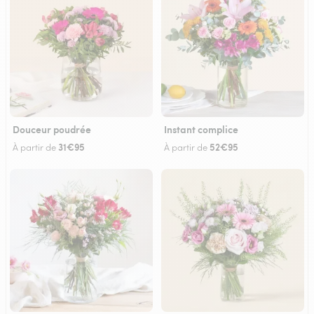
Douceur poudrée
Instant complice
31€95
52€95
À partir de
À partir de