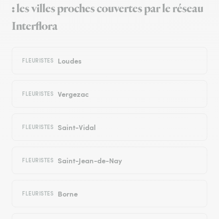
: les villes proches couvertes par le réseau
Interflora
Loudes
FLEURISTES
Vergezac
FLEURISTES
Saint-Vidal
FLEURISTES
Saint-Jean-de-Nay
FLEURISTES
Borne
FLEURISTES