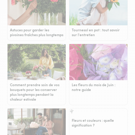
Astuces pour garder les
Tournesol en pot : tout savoir
pivoines fraîches plus longtemps
sur l'entretien
Comment prendre soin de vos
Les fleurs du mois de Juin :
bouquets pour les conserver
notre guide
plus longtemps pendant la
chaleur estivale
Fleurs et couleurs : quelle
signification ?