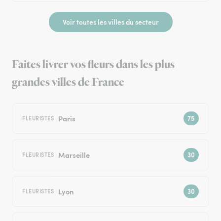
Voir toutes les villes du secteur
Faites livrer vos fleurs dans les plus
grandes villes de France
Paris
FLEURISTES
Marseille
FLEURISTES
Lyon
FLEURISTES