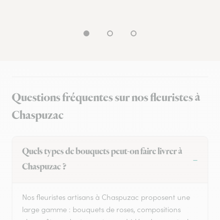
Questions fréquentes sur nos fleuristes à
Chaspuzac
Quels types de bouquets peut-on faire livrer à
Chaspuzac ?
Nos fleuristes artisans à Chaspuzac proposent une
large gamme : bouquets de roses, compositions