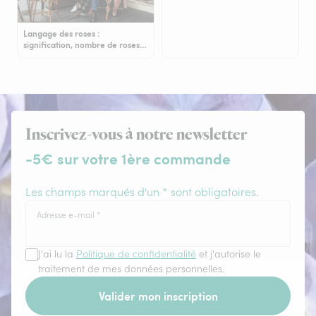
Langage des roses :
signification, nombre de roses…
Inscrivez-vous à notre newsletter
-5€ sur votre 1ère commande
Les champs marqués d'un * sont obligatoires.
Adresse e-mail
*
J'ai lu la
Politique de confidentialité
et j'autorise le
traitement de mes données personnelles.
Valider mon inscription