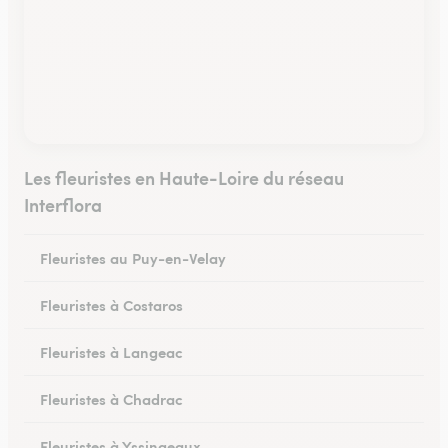
Les fleuristes en Haute-Loire du réseau
Interflora
Fleuristes au Puy-en-Velay
Fleuristes à Costaros
Fleuristes à Langeac
Fleuristes à Chadrac
Fleuristes à Yssingeaux