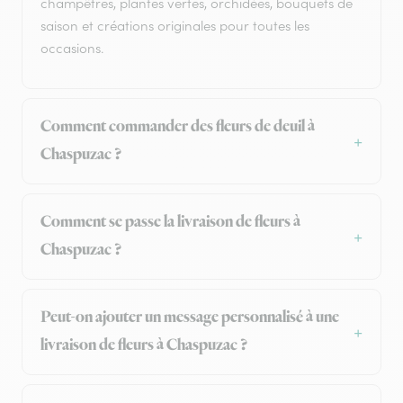
champêtres, plantes vertes, orchidées, bouquets de
saison et créations originales pour toutes les
occasions.
Comment commander des fleurs de deuil à
Chaspuzac ?
Comment se passe la livraison de fleurs à
Chaspuzac ?
Peut-on ajouter un message personnalisé à une
livraison de fleurs à Chaspuzac ?