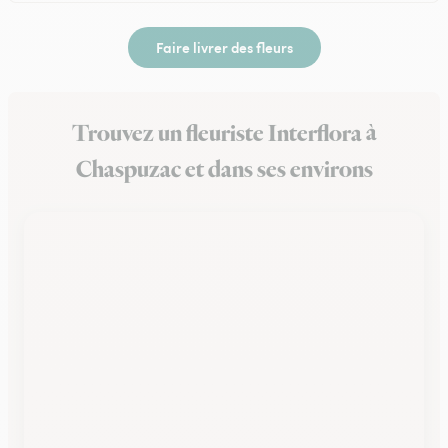
Faire livrer des fleurs
Trouvez un fleuriste Interflora à
Chaspuzac et dans ses environs