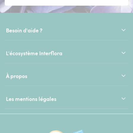
Besoin d'aide ?
L'écosystème Interflora
À propos
Les mentions légales