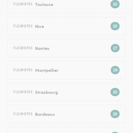
Toulouse
FLEURISTES
Nice
FLEURISTES
Nantes
FLEURISTES
Montpellier
FLEURISTES
Strasbourg
FLEURISTES
Bordeaux
FLEURISTES