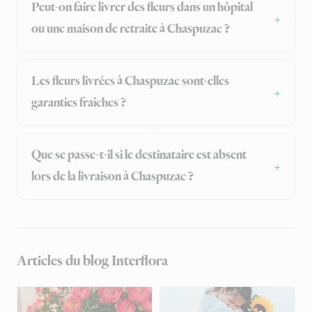
Peut-on faire livrer des fleurs dans un hôpital
ou une maison de retraite à Chaspuzac ?
Les fleurs livrées à Chaspuzac sont-elles
garanties fraîches ?
Que se passe-t-il si le destinataire est absent
lors de la livraison à Chaspuzac ?
Articles du blog Interflora