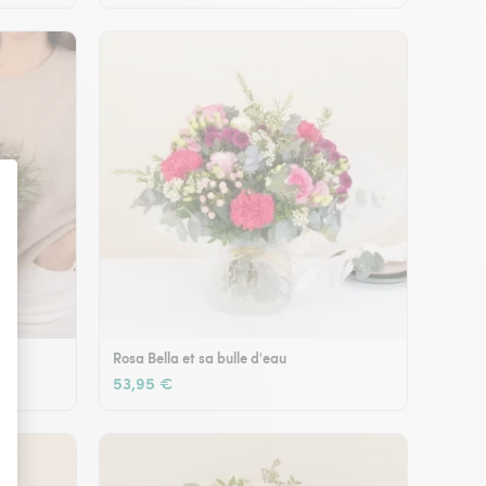
Rosa Bella et sa bulle d'eau
53,95 €