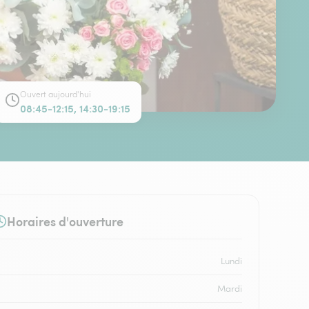
Ouvert aujourd'hui
08:45-12:15, 14:30-19:15
Horaires d'ouverture
Lundi
Mardi