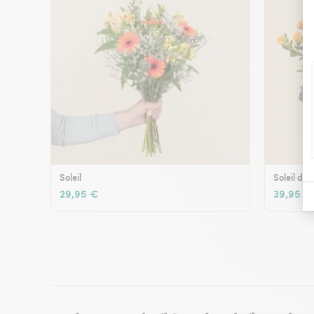
Soleil
Soleil d'é
29,95 €
39,95 €