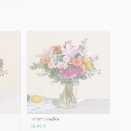
Instant complice
52,95 €