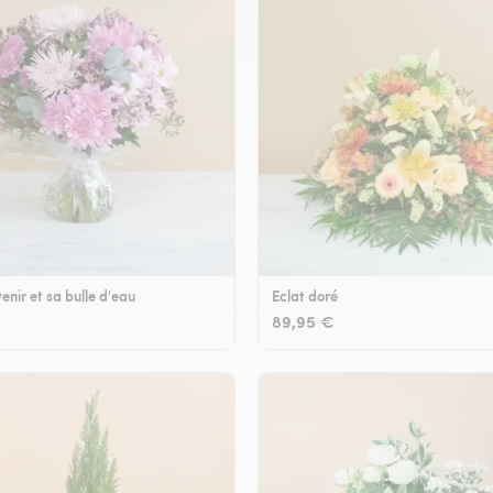
enir et sa bulle d'eau
Eclat doré
89,95 €