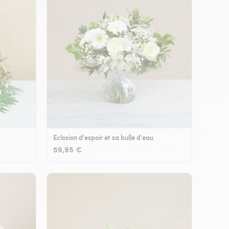
Eclosion d'espoir et sa bulle d'eau
59,95 €