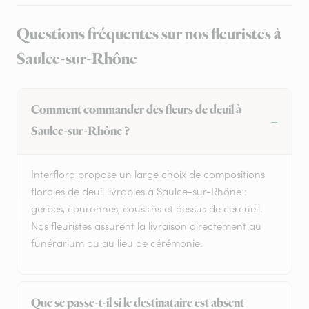
Questions fréquentes sur nos fleuristes à
Saulce-sur-Rhône
Comment commander des fleurs de deuil à
Saulce-sur-Rhône ?
Interflora propose un large choix de compositions
florales de deuil livrables à Saulce-sur-Rhône :
gerbes, couronnes, coussins et dessus de cercueil.
Nos fleuristes assurent la livraison directement au
funérarium ou au lieu de cérémonie.
Que se passe-t-il si le destinataire est absent