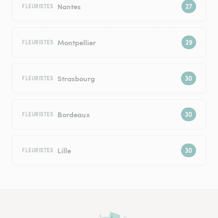
Nantes
FLEURISTES
Montpellier
FLEURISTES
Strasbourg
FLEURISTES
Bordeaux
FLEURISTES
Lille
FLEURISTES