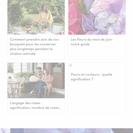
Comment prendre soin de vos
Les fleurs du mois de Juin :
bouquets pour les conserver
notre guide
plus longtemps pendant la
chaleur estivale
Fleurs et couleurs : quelle
signification ?
Langage des roses :
signification, nombre de roses…