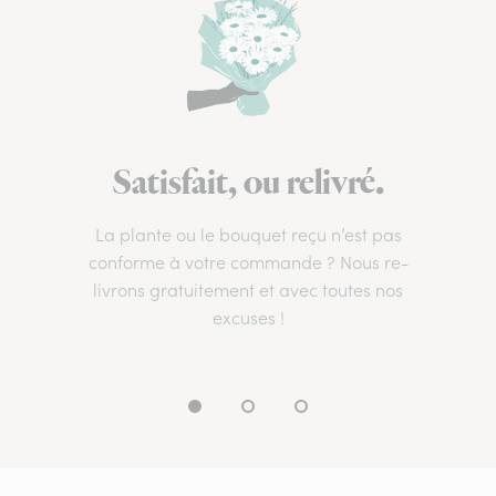
Satisfait, ou relivré.
La plante ou le bouquet reçu n’est pas
conforme à votre commande ? Nous re-
livrons gratuitement et avec toutes nos
excuses !