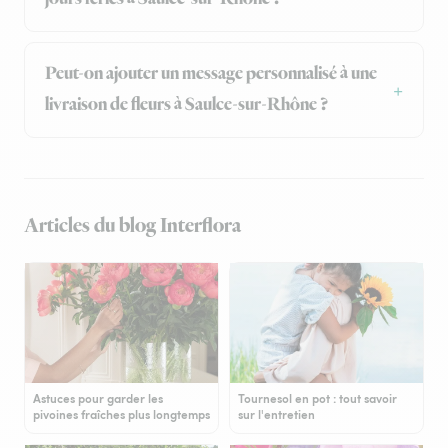
Peut-on ajouter un message personnalisé à une
livraison de fleurs à Saulce-sur-Rhône ?
Articles du blog Interflora
Astuces pour garder les
Tournesol en pot : tout savoir
pivoines fraîches plus longtemps
sur l'entretien