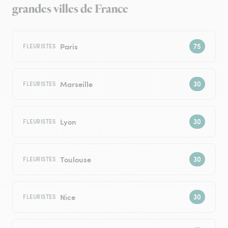
grandes villes de France
Paris
FLEURISTES
Marseille
FLEURISTES
Lyon
FLEURISTES
Toulouse
FLEURISTES
Nice
FLEURISTES