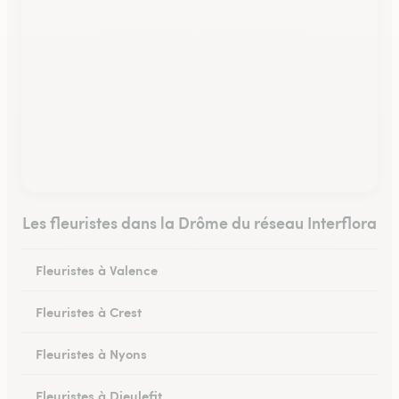
Les fleuristes dans la Drôme du réseau Interflora
Fleuristes à Valence
Fleuristes à Crest
Fleuristes à Nyons
Fleuristes à Dieulefit