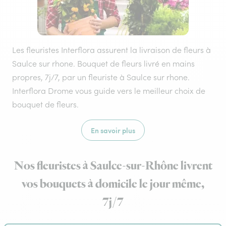
Les fleuristes Interflora assurent la livraison de fleurs à
Saulce sur rhone. Bouquet de fleurs livré en mains
propres, 7j/7, par un fleuriste à Saulce sur rhone.
Interflora Drome vous guide vers le meilleur choix de
bouquet de fleurs.
En savoir plus
Nos fleuristes à Saulce-sur-Rhône livrent
vos bouquets à domicile le jour même,
7j/7