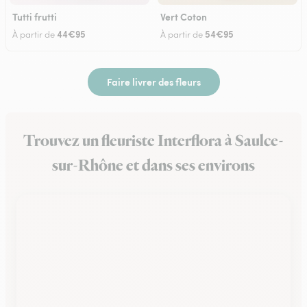
Tutti frutti
Vert Coton
44€95
54€95
À partir de
À partir de
Faire livrer des fleurs
Trouvez un fleuriste Interflora à Saulce-
sur-Rhône et dans ses environs