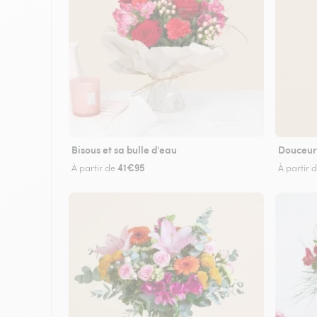
Bisous et sa bulle d'eau
Douceur
41€95
À partir de
À partir 