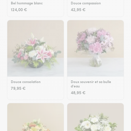
Bel hommage blanc
Douce compassion
124,00 €
42,95 €
Douce consolation
Doux souvenir et sa bulle
d'eau
79,95 €
48,95 €