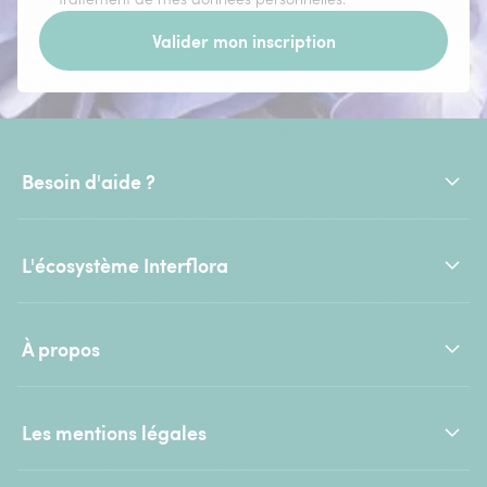
Valider mon inscription
Besoin d'aide ?
L'écosystème Interflora
À propos
Les mentions légales