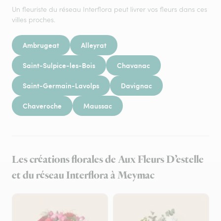
Un fleuriste du réseau Interflora peut livrer vos fleurs dans ces
villes proches.
Ambrugeat
Alleyrat
Saint-Sulpice-les-Bois
Chavanac
Saint-Germain-Lavolps
Davignac
Chaveroche
Maussac
Les créations florales de Aux Fleurs D’estelle
et du réseau Interflora à Meymac