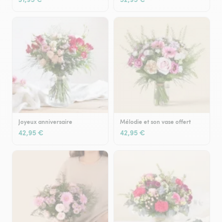
Joyeux anniversaire
Mélodie et son vase offert
42,95 €
42,95 €