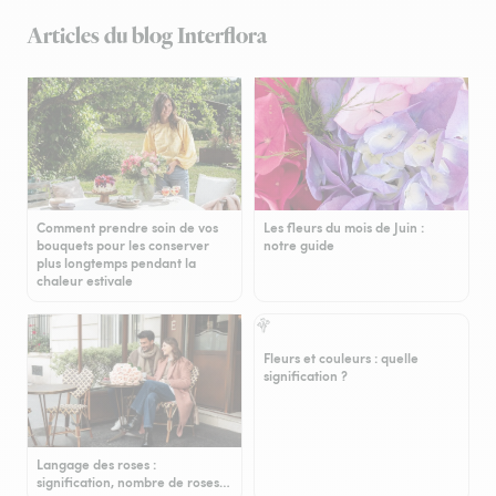
Articles du blog Interflora
Comment prendre soin de vos
Les fleurs du mois de Juin :
bouquets pour les conserver
notre guide
plus longtemps pendant la
chaleur estivale
Fleurs et couleurs : quelle
signification ?
Langage des roses :
signification, nombre de roses…