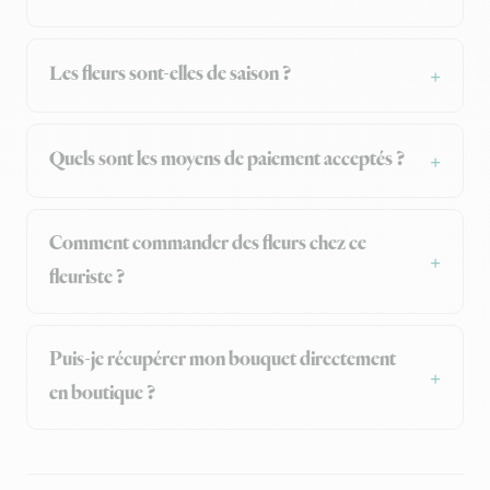
Les fleurs sont-elles de saison ?
Quels sont les moyens de paiement acceptés ?
Comment commander des fleurs chez ce
fleuriste ?
Puis-je récupérer mon bouquet directement
en boutique ?