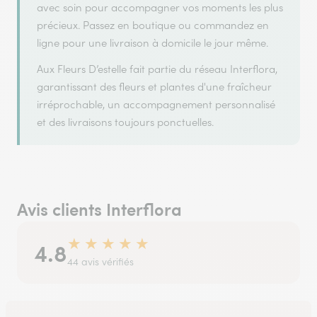
avec soin pour accompagner vos moments les plus
précieux. Passez en boutique ou commandez en
ligne pour une livraison à domicile le jour même.
Aux Fleurs D’estelle fait partie du réseau Interflora,
garantissant des fleurs et plantes d'une fraîcheur
irréprochable, un accompagnement personnalisé
et des livraisons toujours ponctuelles.
Avis clients Interflora
★
★
★
★
★
4.8
44 avis vérifiés