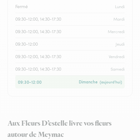
Fermé
Lundi
09:30-12:00, 14:30-17:30
Mardi
09:30-12:00, 14:30-17:30
Mercredi
09:30-12:00
Jeudi
09:30-12:00, 14:30-17:30
Vendredi
09:30-12:00, 14:30-17:30
Samedi
09:30-12:00
Dimanche
(aujourd’hui)
Aux Fleurs D’estelle livre vos fleurs
autour de Meymac