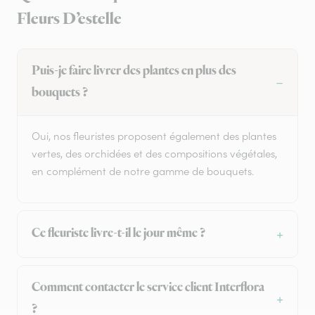
Fleurs D’estelle
Puis-je faire livrer des plantes en plus des
bouquets ?
Oui, nos fleuristes proposent également des plantes
vertes, des orchidées et des compositions végétales,
en complément de notre gamme de bouquets.
Ce fleuriste livre-t-il le jour même ?
Comment contacter le service client Interflora
?