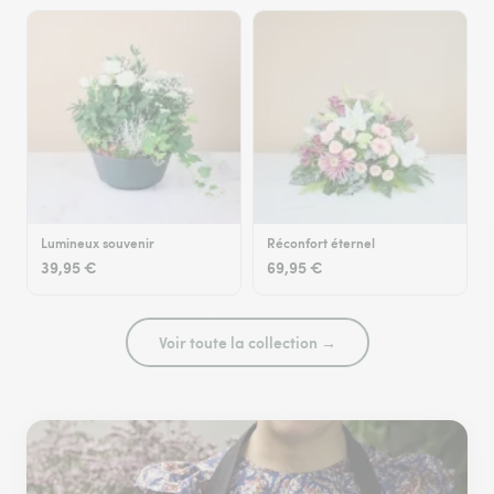
Lumineux souvenir
Réconfort éternel
39,95 €
69,95 €
Voir toute la collection →