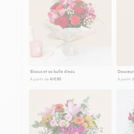
Bisous et sa bulle d'eau
Douceur
41€95
À partir de
À partir 