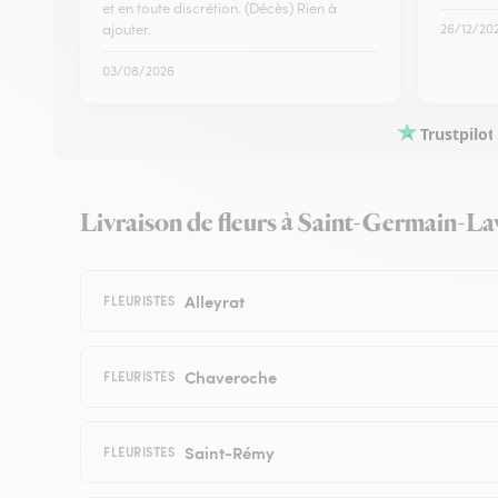
et en toute discrétion. (Décès) Rien à
ajouter.
26/12/20
03/08/2026
Trustpilot
Livraison de fleurs à Saint-Germain-Lavo
Alleyrat
FLEURISTES
Chaveroche
FLEURISTES
Saint-Rémy
FLEURISTES