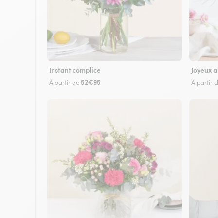
Instant complice
Joyeux a
52€95
À partir de
À partir 