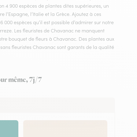
n 4 900 espèces de plantes dites supérieures, un
 l’Espagne, l’Italie et la Grèce. Ajoutez à ces
 6 000 espèces qu’il est possible d’admirer sur notre
orreze. Les fleuristes de Chavanac ne manquent
 votre bouquet de fleurs à Chavanac. Des plantes aux
sans fleuristes Chavanac sont garants de la qualité
jour même, 7j/7