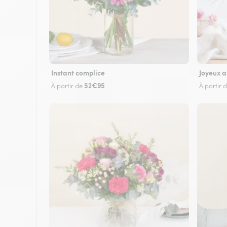
Instant complice
Joyeux a
52€95
À partir de
À partir 