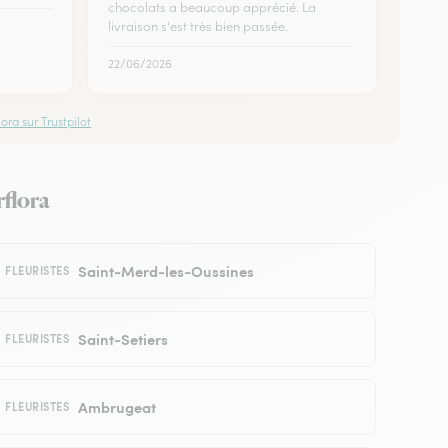
chocolats a beaucoup apprécié. La
livraison s'est très bien passée.
22/06/2026
ora sur Trustpilot
rflora
Saint-Merd-les-Oussines
FLEURISTES
Saint-Setiers
FLEURISTES
Ambrugeat
FLEURISTES