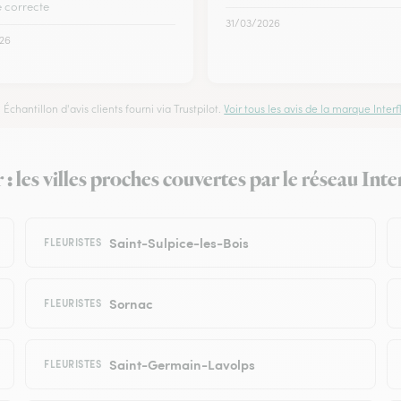
 correcte
31/03/2026
26
Échantillon d'avis clients fourni via Trustpilot.
Voir tous les avis de la marque Interfl
: les villes proches couvertes par le réseau Inte
Saint-Sulpice-les-Bois
FLEURISTES
Sornac
FLEURISTES
Saint-Germain-Lavolps
FLEURISTES