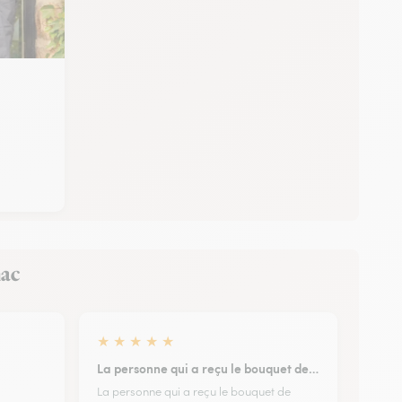
nac
★
★
★
★
★
La personne qui a reçu le bouquet de…
La personne qui a reçu le bouquet de