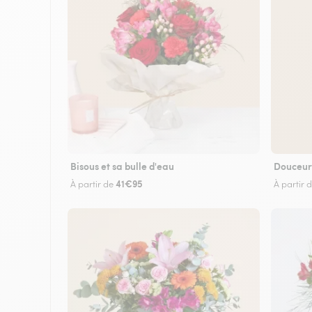
Bisous et sa bulle d'eau
Douceur
41€95
À partir de
À partir 