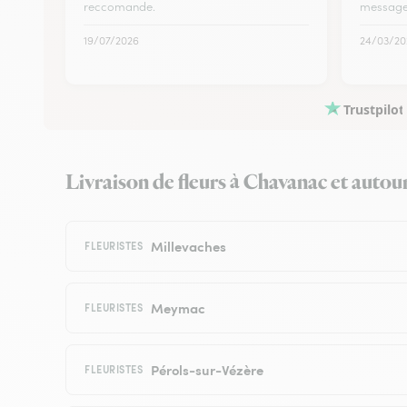
reccomande.
message
19/07/2026
24/03/20
Trustpilot
Livraison de fleurs à Chavanac et autour 
Millevaches
FLEURISTES
Meymac
FLEURISTES
Pérols-sur-Vézère
FLEURISTES