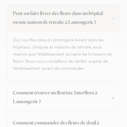
Peut-on faire livrer des fleurs dans un hôpital
ou une maison de retraite à Lamongerie ?
Oui, nos fleuristes à Lamongerie livrent dans les
hôpitaux, cliniques et maisons de retraite, sous
réserve que l'établissement accepte les livraisons de
fleurs. Nous vous conseillons de vérifier auprès de
l'établissement avant de commander.
Comment trouver un fleuriste Interflora à
Lamongerie ?
Comment commander des fleurs de deuil à