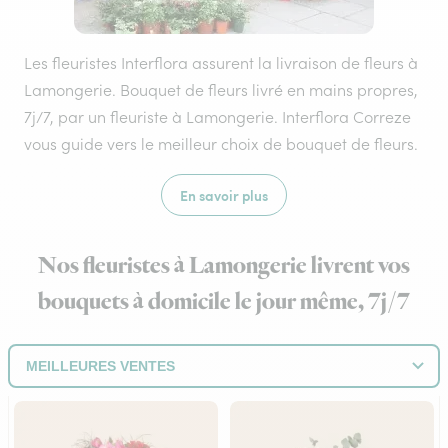
Les fleuristes Interflora assurent la livraison de fleurs à
Lamongerie. Bouquet de fleurs livré en mains propres,
7j/7, par un fleuriste à Lamongerie. Interflora Correze
vous guide vers le meilleur choix de bouquet de fleurs.
En savoir plus
Nos fleuristes à Lamongerie livrent vos
bouquets à domicile le jour même, 7j/7