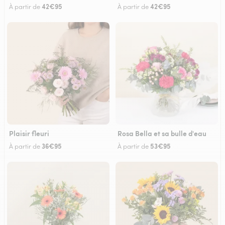
42€95
42€95
À partir de
À partir de
Plaisir fleuri
Rosa Bella et sa bulle d'eau
36€95
53€95
À partir de
À partir de