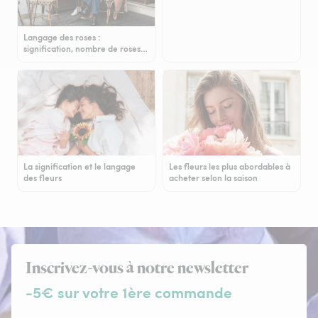
Langage des roses :
signification, nombre de roses…
La signification et le langage
Les fleurs les plus abordables à
des fleurs
acheter selon la saison
Inscrivez-vous à notre newsletter
-5€ sur votre 1ère commande