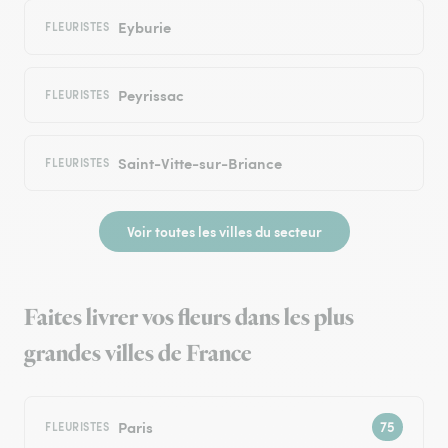
Eyburie
FLEURISTES
Peyrissac
FLEURISTES
Saint-Vitte-sur-Briance
FLEURISTES
Voir toutes les villes du secteur
Faites livrer vos fleurs dans les plus
grandes villes de France
Paris
FLEURISTES