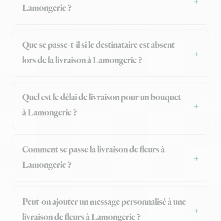
Lamongerie ?
Que se passe-t-il si le destinataire est absent
lors de la livraison à Lamongerie ?
Quel est le délai de livraison pour un bouquet
à Lamongerie ?
Comment se passe la livraison de fleurs à
Lamongerie ?
Peut-on ajouter un message personnalisé à une
livraison de fleurs à Lamongerie ?