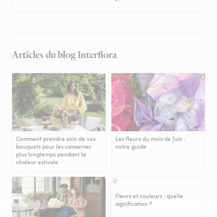
Articles du blog Interflora
Comment prendre soin de vos
Les fleurs du mois de Juin :
bouquets pour les conserver
notre guide
plus longtemps pendant la
chaleur estivale
Fleurs et couleurs : quelle
signification ?