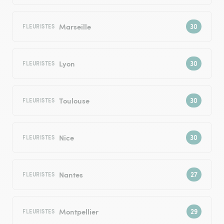
Marseille
FLEURISTES
Lyon
FLEURISTES
Toulouse
FLEURISTES
Nice
FLEURISTES
Nantes
FLEURISTES
Montpellier
FLEURISTES