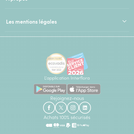
Les mentions légales
L'application Interflora
Rejoignez-nous
Achats 100% sécurisés