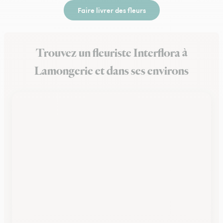
Faire livrer des fleurs
Trouvez un fleuriste Interflora à
Lamongerie et dans ses environs