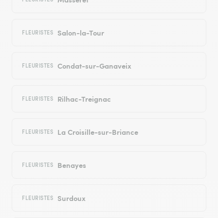
Salon-la-Tour
FLEURISTES
Condat-sur-Ganaveix
FLEURISTES
Rilhac-Treignac
FLEURISTES
La Croisille-sur-Briance
FLEURISTES
Benayes
FLEURISTES
Surdoux
FLEURISTES