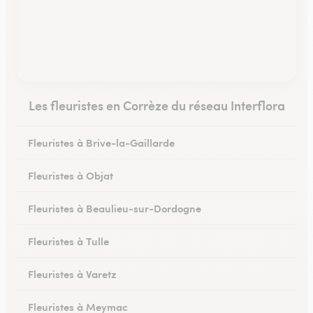
Les fleuristes en Corrèze du réseau Interflora
Fleuristes à Brive-la-Gaillarde
Fleuristes à Objat
Fleuristes à Beaulieu-sur-Dordogne
Fleuristes à Tulle
Fleuristes à Varetz
Fleuristes à Meymac