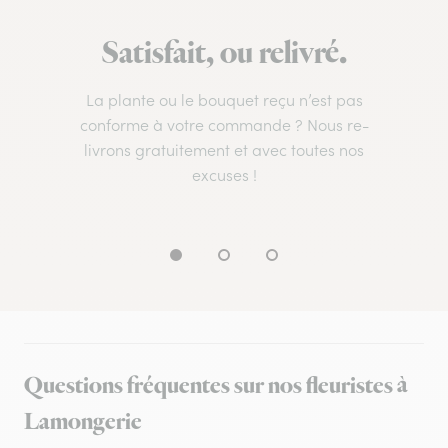
Satisfait, ou relivré.
La plante ou le bouquet reçu n’est pas
conforme à votre commande ? Nous re-
livrons gratuitement et avec toutes nos
excuses !
Questions fréquentes sur nos fleuristes à
Lamongerie