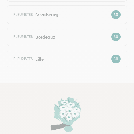
Strasbourg
FLEURISTES
Bordeaux
FLEURISTES
Lille
FLEURISTES