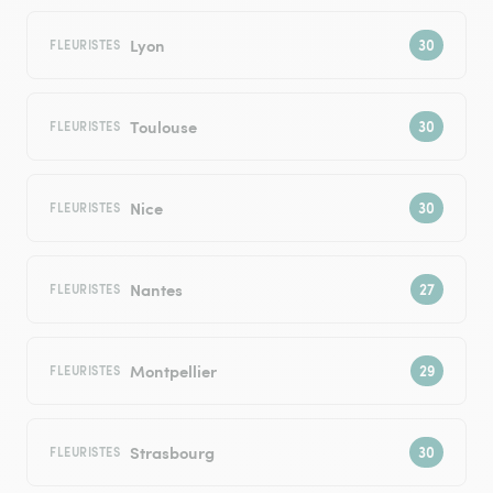
Lyon
FLEURISTES
Toulouse
FLEURISTES
Nice
FLEURISTES
Nantes
FLEURISTES
Montpellier
FLEURISTES
Strasbourg
FLEURISTES