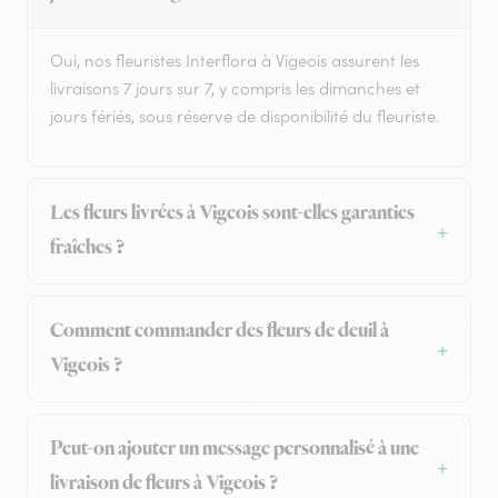
Oui, nos fleuristes Interflora à Vigeois assurent les
livraisons 7 jours sur 7, y compris les dimanches et
jours fériés, sous réserve de disponibilité du fleuriste.
Les fleurs livrées à Vigeois sont-elles garanties
fraîches ?
Comment commander des fleurs de deuil à
Vigeois ?
Peut-on ajouter un message personnalisé à une
livraison de fleurs à Vigeois ?