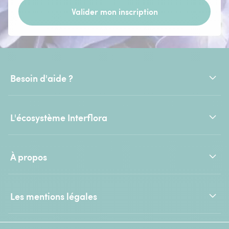
Valider mon inscription
Besoin d'aide ?
L'écosystème Interflora
À propos
Les mentions légales