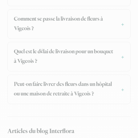
Comment se passe la livraison de fleurs à
Vigeois ?
Quel est le délai de livraison pour un bouquet
à Vigeois ?
Peut-on faire livrer des fleurs dans un hôpital
ou une maison de retraite à Vigeois ?
Articles du blog Interflora