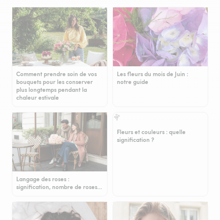
Comment prendre soin de vos
Les fleurs du mois de Juin :
bouquets pour les conserver
notre guide
plus longtemps pendant la
chaleur estivale
Fleurs et couleurs : quelle
signification ?
Langage des roses :
signification, nombre de roses…