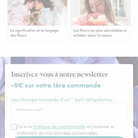
La signification et le langage
Les fleurs les plus abordables à
des fleurs
acheter selon la saison
Inscrivez-vous à notre newsletter
-5€ sur votre 1ère commande
Les champs marqués d'un * sont obligatoires.
Adresse e-mail
*
J'ai lu la
Politique de confidentialité
et j'autorise le
traitement de mes données personnelles.