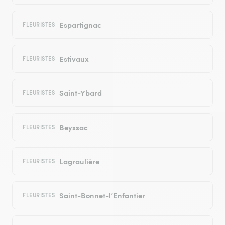
Espartignac
FLEURISTES
Estivaux
FLEURISTES
Saint-Ybard
FLEURISTES
Beyssac
FLEURISTES
Lagraulière
FLEURISTES
Saint-Bonnet-l’Enfantier
FLEURISTES