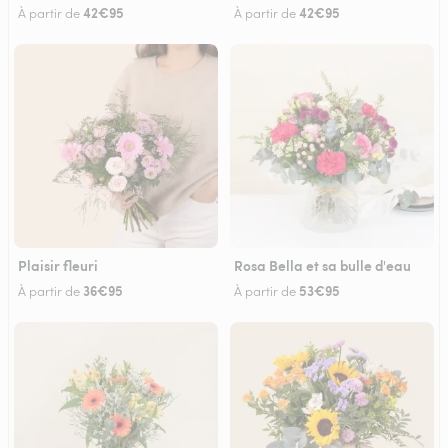
42€95
42€95
À partir de
À partir de
Plaisir fleuri
Rosa Bella et sa bulle d'eau
36€95
53€95
À partir de
À partir de