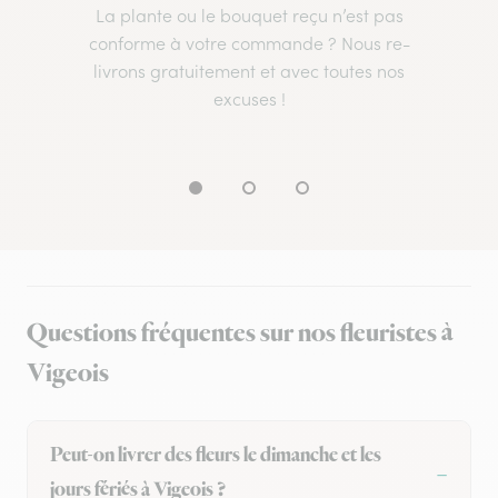
La plante ou le bouquet reçu n’est pas
conforme à votre commande ? Nous re-
livrons gratuitement et avec toutes nos
excuses !
Questions fréquentes sur nos fleuristes à
Vigeois
Peut-on livrer des fleurs le dimanche et les
jours fériés à Vigeois ?