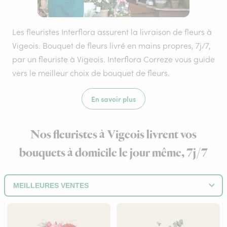
Les fleuristes Interflora assurent la livraison de fleurs à
Vigeois. Bouquet de fleurs livré en mains propres, 7j/7,
par un fleuriste à Vigeois. Interflora Correze vous guide
vers le meilleur choix de bouquet de fleurs.
En savoir plus
Nos fleuristes à Vigeois livrent vos
bouquets à domicile le jour même, 7j/7