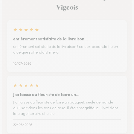
Vigeois
★
★
★
★
★
entièrement satisfaite de la livraison…
entièrement satisfaite de la livraison ! ca correspondait bien
à ce que j attendais! merci
10/07/2026
★
★
★
★
★
J'ai laissé au fleuriste de faire un…
J'ai laissé au fleuriste de faire un bouquet, seule demande
qu'il soit dans les tons de rose. Il était magnifique. Livré dans
la plage horaire choisie
22/06/2026