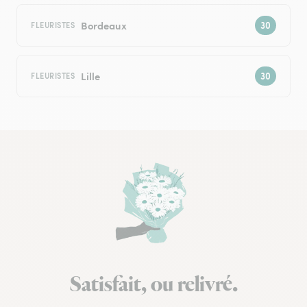
Bordeaux
FLEURISTES
Lille
FLEURISTES
Satisfait, ou relivré.