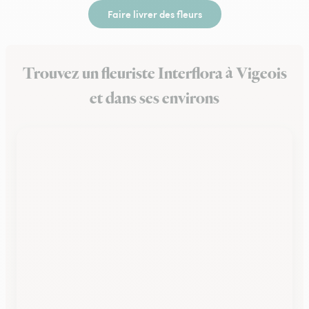
Faire livrer des fleurs
Trouvez un fleuriste Interflora à Vigeois
et dans ses environs