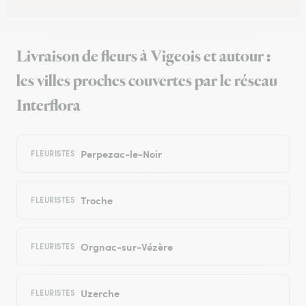
Livraison de fleurs à Vigeois et autour :
les villes proches couvertes par le réseau
Interflora
Perpezac-le-Noir
FLEURISTES
Troche
FLEURISTES
Orgnac-sur-Vézère
FLEURISTES
Uzerche
FLEURISTES