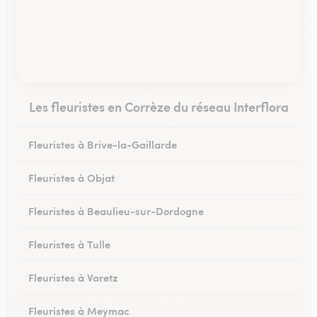
Les fleuristes en Corrèze du réseau Interflora
Fleuristes à Brive-la-Gaillarde
Fleuristes à Objat
Fleuristes à Beaulieu-sur-Dordogne
Fleuristes à Tulle
Fleuristes à Varetz
Fleuristes à Meymac