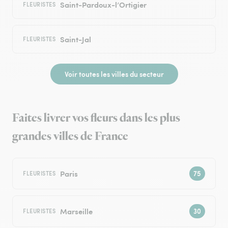
Saint-Pardoux-l’Ortigier
FLEURISTES
Saint-Jal
FLEURISTES
Voir toutes les villes du secteur
Faites livrer vos fleurs dans les plus
grandes villes de France
Paris
FLEURISTES
Marseille
FLEURISTES