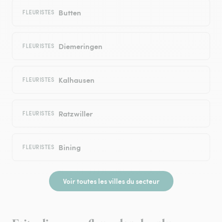
Butten
FLEURISTES
Diemeringen
FLEURISTES
Kalhausen
FLEURISTES
Ratzwiller
FLEURISTES
Bining
FLEURISTES
Voir toutes les villes du secteur