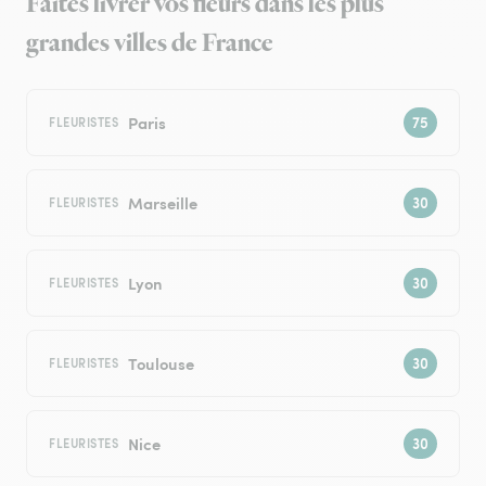
Faites livrer vos fleurs dans les plus
grandes villes de France
Paris
FLEURISTES
Marseille
FLEURISTES
Lyon
FLEURISTES
Toulouse
FLEURISTES
Nice
FLEURISTES