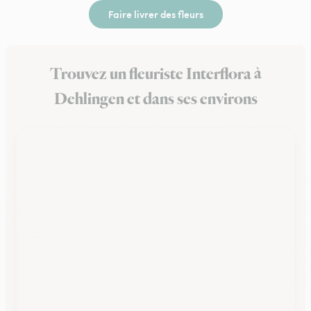
Faire livrer des fleurs
Trouvez un fleuriste Interflora à
Dehlingen et dans ses environs