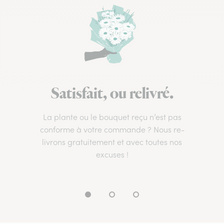
Satisfait, ou relivré.
La plante ou le bouquet reçu n’est pas
conforme à votre commande ? Nous re-
livrons gratuitement et avec toutes nos
excuses !