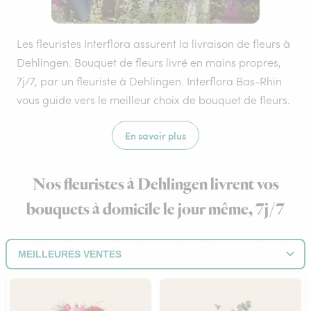
Les fleuristes Interflora assurent la livraison de fleurs à
Dehlingen. Bouquet de fleurs livré en mains propres,
7j/7, par un fleuriste à Dehlingen. Interflora Bas-Rhin
vous guide vers le meilleur choix de bouquet de fleurs.
En savoir plus
Nos fleuristes à Dehlingen livrent vos
bouquets à domicile le jour même, 7j/7