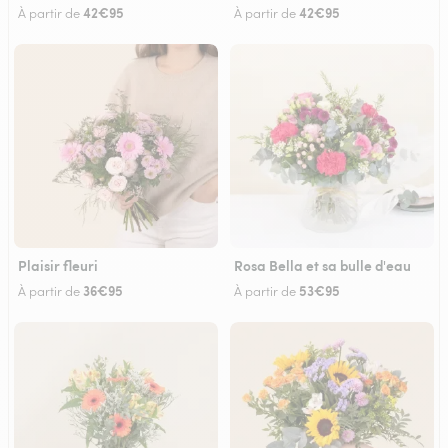
42€95
42€95
À partir de
À partir de
Plaisir fleuri
Rosa Bella et sa bulle d'eau
36€95
53€95
À partir de
À partir de