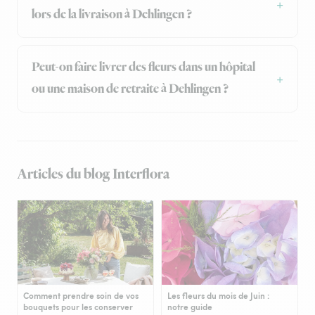
lors de la livraison à Dehlingen ?
Peut-on faire livrer des fleurs dans un hôpital
ou une maison de retraite à Dehlingen ?
Articles du blog Interflora
Comment prendre soin de vos
Les fleurs du mois de Juin :
bouquets pour les conserver
notre guide