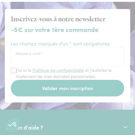
Inscrivez-vous à notre newsletter
-5€ sur votre 1ère commande
Les champs marqués d'un * sont obligatoires.
Adresse e-mail
*
J'ai lu la
Politique de confidentialité
et j'autorise le
traitement de mes données personnelles.
Valider mon inscription
Besoin d'aide ?