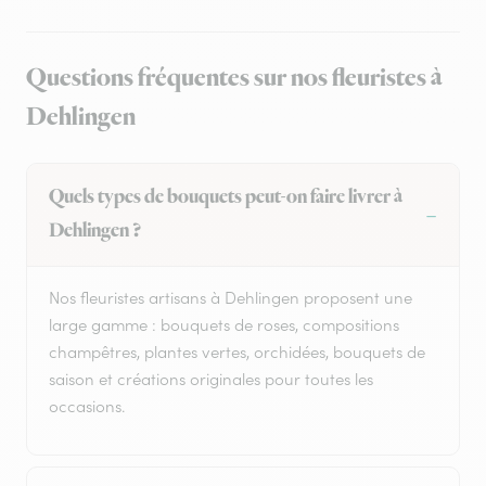
Questions fréquentes sur nos fleuristes à
Dehlingen
Quels types de bouquets peut-on faire livrer à
Dehlingen ?
Nos fleuristes artisans à Dehlingen proposent une
large gamme : bouquets de roses, compositions
champêtres, plantes vertes, orchidées, bouquets de
saison et créations originales pour toutes les
occasions.