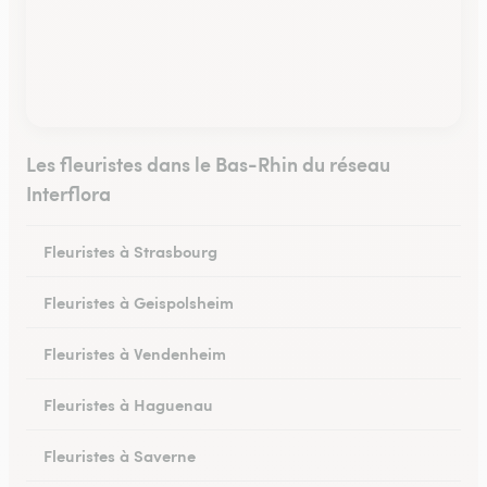
Les fleuristes dans le Bas-Rhin du réseau
Interflora
Fleuristes à Strasbourg
Fleuristes à Geispolsheim
Fleuristes à Vendenheim
Fleuristes à Haguenau
Fleuristes à Saverne