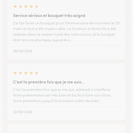
★
★
★
★
★
Service sérieux et bouquet très soigné
J’ai fait livrer un bouquet pour l’anniversaire de ma mère le 28
mars et tout a été impeccable. La livraison à domicile a été
réalisée dans le respect total des instructions, et le bouquet
était encore plus beau que prévu.…
29/04/2026
★
★
★
★
★
C’est la première fois que je me suis…
C’est la première fois que je me suis adressé à Interflora.
Votre présentation est très bien et facile à faire son choix.
Votre prestation jusqu’à la livraison a été très bien.
22/06/2026