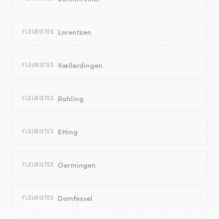
Lorentzen
FLEURISTES
Vœllerdingen
FLEURISTES
Rahling
FLEURISTES
Etting
FLEURISTES
Oermingen
FLEURISTES
Domfessel
FLEURISTES