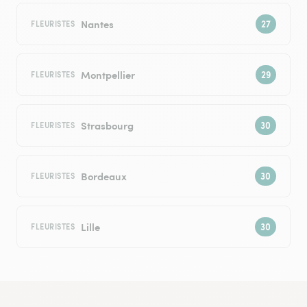
Nantes
FLEURISTES
Montpellier
FLEURISTES
Strasbourg
FLEURISTES
Bordeaux
FLEURISTES
Lille
FLEURISTES