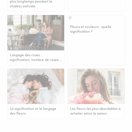
plus longtemps pendant la
chaleur estivale
Fleurs et couleurs : quelle
signification ?
Langage des roses :
signification, nombre de roses…
La signification et le langage
Les fleurs les plus abordables à
des fleurs
acheter selon la saison