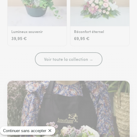
Lumineux souvenir
Réconfort éternel
39,95 €
69,95 €
Voir toute la collection →