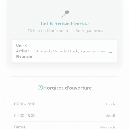
📍
Uni-K Artisan Fleuriste
176 Rue du Maréchal Foch, Sarreguemines
Uni-K
→
Artisan
176 Rue du Maréchal Foch, Sarreguemines
Fleuriste
Horaires d'ouverture
09:00-18:00
Lundi
09:00-18:00
Mardi
Fermé
Mercredi