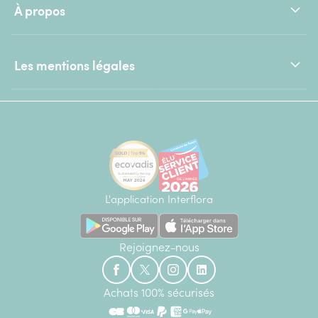
À propos
Les mentions légales
L'application Interflora
Rejoignez-nous
Achats 100% sécurisés