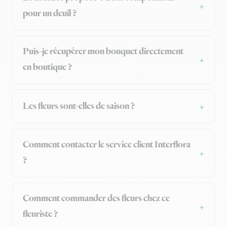
pour un deuil ?
Puis-je récupérer mon bouquet directement
en boutique ?
Les fleurs sont-elles de saison ?
Comment contacter le service client Interflora
?
Comment commander des fleurs chez ce
fleuriste ?