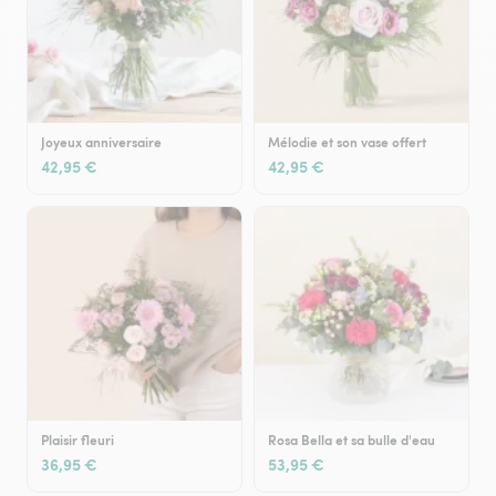
Joyeux anniversaire
Mélodie et son vase offert
42,95 €
42,95 €
Plaisir fleuri
Rosa Bella et sa bulle d'eau
36,95 €
53,95 €