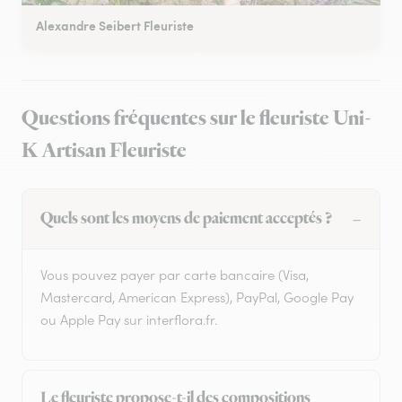
Alexandre Seibert Fleuriste
Questions fréquentes sur le fleuriste Uni-
K Artisan Fleuriste
Quels sont les moyens de paiement acceptés ?
Vous pouvez payer par carte bancaire (Visa,
Mastercard, American Express), PayPal, Google Pay
ou Apple Pay sur interflora.fr.
Le fleuriste propose-t-il des compositions