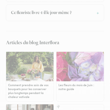
Ce fleuriste livre-t-il le jour même ?
Articles du blog Interflora
Comment prendre soin de vos
Les fleurs du mois de Juin :
bouquets pour les conserver
notre guide
plus longtemps pendant la
chaleur estivale