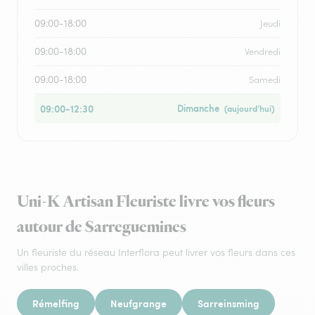
09:00-18:00
Jeudi
09:00-18:00
Vendredi
09:00-18:00
Samedi
09:00-12:30
Dimanche
(aujourd’hui)
Uni-K Artisan Fleuriste livre vos fleurs
autour de Sarreguemines
Un fleuriste du réseau Interflora peut livrer vos fleurs dans ces
villes proches.
Rémelfing
Neufgrange
Sarreinsming