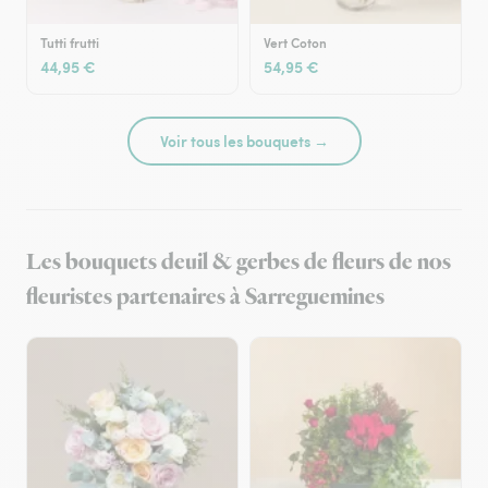
Tutti frutti
Vert Coton
44,95 €
54,95 €
Voir tous les bouquets →
Les bouquets deuil & gerbes de fleurs de nos
fleuristes partenaires à Sarreguemines