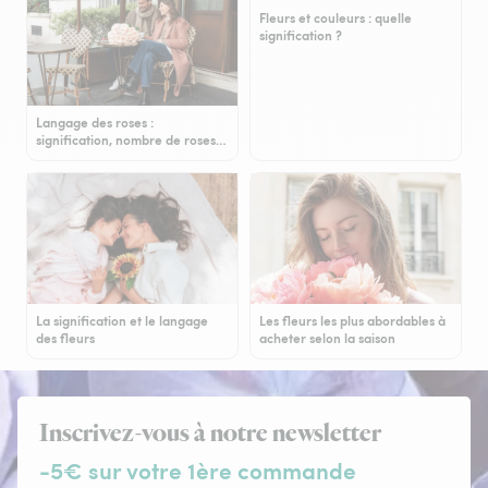
Fleurs et couleurs : quelle
signification ?
Langage des roses :
signification, nombre de roses…
La signification et le langage
Les fleurs les plus abordables à
des fleurs
acheter selon la saison
Inscrivez-vous à notre newsletter
-5€ sur votre 1ère commande