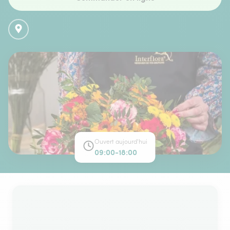
Ouvert aujourd'hui
09:00-18:00