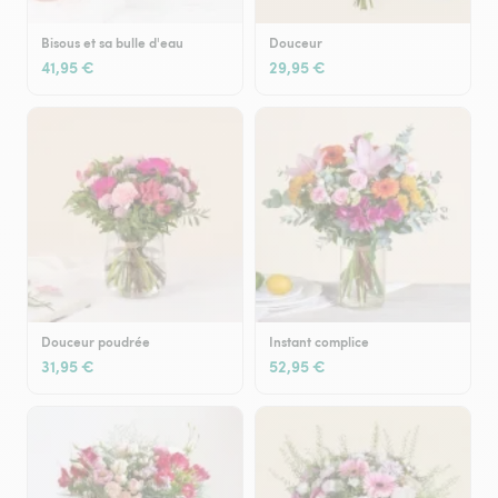
Bisous et sa bulle d'eau
Douceur
41,95 €
29,95 €
Douceur poudrée
Instant complice
31,95 €
52,95 €