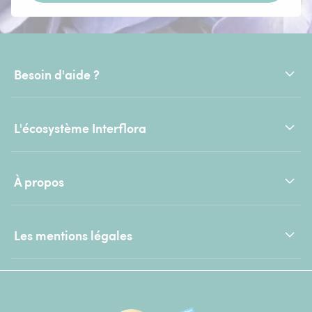
Besoin d'aide ?
L'écosystème Interflora
À propos
Les mentions légales