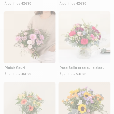
42€95
42€95
À partir de
À partir de
Plaisir fleuri
Rosa Bella et sa bulle d'eau
36€95
53€95
À partir de
À partir de