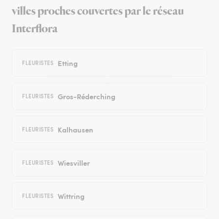
villes proches couvertes par le réseau
Interflora
Etting
FLEURISTES
Gros-Réderching
FLEURISTES
Kalhausen
FLEURISTES
Wiesviller
FLEURISTES
Wittring
FLEURISTES