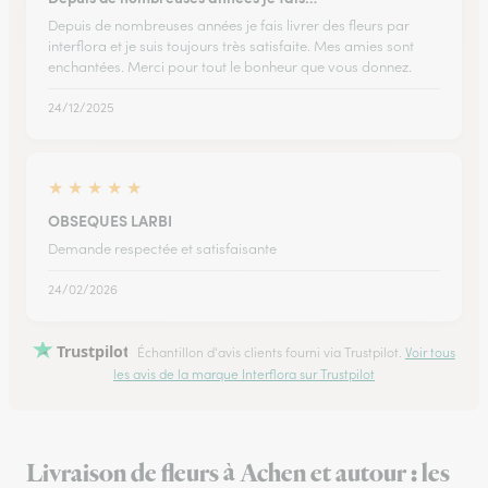
Depuis de nombreuses années je fais livrer des fleurs par
interflora et je suis toujours très satisfaite. Mes amies sont
enchantées. Merci pour tout le bonheur que vous donnez.
24/12/2025
★
★
★
★
★
OBSEQUES LARBI
Demande respectée et satisfaisante
24/02/2026
Trustpilot
Échantillon d'avis clients fourni via Trustpilot.
Voir tous
les avis de la marque Interflora sur Trustpilot
Livraison de fleurs à Achen et autour : les