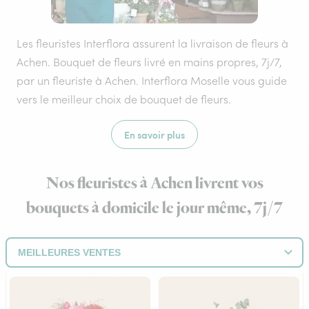
Les fleuristes Interflora assurent la livraison de fleurs à
Achen. Bouquet de fleurs livré en mains propres, 7j/7,
par un fleuriste à Achen. Interflora Moselle vous guide
vers le meilleur choix de bouquet de fleurs.
En savoir plus
Nos fleuristes à Achen livrent vos
bouquets à domicile le jour même, 7j/7