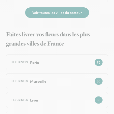
Voir toutes les villes du secteur
Faites livrer vos fleurs dans les plus
grandes villes de France
Paris
FLEURISTES
Marseille
FLEURISTES
Lyon
FLEURISTES