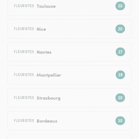
Toulouse
FLEURISTES
Nice
FLEURISTES
Nantes
FLEURISTES
Montpellier
FLEURISTES
Strasbourg
FLEURISTES
Bordeaux
FLEURISTES