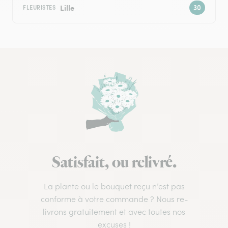
Lille
FLEURISTES
Satisfait, ou relivré.
La plante ou le bouquet reçu n’est pas
conforme à votre commande ? Nous re-
livrons gratuitement et avec toutes nos
excuses !