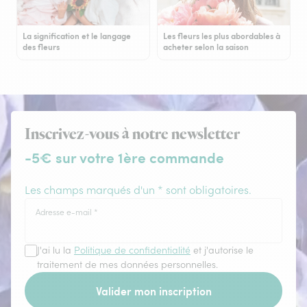
La signification et le langage
Les fleurs les plus abordables à
des fleurs
acheter selon la saison
Inscrivez-vous à notre newsletter
-5€ sur votre 1ère commande
Les champs marqués d'un * sont obligatoires.
Adresse e-mail
*
J'ai lu la
Politique de confidentialité
et j'autorise le
traitement de mes données personnelles.
Valider mon inscription