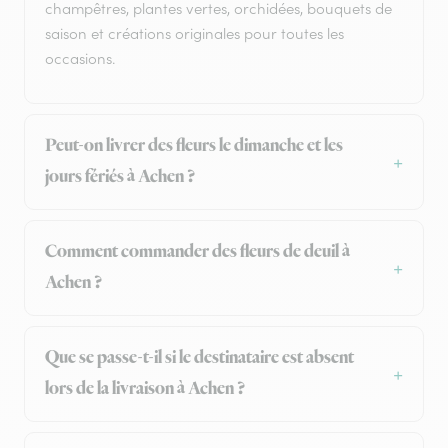
champêtres, plantes vertes, orchidées, bouquets de
saison et créations originales pour toutes les
occasions.
Peut-on livrer des fleurs le dimanche et les
jours fériés à Achen ?
Comment commander des fleurs de deuil à
Achen ?
Que se passe-t-il si le destinataire est absent
lors de la livraison à Achen ?