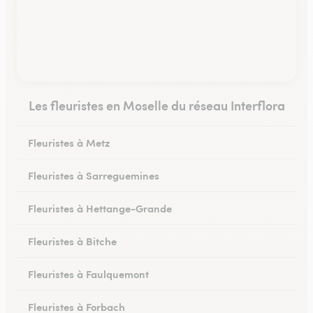
Les fleuristes en Moselle du réseau Interflora
Fleuristes à Metz
Fleuristes à Sarreguemines
Fleuristes à Hettange-Grande
Fleuristes à Bitche
Fleuristes à Faulquemont
Fleuristes à Forbach