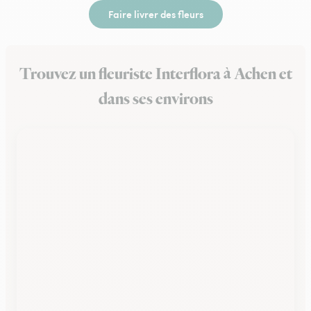
Faire livrer des fleurs
Trouvez un fleuriste Interflora à Achen et
dans ses environs