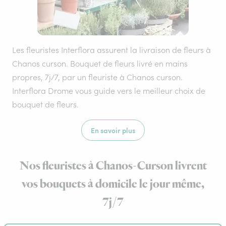
Les fleuristes Interflora assurent la livraison de fleurs à
Chanos curson. Bouquet de fleurs livré en mains
propres, 7j/7, par un fleuriste à Chanos curson.
Interflora Drome vous guide vers le meilleur choix de
bouquet de fleurs.
En savoir plus
Nos fleuristes à Chanos-Curson livrent
vos bouquets à domicile le jour même,
7j/7