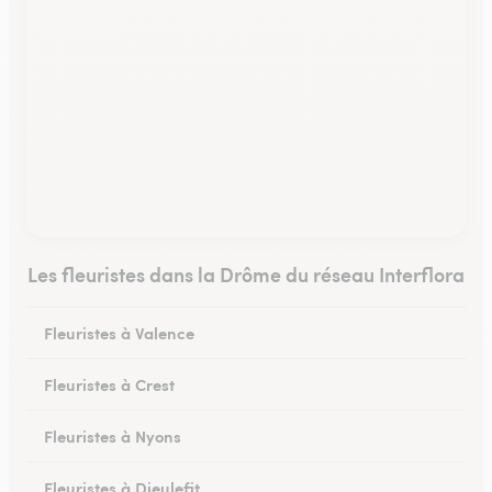
Les fleuristes dans la Drôme du réseau Interflora
Fleuristes à Valence
Fleuristes à Crest
Fleuristes à Nyons
Fleuristes à Dieulefit