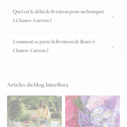
Quel est le délai de livraison pour un bouquet
à Chanos-Curson ?
Comment se passe la livraison de fleurs à
Chanos-Curson ?
Articles du blog Interflora