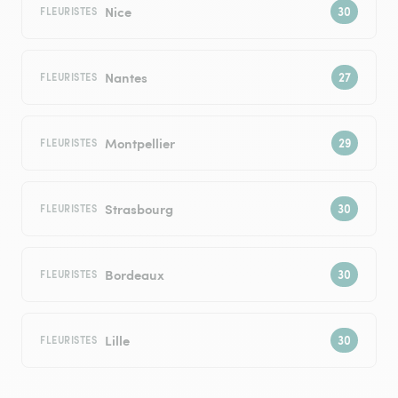
Nice
FLEURISTES
Nantes
FLEURISTES
Montpellier
FLEURISTES
Strasbourg
FLEURISTES
Bordeaux
FLEURISTES
Lille
FLEURISTES