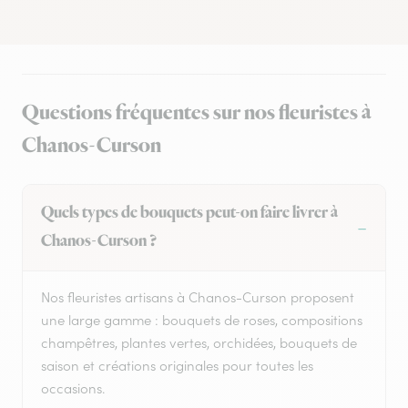
Questions fréquentes sur nos fleuristes à
Chanos-Curson
Quels types de bouquets peut-on faire livrer à
Chanos-Curson ?
Nos fleuristes artisans à Chanos-Curson proposent
une large gamme : bouquets de roses, compositions
champêtres, plantes vertes, orchidées, bouquets de
saison et créations originales pour toutes les
occasions.