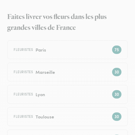
Faites livrer vos fleurs dans les plus
grandes villes de France
Paris
FLEURISTES
Marseille
FLEURISTES
Lyon
FLEURISTES
Toulouse
FLEURISTES