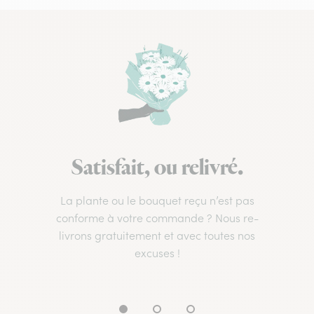
Satisfait, ou relivré.
La plante ou le bouquet reçu n’est pas
conforme à votre commande ? Nous re-
livrons gratuitement et avec toutes nos
excuses !