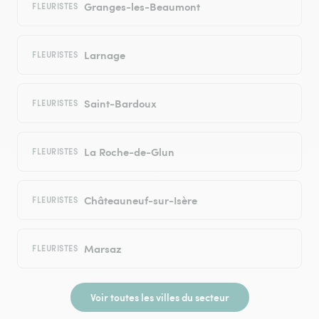
Granges-les-Beaumont
FLEURISTES
Larnage
FLEURISTES
Saint-Bardoux
FLEURISTES
La Roche-de-Glun
FLEURISTES
Châteauneuf-sur-Isère
FLEURISTES
Marsaz
FLEURISTES
Voir toutes les villes du secteur