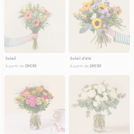
Soleil
Soleil d'été
29€95
39€95
À partir de
À partir de