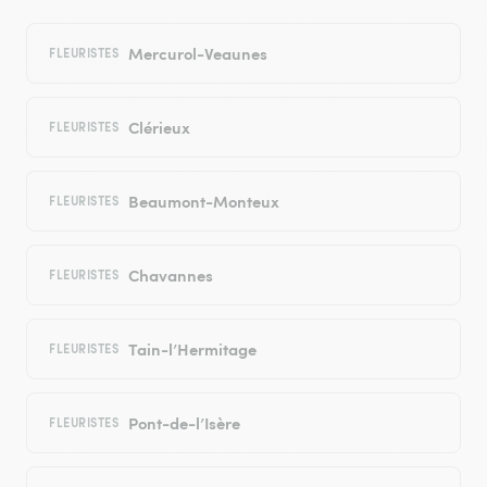
Mercurol-Veaunes
FLEURISTES
Clérieux
FLEURISTES
Beaumont-Monteux
FLEURISTES
Chavannes
FLEURISTES
Tain-l’Hermitage
FLEURISTES
Pont-de-l’Isère
FLEURISTES