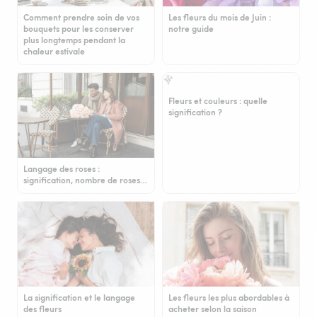
Comment prendre soin de vos
Les fleurs du mois de Juin :
bouquets pour les conserver
notre guide
plus longtemps pendant la
chaleur estivale
Fleurs et couleurs : quelle
signification ?
Langage des roses :
signification, nombre de roses…
La signification et le langage
Les fleurs les plus abordables à
des fleurs
acheter selon la saison