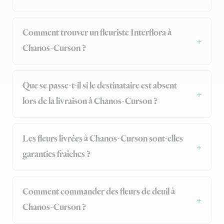
Comment trouver un fleuriste Interflora à
Chanos-Curson ?
Que se passe-t-il si le destinataire est absent
lors de la livraison à Chanos-Curson ?
Les fleurs livrées à Chanos-Curson sont-elles
garanties fraîches ?
Comment commander des fleurs de deuil à
Chanos-Curson ?