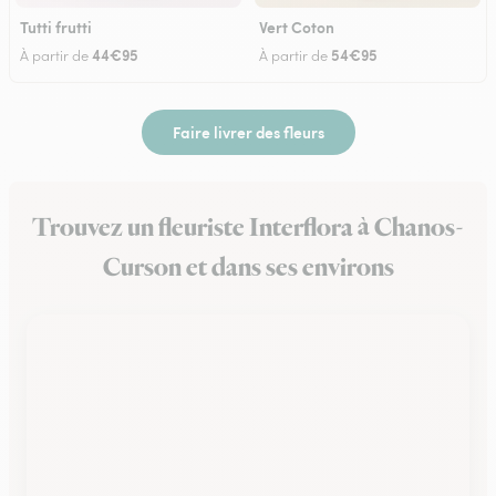
Tutti frutti
Vert Coton
44€95
54€95
À partir de
À partir de
Faire livrer des fleurs
Trouvez un fleuriste Interflora à Chanos-
Curson et dans ses environs