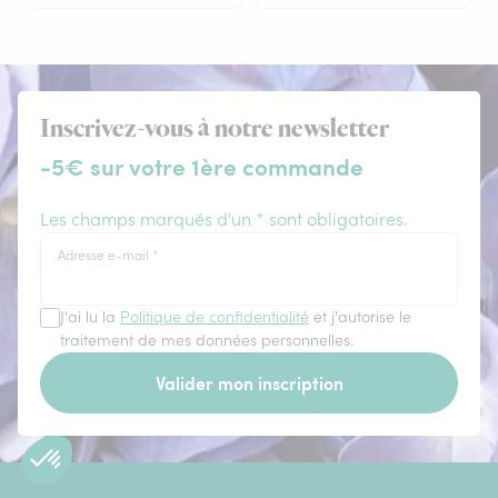
Inscrivez-vous à notre newsletter
-5€ sur votre 1ère commande
Les champs marqués d'un * sont obligatoires.
Adresse e-mail
*
J'ai lu la
Politique de confidentialité
et j'autorise le
traitement de mes données personnelles.
Valider mon inscription