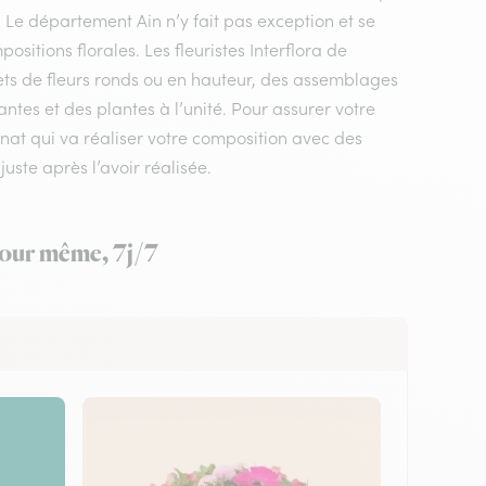
. Le département Ain n’y fait pas exception et se
itions florales. Les fleuristes Interflora de
ts de fleurs ronds ou en hauteur, des assemblages
ntes et des plantes à l’unité. Pour assurer votre
gnat qui va réaliser votre composition avec des
juste après l’avoir réalisée.
 jour même, 7j/7