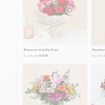
Bisous et sa bulle d'eau
Douceur
41€95
À partir de
À partir 