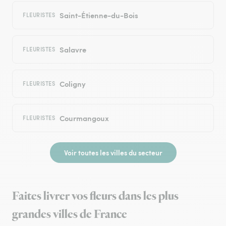
Saint-Étienne-du-Bois
FLEURISTES
Salavre
FLEURISTES
Coligny
FLEURISTES
Courmangoux
FLEURISTES
Voir toutes les villes du secteur
Faites livrer vos fleurs dans les plus
grandes villes de France