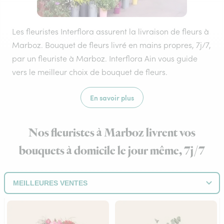
Les fleuristes Interflora assurent la livraison de fleurs à
Marboz. Bouquet de fleurs livré en mains propres, 7j/7,
par un fleuriste à Marboz. Interflora Ain vous guide
vers le meilleur choix de bouquet de fleurs.
En savoir plus
Nos fleuristes à Marboz livrent vos
bouquets à domicile le jour même, 7j/7