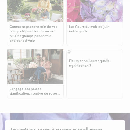
Comment prendre soin de vos
Les fleurs du mois de Juin :
bouquets pour les conserver
notre guide
plus longtemps pendant la
chaleur estivale
Fleurs et couleurs : quelle
signification ?
Langage des roses :
signification, nombre de roses…