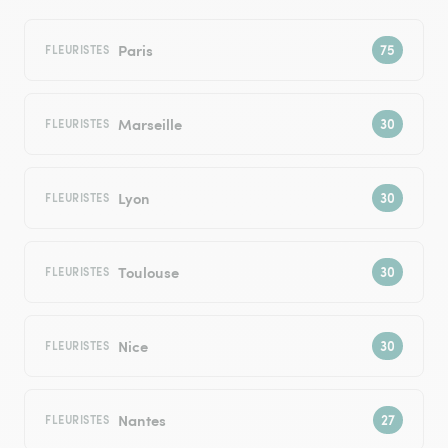
Paris
FLEURISTES
Marseille
FLEURISTES
Lyon
FLEURISTES
Toulouse
FLEURISTES
Nice
FLEURISTES
Nantes
FLEURISTES