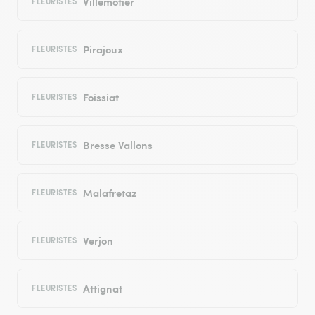
Villemotier
FLEURISTES
Pirajoux
FLEURISTES
Foissiat
FLEURISTES
Bresse Vallons
FLEURISTES
Malafretaz
FLEURISTES
Verjon
FLEURISTES
Attignat
FLEURISTES