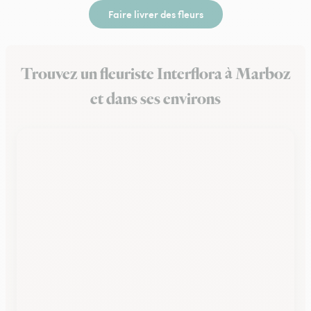
Faire livrer des fleurs
Trouvez un fleuriste Interflora à Marboz
et dans ses environs