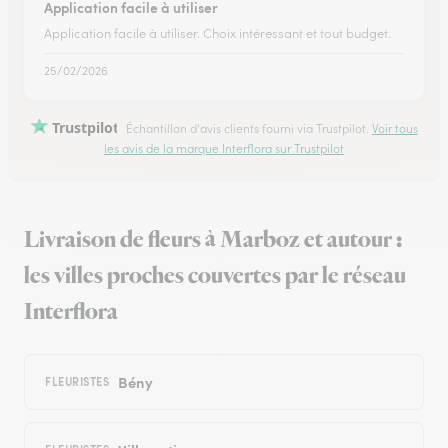
Application facile à utiliser
Application facile à utiliser. Choix intéressant et tout budget.
25/02/2026
Trustpilot
Échantillon d'avis clients fourni via Trustpilot.
Voir tous
les avis de la marque Interflora sur Trustpilot
Livraison de fleurs à Marboz et autour :
les villes proches couvertes par le réseau
Interflora
Bény
FLEURISTES