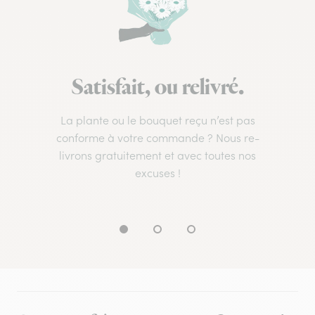
Satisfait, ou relivré.
La plante ou le bouquet reçu n’est pas
conforme à votre commande ? Nous re-
livrons gratuitement et avec toutes nos
excuses !