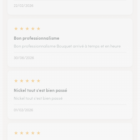
22/02/2026
★
★
★
★
★
Bon professionnalisme
Bon professionnalisme Bouquet arrivé à temps et en heure
30/06/2026
★
★
★
★
★
Nickel tout s'est bien passé
Nickel tout s'est bien passé
01/02/2026
★
★
★
★
★