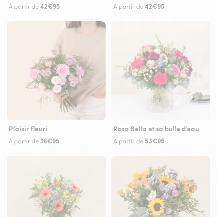
42€95
42€95
À partir de
À partir de
Plaisir fleuri
Rosa Bella et sa bulle d'eau
36€95
53€95
À partir de
À partir de