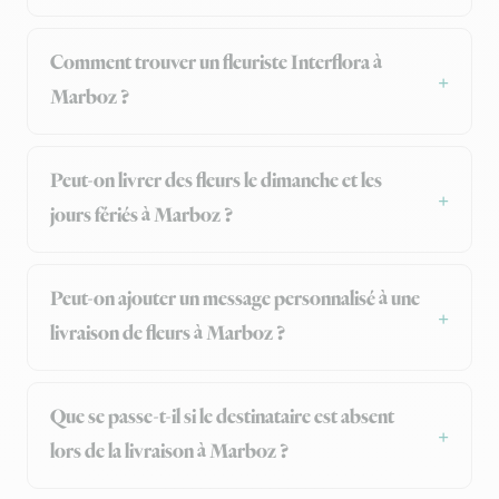
Comment trouver un fleuriste Interflora à
Marboz ?
Peut-on livrer des fleurs le dimanche et les
jours fériés à Marboz ?
Peut-on ajouter un message personnalisé à une
livraison de fleurs à Marboz ?
Que se passe-t-il si le destinataire est absent
lors de la livraison à Marboz ?