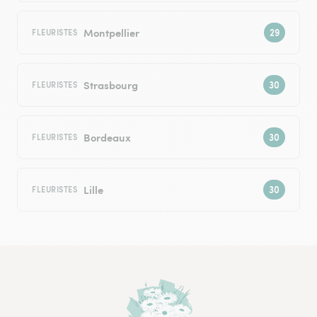
Montpellier
FLEURISTES
Strasbourg
FLEURISTES
Bordeaux
FLEURISTES
Lille
FLEURISTES