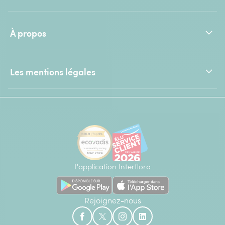
À propos
Les mentions légales
L'application Interflora
Rejoignez-nous