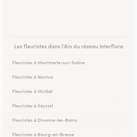
Les fleuristes dans l'Ain du réseau Interflora
Fleuristes à Montmerle-sur-Saône
Fleuristes à Nantua
Fleuristes à Miribel
Fleuristes à Seyssel
Fleuristes à Divonne-les-Bains
Fleuristes à Bourg-en-Bresse