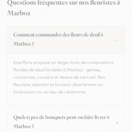
Questions fréquentes sur nos fleuristes à
Marboz
Comment commander des fleurs de deuil à
Marboz ?
Interflora propose un large choix de compositions
florales de deuil livrables à Marboz : gerbes,
couronnes, coussins et dessus de cercueil. Nos
fleuristes assurent la livraison directement au
funérarium ou au lieu de cérémonie.
Quels types de bouquets peut-on faire livrer à
Marboz ?