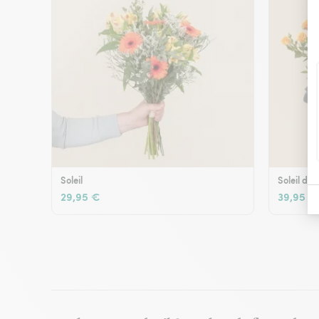
Soleil
Soleil d'é
29,95 €
39,95 €