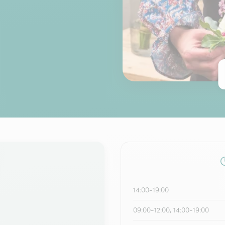
14:00-19:00
09:00-12:00, 14:00-19:00