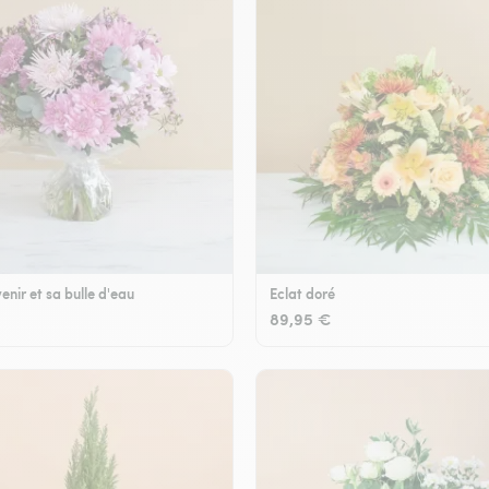
enir et sa bulle d'eau
Eclat doré
89,95 €