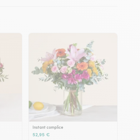
Instant complice
52,95 €