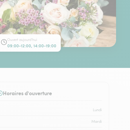
Ouvert aujourd'hui
09:00-12:00, 14:00-19:00
Horaires d'ouverture
Lundi
Mardi