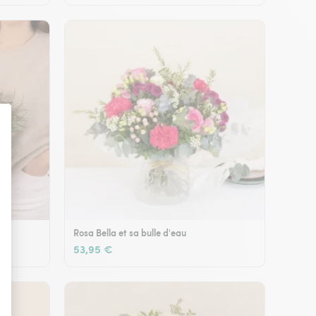
Rosa Bella et sa bulle d'eau
53,95 €