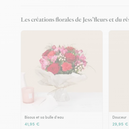
Les créations florales de Jess’fleurs et du ré
Bisous et sa bulle d'eau
Douceur
41,95 €
29,95 €