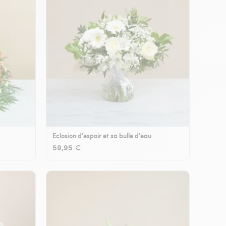
Eclosion d'espoir et sa bulle d'eau
59,95 €