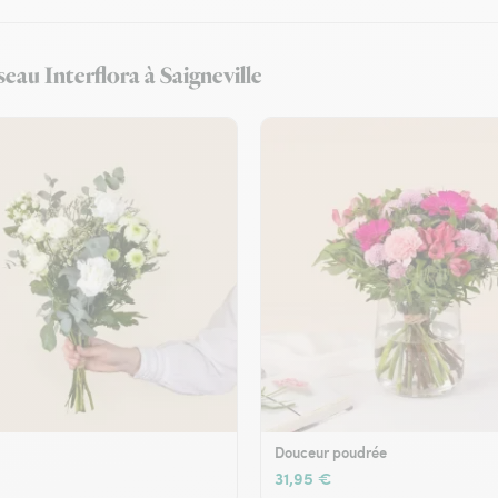
seau Interflora à Saigneville
Douceur poudrée
31,95 €