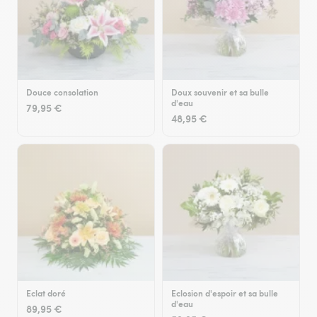
Douce consolation
Doux souvenir et sa bulle
d'eau
79,95 €
48,95 €
Eclat doré
Eclosion d'espoir et sa bulle
d'eau
89,95 €