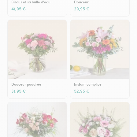
Bisous et sa bulle d'eau
Douceur
41,95 €
29,95 €
Douceur poudrée
Instant complice
31,95 €
52,95 €