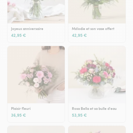
Joyeux anniversaire
Mélodie et son vase offert
42,95 €
42,95 €
Plaisir fleuri
Rosa Bella et sa bulle d'eau
36,95 €
53,95 €