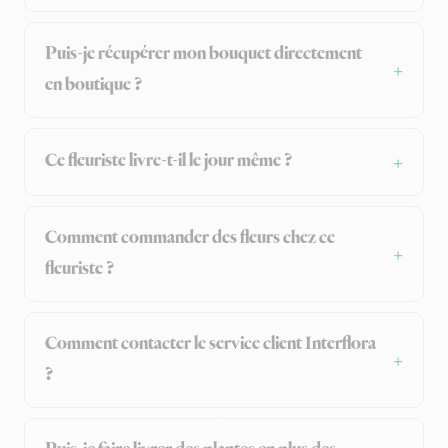
Puis-je récupérer mon bouquet directement
en boutique ?
Ce fleuriste livre-t-il le jour même ?
Comment commander des fleurs chez ce
fleuriste ?
Comment contacter le service client Interflora
?