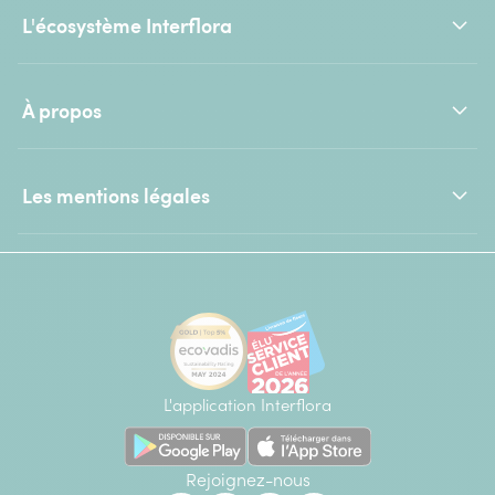
L'écosystème Interflora
À propos
Les mentions légales
L'application Interflora
Rejoignez-nous