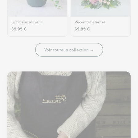
Lumineux souvenir
Réconfort éternel
39,95 €
69,95 €
Voir toute la collection →