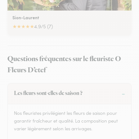
Sion-Laurent
★
★
★
★
★
4.9/5 (7)
Questions fréquentes sur le fleuriste O
Fleurs D’etef
Les fleurs sont-elles de saison ?
Nos fleuristes privilégient les fleurs de saison pour
garantir fraîcheur et qualité. La composition peut
varier légèrement selon les arrivages.