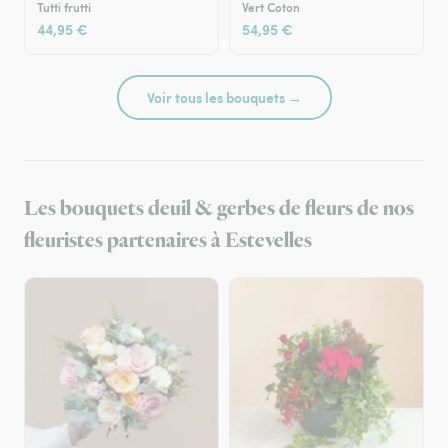
Tutti frutti
Vert Coton
44,95 €
54,95 €
Voir tous les bouquets →
Les bouquets deuil & gerbes de fleurs de nos
fleuristes partenaires à Estevelles