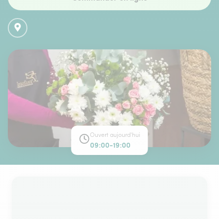
Ouvert aujourd'hui
09:00-19:00