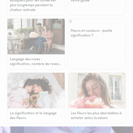
bouquets pour les conserver
notre guide
plus longtemps pendant la
chaleur estivale
Fleurs et couleurs : quelle
signification ?
Langage des roses :
signification, nombre de roses…
La signification et le langage
Les fleurs les plus abordables à
des fleurs
acheter selon la saison