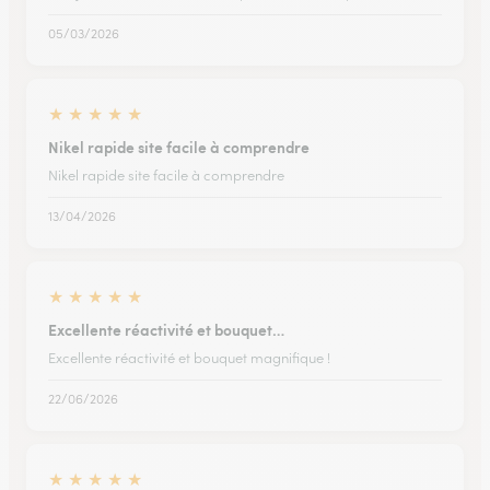
05/03/2026
★
★
★
★
★
Nikel rapide site facile à comprendre
Nikel rapide site facile à comprendre
13/04/2026
★
★
★
★
★
Excellente réactivité et bouquet…
Excellente réactivité et bouquet magnifique !
22/06/2026
★
★
★
★
★