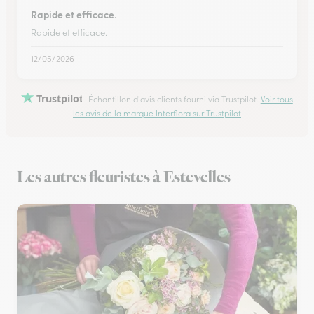
Rapide et efficace.
Rapide et efficace.
12/05/2026
Trustpilot
Échantillon d'avis clients fourni via Trustpilot.
Voir tous
les avis de la marque Interflora sur Trustpilot
Les autres fleuristes à Estevelles