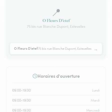
📍
O Fleurs D’etef
75 bis rue Blanche Dupont, Estevelles
→
O Fleurs D’etef
75 bis rue Blanche Dupont, Estevelles
Horaires d'ouverture
09:00-19:00
Lundi
09:00-19:00
Mardi
09:00-19:00
Mercredi