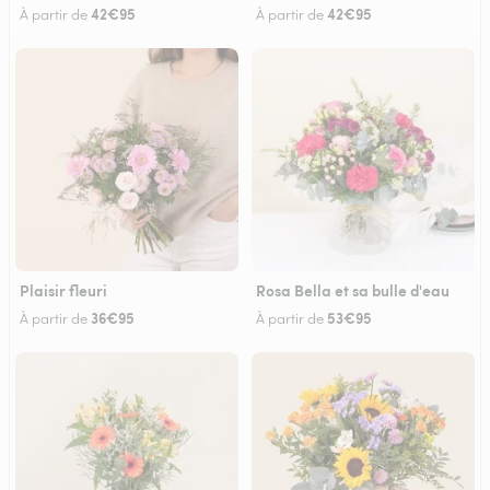
42€95
42€95
À partir de
À partir de
Plaisir fleuri
Rosa Bella et sa bulle d'eau
36€95
53€95
À partir de
À partir de