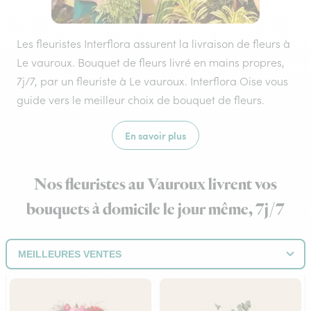
Les fleuristes Interflora assurent la livraison de fleurs à
Le vauroux. Bouquet de fleurs livré en mains propres,
7j/7, par un fleuriste à Le vauroux. Interflora Oise vous
guide vers le meilleur choix de bouquet de fleurs.
En savoir plus
Nos fleuristes au Vauroux livrent vos
bouquets à domicile le jour même, 7j/7