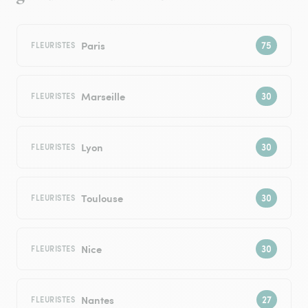
Paris
FLEURISTES
Marseille
FLEURISTES
Lyon
FLEURISTES
Toulouse
FLEURISTES
Nice
FLEURISTES
Nantes
FLEURISTES