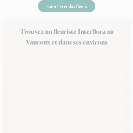
Faire livrer des fleurs
Trouvez un fleuriste Interflora au
Vauroux et dans ses environs