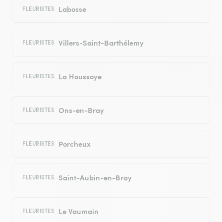
Labosse
FLEURISTES
Villers-Saint-Barthélemy
FLEURISTES
La Houssoye
FLEURISTES
Ons-en-Bray
FLEURISTES
Porcheux
FLEURISTES
Saint-Aubin-en-Bray
FLEURISTES
Le Vaumain
FLEURISTES