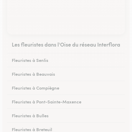
Les fleuristes dans l'Oise du réseau Interflora
Fleuristes à Senlis
Fleuristes à Beauvais
Fleuristes à Compiègne
Fleuristes à Pont-Sainte-Maxence
Fleuristes à Bulles
Fleuristes à Breteuil