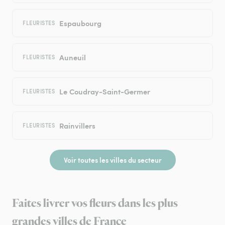
Espaubourg
FLEURISTES
Auneuil
FLEURISTES
Le Coudray-Saint-Germer
FLEURISTES
Rainvillers
FLEURISTES
Voir toutes les villes du secteur
Faites livrer vos fleurs dans les plus
grandes villes de France