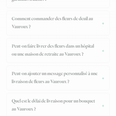
Comment commander des fleurs de deuil au
Vauroux ?
Peut-on faire livrer des fleurs dans un hôpital
ou une maison de retraite au Vauroux ?
Peut-on ajouter un message personnalisé à une
livraison de fleurs au Vauroux ?
Quel est le délai de livraison pour un bouquet
au Vauroux ?