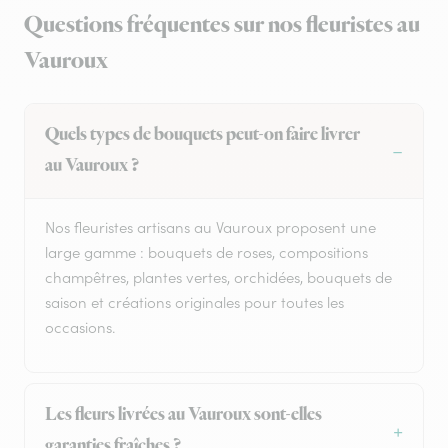
Questions fréquentes sur nos fleuristes au
Vauroux
Quels types de bouquets peut-on faire livrer
au Vauroux ?
Nos fleuristes artisans au Vauroux proposent une
large gamme : bouquets de roses, compositions
champêtres, plantes vertes, orchidées, bouquets de
saison et créations originales pour toutes les
occasions.
Les fleurs livrées au Vauroux sont-elles
garanties fraîches ?