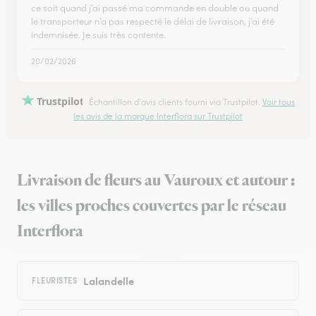
ce soit quand j’ai passé ma commande en double ou quand
le transporteur n’a pas respecté le délai de livraison, j’ai été
indemnisée. Je suis très contente.
20/02/2026
Trustpilot
Échantillon d'avis clients fourni via Trustpilot.
Voir tous
les avis de la marque Interflora sur Trustpilot
Livraison de fleurs au Vauroux et autour :
les villes proches couvertes par le réseau
Interflora
Lalandelle
FLEURISTES