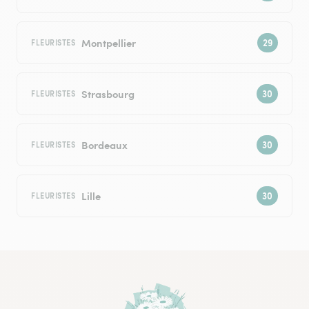
Montpellier
FLEURISTES
Strasbourg
FLEURISTES
Bordeaux
FLEURISTES
Lille
FLEURISTES