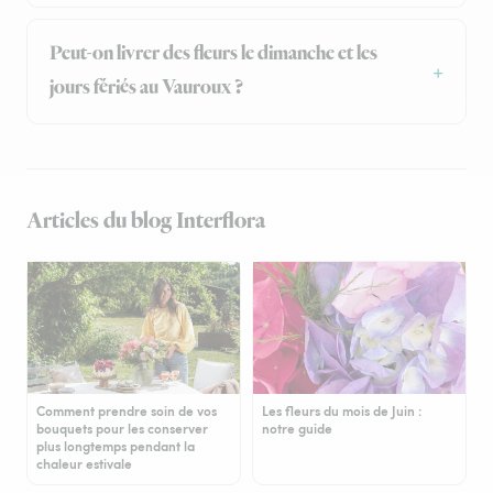
Peut-on livrer des fleurs le dimanche et les
jours fériés au Vauroux ?
Articles du blog Interflora
Comment prendre soin de vos
Les fleurs du mois de Juin :
bouquets pour les conserver
notre guide
plus longtemps pendant la
chaleur estivale