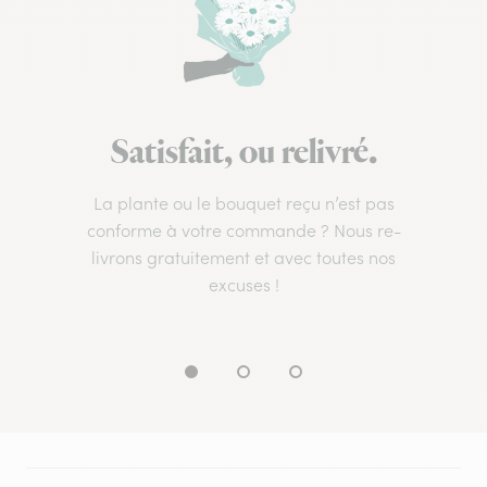
Satisfait, ou relivré.
La plante ou le bouquet reçu n’est pas
conforme à votre commande ? Nous re-
livrons gratuitement et avec toutes nos
excuses !