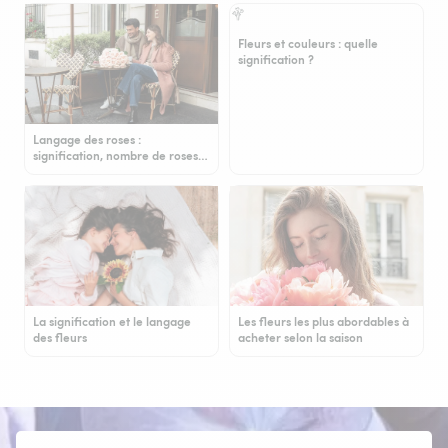
Fleurs et couleurs : quelle
signification ?
Langage des roses :
signification, nombre de roses…
La signification et le langage
Les fleurs les plus abordables à
des fleurs
acheter selon la saison