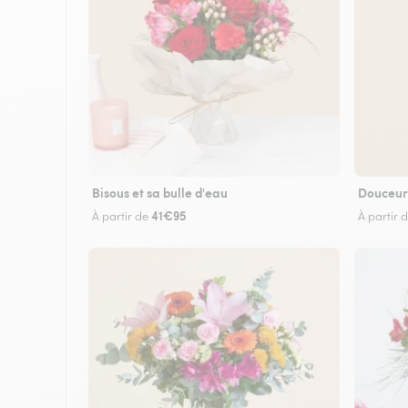
Bisous et sa bulle d'eau
Douceur
41€95
À partir de
À partir 