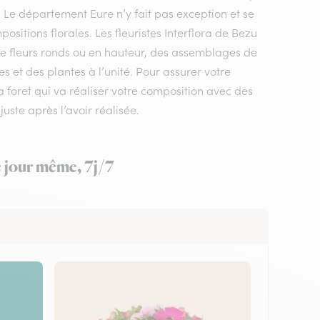
. Le département Eure n’y fait pas exception et se
sitions florales. Les fleuristes Interflora de Bezu
 de fleurs ronds ou en hauteur, des assemblages de
s et des plantes à l’unité. Pour assurer votre
 la foret qui va réaliser votre composition avec des
juste après l’avoir réalisée.
e jour même, 7j/7