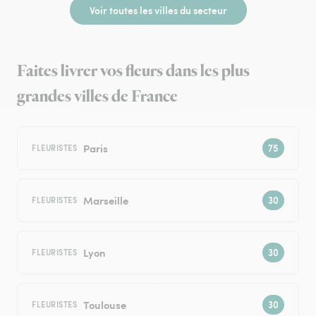
Voir toutes les villes du secteur
Faites livrer vos fleurs dans les plus
grandes villes de France
Paris
FLEURISTES
Marseille
FLEURISTES
Lyon
FLEURISTES
Toulouse
FLEURISTES