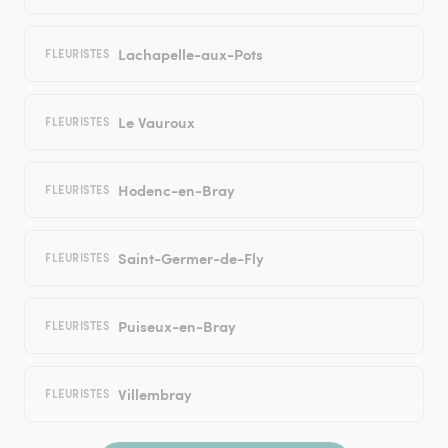
Lachapelle-aux-Pots
FLEURISTES
Le Vauroux
FLEURISTES
Hodenc-en-Bray
FLEURISTES
Saint-Germer-de-Fly
FLEURISTES
Puiseux-en-Bray
FLEURISTES
Villembray
FLEURISTES