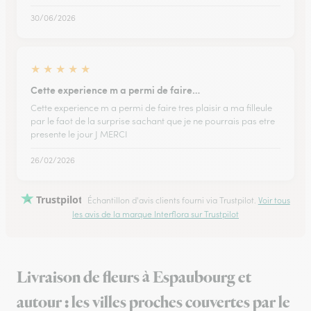
30/06/2026
★
★
★
★
★
Cette experience m a permi de faire…
Cette experience m a permi de faire tres plaisir a ma filleule
par le faot de la surprise sachant que je ne pourrais pas etre
presente le jour J MERCI
26/02/2026
Trustpilot
Échantillon d'avis clients fourni via Trustpilot.
Voir tous
les avis de la marque Interflora sur Trustpilot
Livraison de fleurs à Espaubourg et
autour : les villes proches couvertes par le