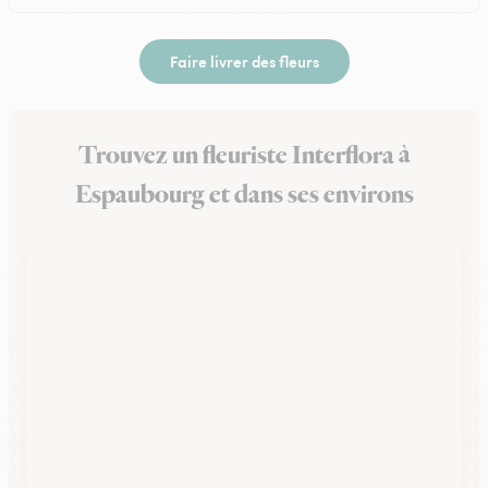
Faire livrer des fleurs
Trouvez un fleuriste Interflora à
Espaubourg et dans ses environs