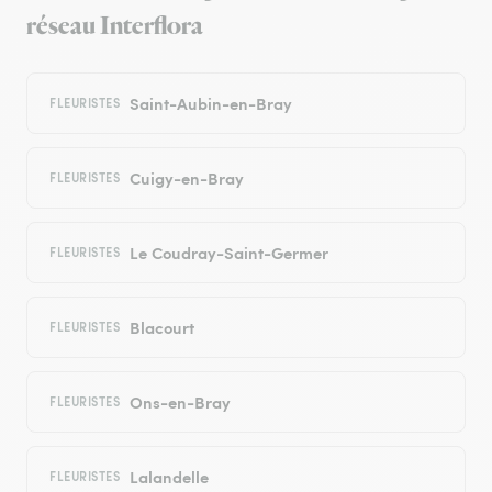
réseau Interflora
Saint-Aubin-en-Bray
FLEURISTES
Cuigy-en-Bray
FLEURISTES
Le Coudray-Saint-Germer
FLEURISTES
Blacourt
FLEURISTES
Ons-en-Bray
FLEURISTES
Lalandelle
FLEURISTES