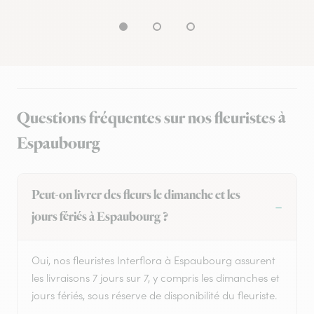
Questions fréquentes sur nos fleuristes à
Espaubourg
Peut-on livrer des fleurs le dimanche et les
jours fériés à Espaubourg ?
Oui, nos fleuristes Interflora à Espaubourg assurent
les livraisons 7 jours sur 7, y compris les dimanches et
jours fériés, sous réserve de disponibilité du fleuriste.