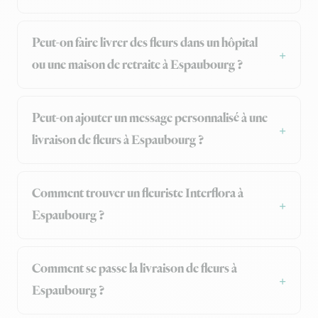
Peut-on faire livrer des fleurs dans un hôpital
ou une maison de retraite à Espaubourg ?
Peut-on ajouter un message personnalisé à une
livraison de fleurs à Espaubourg ?
Comment trouver un fleuriste Interflora à
Espaubourg ?
Comment se passe la livraison de fleurs à
Espaubourg ?