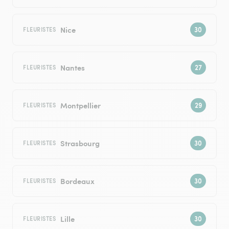
Nice
FLEURISTES
Nantes
FLEURISTES
Montpellier
FLEURISTES
Strasbourg
FLEURISTES
Bordeaux
FLEURISTES
Lille
FLEURISTES