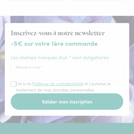
Inscrivez-vous à notre newsletter
-5€ sur votre 1ère commande
Les champs marqués d'un * sont obligatoires.
Adresse e-mail
*
J'ai lu la
Politique de confidentialité
et j'autorise le
traitement de mes données personnelles.
Valider mon inscription