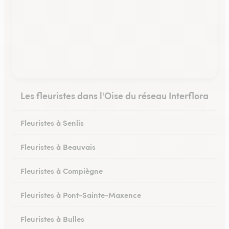
Les fleuristes dans l'Oise du réseau Interflora
Fleuristes à Senlis
Fleuristes à Beauvais
Fleuristes à Compiègne
Fleuristes à Pont-Sainte-Maxence
Fleuristes à Bulles