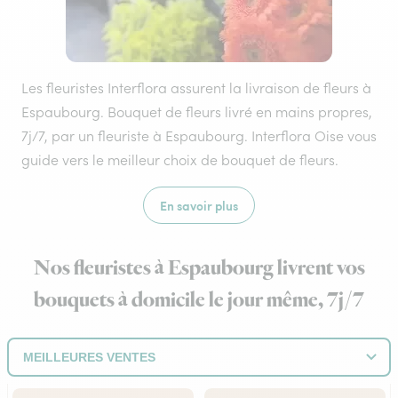
Les fleuristes Interflora assurent la livraison de fleurs à
Espaubourg. Bouquet de fleurs livré en mains propres,
7j/7, par un fleuriste à Espaubourg. Interflora Oise vous
guide vers le meilleur choix de bouquet de fleurs.
En savoir plus
Nos fleuristes à Espaubourg livrent vos
bouquets à domicile le jour même, 7j/7