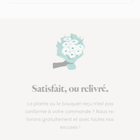
Satisfait, ou relivré.
La plante ou le bouquet reçu n’est pas
conforme à votre commande ? Nous re-
livrons gratuitement et avec toutes nos
excuses !