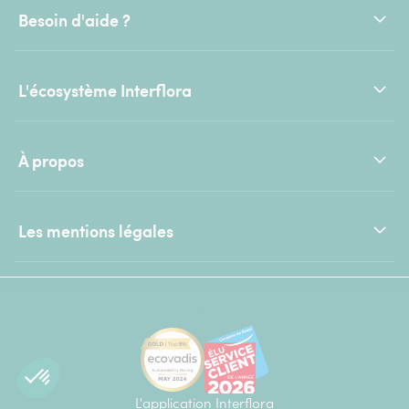
Besoin d'aide ?
L'écosystème Interflora
À propos
Les mentions légales
L'application Interflora