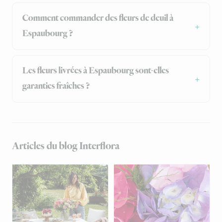
Comment commander des fleurs de deuil à
Espaubourg ?
Les fleurs livrées à Espaubourg sont-elles
garanties fraîches ?
Articles du blog Interflora