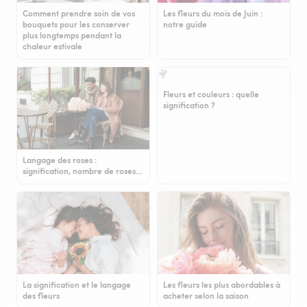
Comment prendre soin de vos
Les fleurs du mois de Juin :
bouquets pour les conserver
notre guide
plus longtemps pendant la
chaleur estivale
Fleurs et couleurs : quelle
signification ?
Langage des roses :
signification, nombre de roses…
La signification et le langage
Les fleurs les plus abordables à
des fleurs
acheter selon la saison