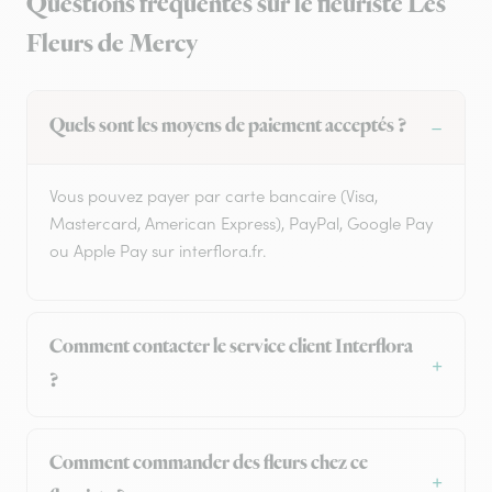
Questions fréquentes sur le fleuriste Les
Fleurs de Mercy
Quels sont les moyens de paiement acceptés ?
Vous pouvez payer par carte bancaire (Visa,
Mastercard, American Express), PayPal, Google Pay
ou Apple Pay sur interflora.fr.
Comment contacter le service client Interflora
?
Comment commander des fleurs chez ce