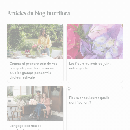
Articles du blog Interflora
Comment prendre soin de vos
Les fleurs du mois de Juin :
bouquets pour les conserver
notre guide
plus longtemps pendant la
chaleur estivale
Fleurs et couleurs : quelle
signification ?
Langage des roses :