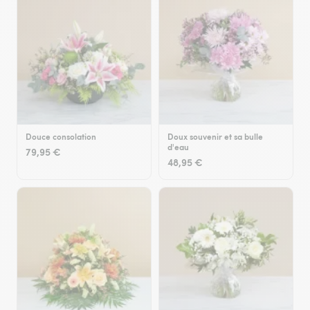
Douce consolation
Doux souvenir et sa bulle
d'eau
79,95 €
48,95 €