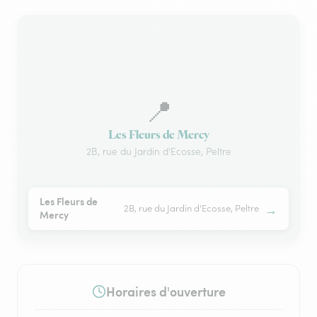
📍
Les Fleurs de Mercy
2B, rue du Jardin d'Ecosse, Peltre
Les Fleurs de
→
2B, rue du Jardin d'Ecosse, Peltre
Mercy
Horaires d'ouverture