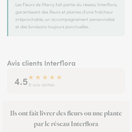
Les Fleurs de Mercy fait partie du réseau Interflora,
garantissant des fleurs et plantes d'une fraîcheur
irréprochable, un accompagnement personnalisé
et des livraisons toujours ponctuelles.
Avis clients Interflora
★
★
★
★
★
4.5
31 avis vérifiés
Ils ont fait livrer des fleurs ou une plante
par le réseau Interflora