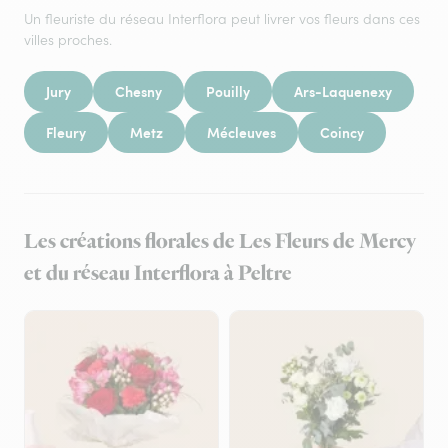
Un fleuriste du réseau Interflora peut livrer vos fleurs dans ces
villes proches.
Jury
Chesny
Pouilly
Ars-Laquenexy
Fleury
Metz
Mécleuves
Coincy
Les créations florales de Les Fleurs de Mercy
et du réseau Interflora à Peltre