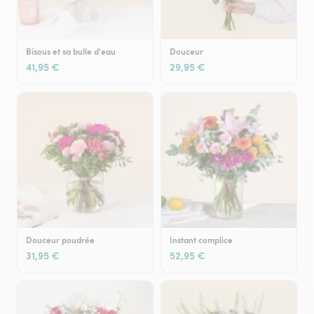
Bisous et sa bulle d'eau
Douceur
41,95 €
29,95 €
Douceur poudrée
Instant complice
31,95 €
52,95 €