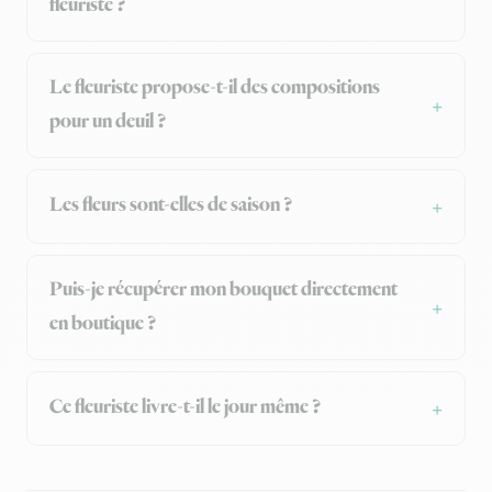
fleuriste ?
Le fleuriste propose-t-il des compositions
pour un deuil ?
Les fleurs sont-elles de saison ?
Puis-je récupérer mon bouquet directement
en boutique ?
Ce fleuriste livre-t-il le jour même ?