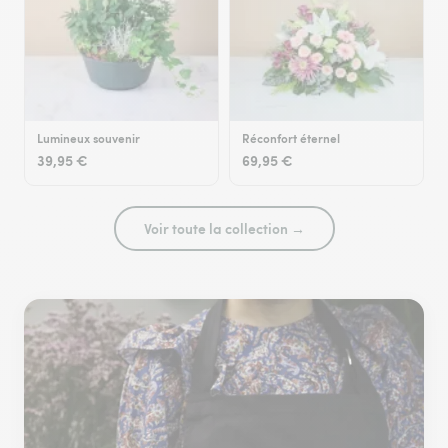
Lumineux souvenir
Réconfort éternel
39,95 €
69,95 €
Voir toute la collection →