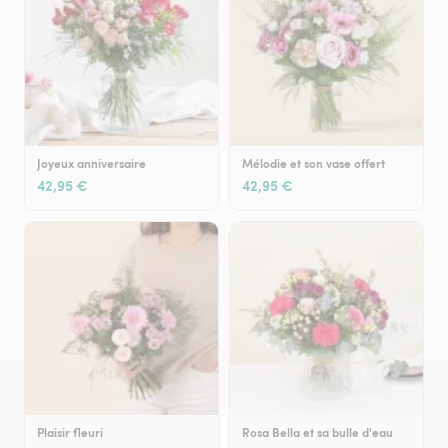
Joyeux anniversaire
Mélodie et son vase offert
42,95 €
42,95 €
Plaisir fleuri
Rosa Bella et sa bulle d'eau