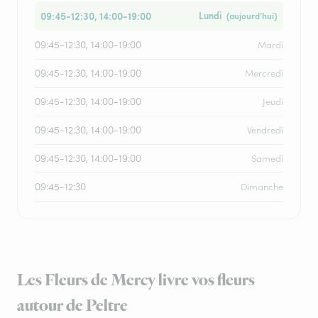
09:45-12:30, 14:00-19:00
Lundi
(aujourd’hui)
09:45-12:30, 14:00-19:00
Mardi
09:45-12:30, 14:00-19:00
Mercredi
09:45-12:30, 14:00-19:00
Jeudi
09:45-12:30, 14:00-19:00
Vendredi
09:45-12:30, 14:00-19:00
Samedi
09:45-12:30
Dimanche
Les Fleurs de Mercy livre vos fleurs
autour de Peltre