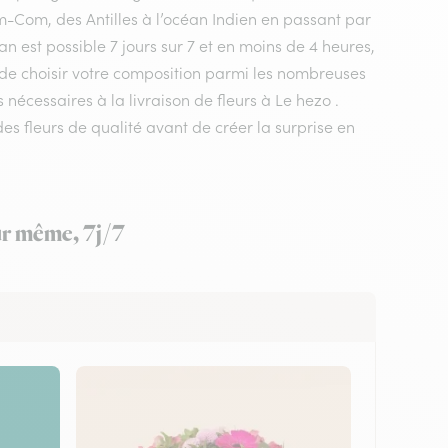
m-Com, des Antilles à l’océan Indien en passant par
n est possible 7 jours sur 7 et en moins de 4 heures,
t de choisir votre composition parmi les nombreuses
 nécessaires à la livraison de fleurs à Le hezo .
des fleurs de qualité avant de créer la surprise en
our même, 7j/7