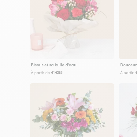
Bisous et sa bulle d'eau
Douceur
41€95
À partir de
À partir 