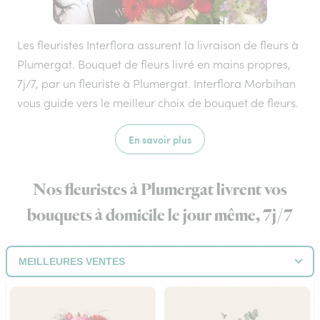
Les fleuristes Interflora assurent la livraison de fleurs à
Plumergat. Bouquet de fleurs livré en mains propres,
7j/7, par un fleuriste à Plumergat. Interflora Morbihan
vous guide vers le meilleur choix de bouquet de fleurs.
En savoir plus
Nos fleuristes à Plumergat livrent vos
bouquets à domicile le jour même, 7j/7