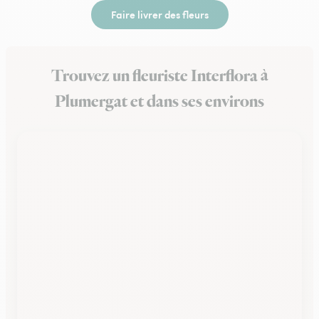
Faire livrer des fleurs
Trouvez un fleuriste Interflora à
Plumergat et dans ses environs