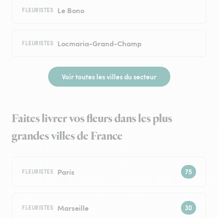
Le Bono
FLEURISTES
Locmaria-Grand-Champ
FLEURISTES
Voir toutes les villes du secteur
Faites livrer vos fleurs dans les plus
grandes villes de France
Paris
FLEURISTES
Marseille
FLEURISTES