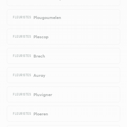
Plougoumelen
FLEURISTES
Plescop
FLEURISTES
Brech
FLEURISTES
Auray
FLEURISTES
Pluvigner
FLEURISTES
Ploeren
FLEURISTES