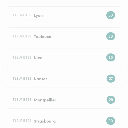
Lyon
FLEURISTES
Toulouse
FLEURISTES
Nice
FLEURISTES
Nantes
FLEURISTES
Montpellier
FLEURISTES
Strasbourg
FLEURISTES