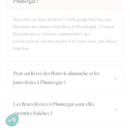
Plumergat ?
Vous êtes au bon endroit ! Cette page liste tous les
fleuristes du réseau Interflora à Plumergat. Chaque
fleuriste est un artisan indépendant qui
confectionne vos bouquets à la main avec des fleurs
fraîches.
Peut-on livrer des fleurs le dimanche et les
jours fériés à Plumergat ?
Les fleurs livrées à Plumergat sont-elles
garanties fraîches ?