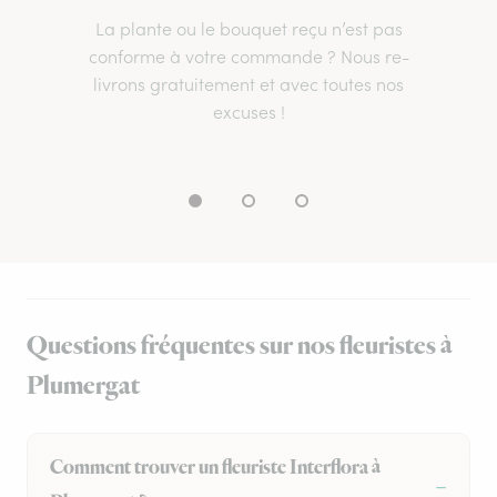
La plante ou le bouquet reçu n’est pas
conforme à votre commande ? Nous re-
livrons gratuitement et avec toutes nos
excuses !
Questions fréquentes sur nos fleuristes à
Plumergat
Comment trouver un fleuriste Interflora à