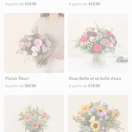
42€95
42€95
À partir de
À partir de
Plaisir fleuri
Rosa Bella et sa bulle d'eau
36€95
53€95
À partir de
À partir de