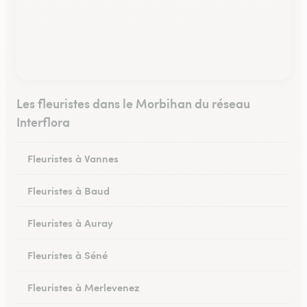
Les fleuristes dans le Morbihan du réseau
Interflora
Fleuristes à Vannes
Fleuristes à Baud
Fleuristes à Auray
Fleuristes à Séné
Fleuristes à Merlevenez