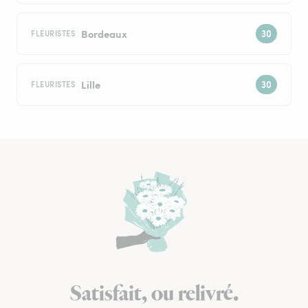
Bordeaux
FLEURISTES
Lille
FLEURISTES
Satisfait, ou relivré.