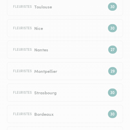
Toulouse
FLEURISTES
Nice
FLEURISTES
Nantes
FLEURISTES
Montpellier
FLEURISTES
Strasbourg
FLEURISTES
Bordeaux
FLEURISTES