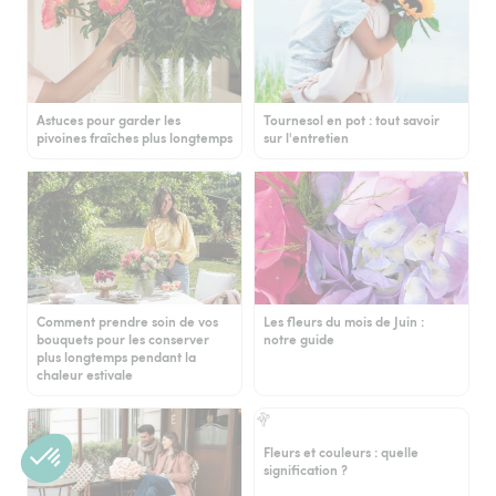
Astuces pour garder les
Tournesol en pot : tout savoir
pivoines fraîches plus longtemps
sur l'entretien
Comment prendre soin de vos
Les fleurs du mois de Juin :
bouquets pour les conserver
notre guide
plus longtemps pendant la
chaleur estivale
Fleurs et couleurs : quelle
signification ?