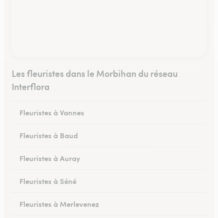
Les fleuristes dans le Morbihan du réseau
Interflora
Fleuristes à Vannes
Fleuristes à Baud
Fleuristes à Auray
Fleuristes à Séné
Fleuristes à Merlevenez