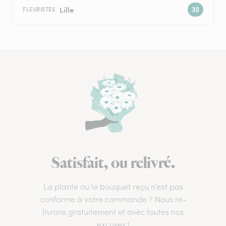
Lille
FLEURISTES
Satisfait, ou relivré.
La plante ou le bouquet reçu n’est pas
conforme à votre commande ? Nous re-
livrons gratuitement et avec toutes nos
excuses !