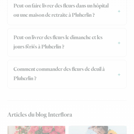
Peut-on faire livrer des fleurs dans un hôpital
ou une maison de retraite à Pluherlin ?
Peut-on livrer des fleurs le dimanche et les
jours fériés à Pluherlin ?
Comment commander des fleurs de deuil à
Pluherlin ?
Articles du blog Interflora