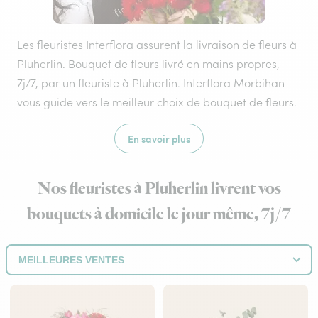
Les fleuristes Interflora assurent la livraison de fleurs à
Pluherlin. Bouquet de fleurs livré en mains propres,
7j/7, par un fleuriste à Pluherlin. Interflora Morbihan
vous guide vers le meilleur choix de bouquet de fleurs.
En savoir plus
Nos fleuristes à Pluherlin livrent vos
bouquets à domicile le jour même, 7j/7