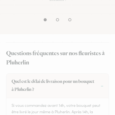
Questions fréquentes sur nos fleuristes à
Pluherlin
Quel est le délai de livraison pour un bouquet
à Pluherlin ?
Si vous commandez avant 14h, votre bouquet peut
être livré le jour même à Pluherlin. Après 14h, la