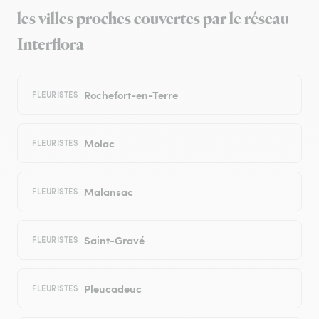
les villes proches couvertes par le réseau
Interflora
Rochefort-en-Terre
FLEURISTES
Molac
FLEURISTES
Malansac
FLEURISTES
Saint-Gravé
FLEURISTES
Pleucadeuc
FLEURISTES