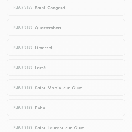
Saint-Congard
FLEURISTES
Questembert
FLEURISTES
Limerzel
FLEURISTES
Larré
FLEURISTES
Saint-Martin-sur-Oust
FLEURISTES
Bohal
FLEURISTES
Saint-Laurent-sur-Oust
FLEURISTES