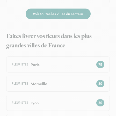
Voir toutes les villes du secteur
Faites livrer vos fleurs dans les plus
grandes villes de France
Paris
FLEURISTES
Marseille
FLEURISTES
Lyon
FLEURISTES