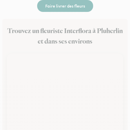
Faire livrer des fleurs
Trouvez un fleuriste Interflora à Pluherlin
et dans ses environs