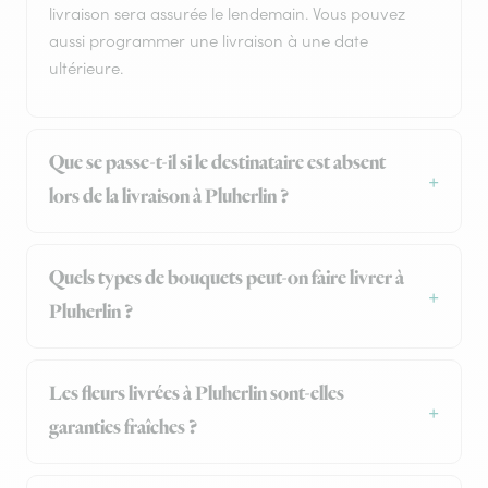
livraison sera assurée le lendemain. Vous pouvez
aussi programmer une livraison à une date
ultérieure.
Que se passe-t-il si le destinataire est absent
lors de la livraison à Pluherlin ?
Quels types de bouquets peut-on faire livrer à
Pluherlin ?
Les fleurs livrées à Pluherlin sont-elles
garanties fraîches ?