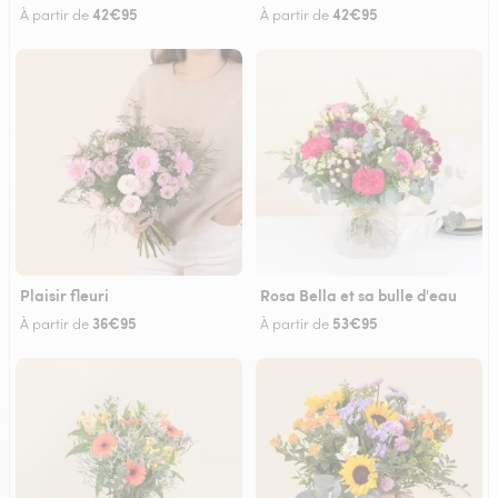
42€95
42€95
À partir de
À partir de
Plaisir fleuri
Rosa Bella et sa bulle d'eau
36€95
53€95
À partir de
À partir de