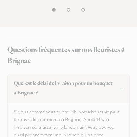
Questions fréquentes sur nos fleuristes à
Brignac
Quel est le délai de livraison pour un bouquet
à Brignac ?
Si vous commandez avant 14h, votre bouquet peut
être livré le jour même à Brignac. Après 14h, la
livraison sera assurée le lendemain. Vous pouvez
aussi programmer une livraison à une date