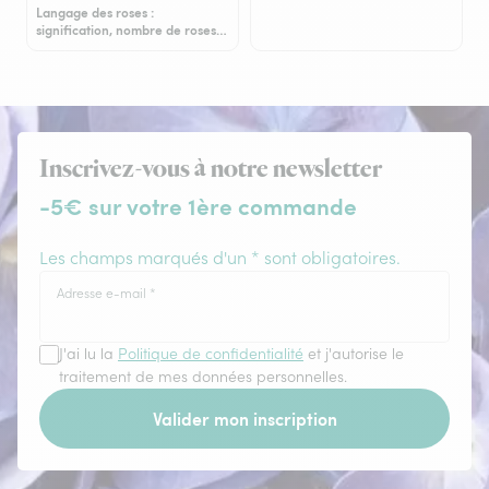
Langage des roses :
signification, nombre de roses…
Inscrivez-vous à notre newsletter
-5€ sur votre 1ère commande
Les champs marqués d'un * sont obligatoires.
Adresse e-mail
*
J'ai lu la
Politique de confidentialité
et j'autorise le
traitement de mes données personnelles.
Valider mon inscription