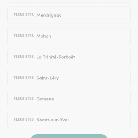
Merdrignac
FLEURISTES
Mohon
FLEURISTES
La Trinité-Porhoët
FLEURISTES
Saint-Léry
FLEURISTES
Gomené
FLEURISTES
Néant-sur-Yvel
FLEURISTES