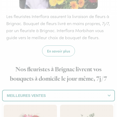
Les fleuristes Interflora assurent la livraison de fleurs à
Brignac. Bouquet de fleurs livré en mains propres, 7j/7,
par un fleuriste à Brignac. Interflora Morbihan vous
guide vers le meilleur choix de bouquet de fleurs.
En savoir plus
Nos fleuristes à Brignac livrent vos
bouquets à domicile le jour même, 7j/7