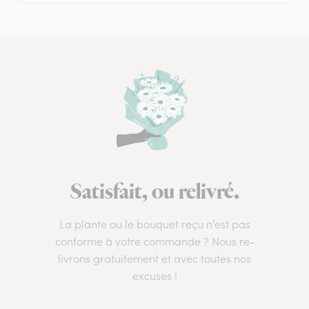
Satisfait, ou relivré.
La plante ou le bouquet reçu n’est pas
conforme à votre commande ? Nous re-
livrons gratuitement et avec toutes nos
excuses !