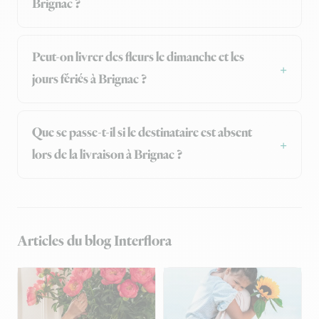
Brignac ?
Peut-on livrer des fleurs le dimanche et les
jours fériés à Brignac ?
Que se passe-t-il si le destinataire est absent
lors de la livraison à Brignac ?
Articles du blog Interflora