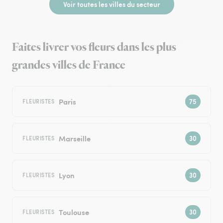
Voir toutes les villes du secteur
Faites livrer vos fleurs dans les plus
grandes villes de France
Paris
FLEURISTES
Marseille
FLEURISTES
Lyon
FLEURISTES
Toulouse
FLEURISTES