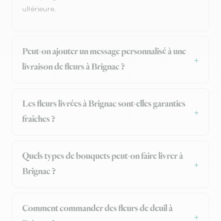
ultérieure.
Peut-on ajouter un message personnalisé à une
livraison de fleurs à Brignac ?
Les fleurs livrées à Brignac sont-elles garanties
fraîches ?
Quels types de bouquets peut-on faire livrer à
Brignac ?
Comment commander des fleurs de deuil à