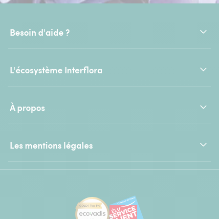
Besoin d'aide ?
L'écosystème Interflora
À propos
Les mentions légales