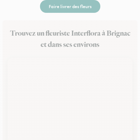
Faire livrer des fleurs
Trouvez un fleuriste Interflora à Brignac
et dans ses environs