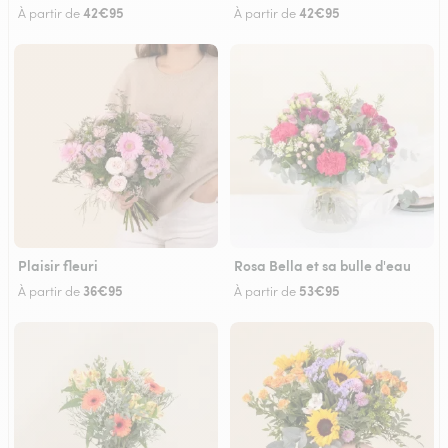
42€95
42€95
À partir de
À partir de
Plaisir fleuri
Rosa Bella et sa bulle d'eau
36€95
53€95
À partir de
À partir de