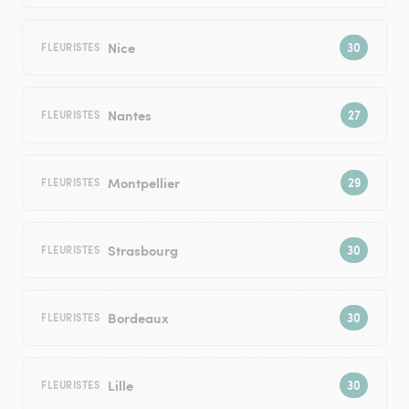
Nice
FLEURISTES
Nantes
FLEURISTES
Montpellier
FLEURISTES
Strasbourg
FLEURISTES
Bordeaux
FLEURISTES
Lille
FLEURISTES