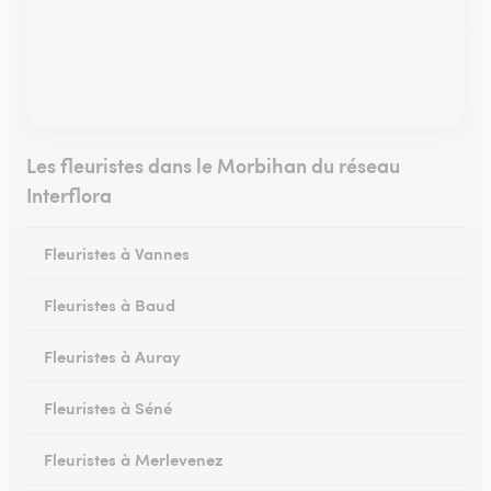
Les fleuristes dans le Morbihan du réseau
Interflora
Fleuristes à Vannes
Fleuristes à Baud
Fleuristes à Auray
Fleuristes à Séné
Fleuristes à Merlevenez