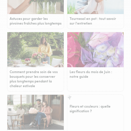
Astuces pour garder les
Tournesol en pot : tout savoir
pivoines fraîches plus longtemps
sur l'entretien
Comment prendre soin de vos
Les fleurs du mois de Juin :
bouquets pour les conserver
notre guide
plus longtemps pendant la
chaleur estivale
Fleurs et couleurs : quelle
signification ?