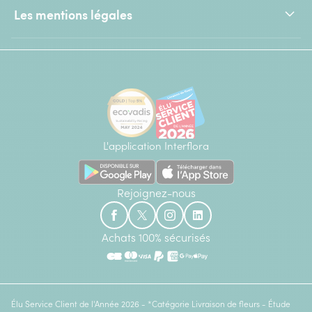
Les mentions légales
L'application Interflora
Rejoignez-nous
Achats 100% sécurisés
Élu Service Client de l'Année 2026 - *Catégorie Livraison de fleurs - Étude