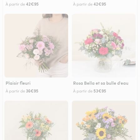
42€95
42€95
À partir de
À partir de
Plaisir fleuri
Rosa Bella et sa bulle d'eau
36€95
53€95
À partir de
À partir de