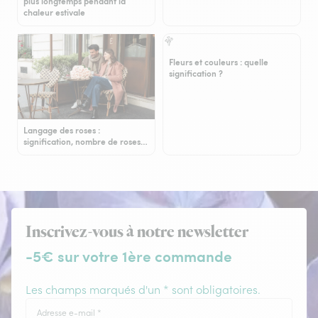
plus longtemps pendant la
chaleur estivale
Fleurs et couleurs : quelle
signification ?
Langage des roses :
signification, nombre de roses…
Inscrivez-vous à notre newsletter
-5€ sur votre 1ère commande
Les champs marqués d'un * sont obligatoires.
Adresse e-mail
*