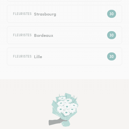
Strasbourg
FLEURISTES
Bordeaux
FLEURISTES
Lille
FLEURISTES