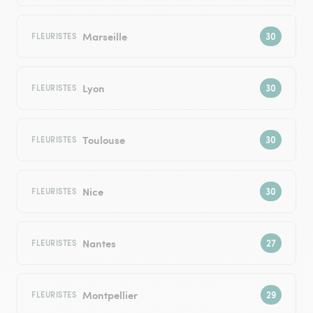
Marseille
FLEURISTES
Lyon
FLEURISTES
Toulouse
FLEURISTES
Nice
FLEURISTES
Nantes
FLEURISTES
Montpellier
FLEURISTES