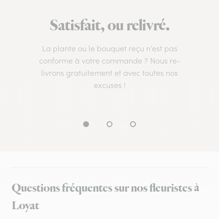
Satisfait, ou relivré.
La plante ou le bouquet reçu n’est pas
conforme à votre commande ? Nous re-
livrons gratuitement et avec toutes nos
excuses !
Questions fréquentes sur nos fleuristes à
Loyat