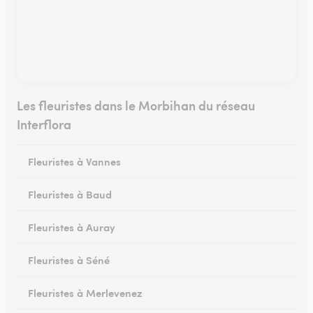
Les fleuristes dans le Morbihan du réseau
Interflora
Fleuristes à Vannes
Fleuristes à Baud
Fleuristes à Auray
Fleuristes à Séné
Fleuristes à Merlevenez