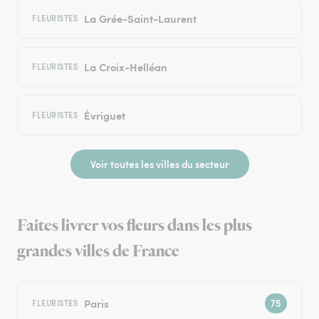
La Grée-Saint-Laurent
FLEURISTES
La Croix-Helléan
FLEURISTES
Évriguet
FLEURISTES
Voir toutes les villes du secteur
Faites livrer vos fleurs dans les plus
grandes villes de France
Paris
FLEURISTES