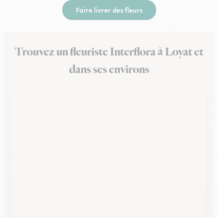
Faire livrer des fleurs
Trouvez un fleuriste Interflora à Loyat et
dans ses environs