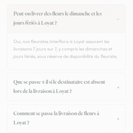
Peut-on livrer des fleurs le dimanche et les
jours fériés à Loyat ?
Oui, nos fleuristes Interflora à Loyat assurent les
livraisons 7 jours sur 7, y compris les dimanches et
jours fériés, sous réserve de disponibilité du fleuriste.
Que se passe-t-il si le destinataire est absent
lors de la livraison à Loyat ?
Comment se passe la livraison de fleurs à
Loyat ?