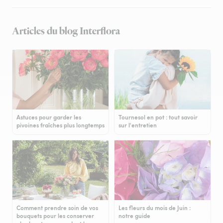
Articles du blog Interflora
Astuces pour garder les
Tournesol en pot : tout savoir
pivoines fraîches plus longtemps
sur l'entretien
Comment prendre soin de vos
Les fleurs du mois de Juin :
bouquets pour les conserver
notre guide