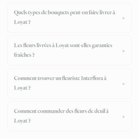
Quels types de bouquets peut-on faire livrer à
Loyat ?
Les fleurs livrées à Loyat sont-elles garanties
fraîches ?
Comment trouver un fleuriste Interflora à
Loyat ?
Comment commander des fleurs de deuil à
Loyat ?