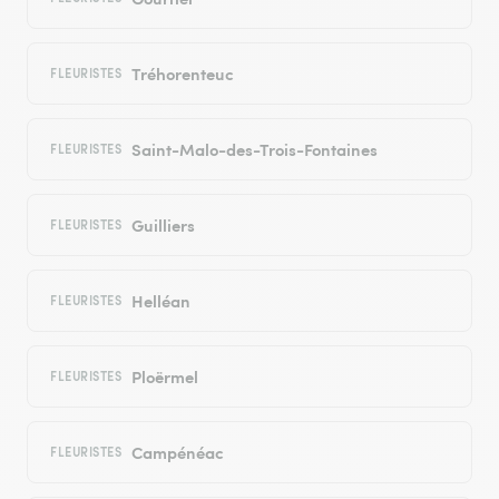
Tréhorenteuc
FLEURISTES
Saint-Malo-des-Trois-Fontaines
FLEURISTES
Guilliers
FLEURISTES
Helléan
FLEURISTES
Ploërmel
FLEURISTES
Campénéac
FLEURISTES