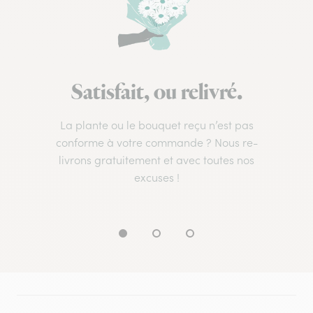
Satisfait, ou relivré.
La plante ou le bouquet reçu n’est pas
conforme à votre commande ? Nous re-
livrons gratuitement et avec toutes nos
excuses !