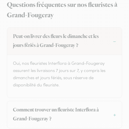
Questions fréquentes sur nos fleuristes à
Grand-Fougeray
Peut-on livrer des fleurs le dimanche et les
jours fériés à Grand-Fougeray ?
Oui, nos fleuristes Interflora à Grand-Fougeray
assurent les livraisons 7 jours sur 7, y compris les
dimanches et jours fériés, sous réserve de
disponibilité du fleuriste.
Comment trouver un fleuriste Interflora à
Grand-Fougeray ?