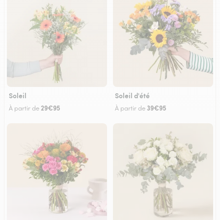
Soleil
Soleil d'été
29€95
39€95
À partir de
À partir de