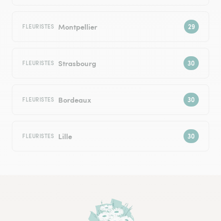
Montpellier
FLEURISTES
Strasbourg
FLEURISTES
Bordeaux
FLEURISTES
Lille
FLEURISTES