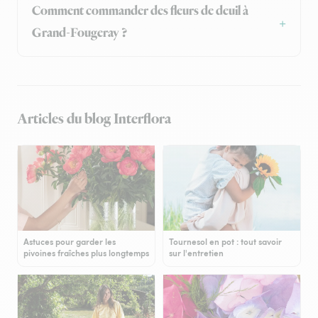
Comment commander des fleurs de deuil à
Grand-Fougeray ?
Articles du blog Interflora
Astuces pour garder les
Tournesol en pot : tout savoir
pivoines fraîches plus longtemps
sur l'entretien