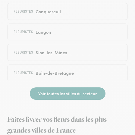
Conquereuil
FLEURISTES
Langon
FLEURISTES
Sion-les-Mines
FLEURISTES
Bain-de-Bretagne
FLEURISTES
Voir toutes les villes du secteur
Faites livrer vos fleurs dans les plus
grandes villes de France