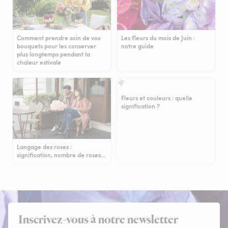
Comment prendre soin de vos
Les fleurs du mois de Juin :
bouquets pour les conserver
notre guide
plus longtemps pendant la
chaleur estivale
Fleurs et couleurs : quelle
signification ?
Langage des roses :
signification, nombre de roses…
Inscrivez-vous à notre newsletter