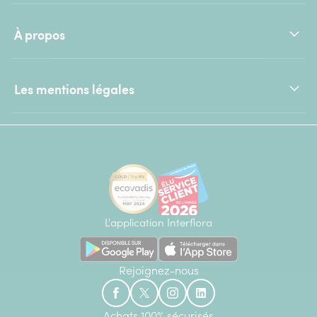
À propos
Les mentions légales
L'application Interflora
Rejoignez-nous
Achats 100% sécurisés