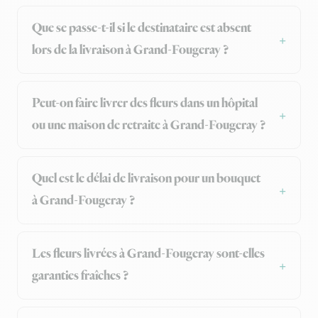
Que se passe-t-il si le destinataire est absent
lors de la livraison à Grand-Fougeray ?
Peut-on faire livrer des fleurs dans un hôpital
ou une maison de retraite à Grand-Fougeray ?
Quel est le délai de livraison pour un bouquet
à Grand-Fougeray ?
Les fleurs livrées à Grand-Fougeray sont-elles
garanties fraîches ?