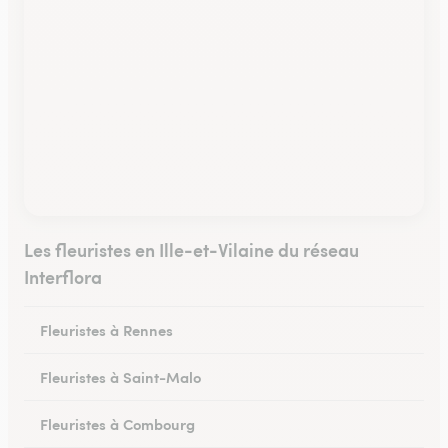
Les fleuristes en Ille-et-Vilaine du réseau
Interflora
Fleuristes à Rennes
Fleuristes à Saint-Malo
Fleuristes à Combourg