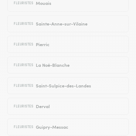
Mouais
FLEURISTES
Sainte-Anne-sur-Vilaine
FLEURISTES
Pierric
FLEURISTES
La Noë-Blanche
FLEURISTES
Saint-Sulpice-des-Landes
FLEURISTES
Derval
FLEURISTES
Guipry-Messac
FLEURISTES