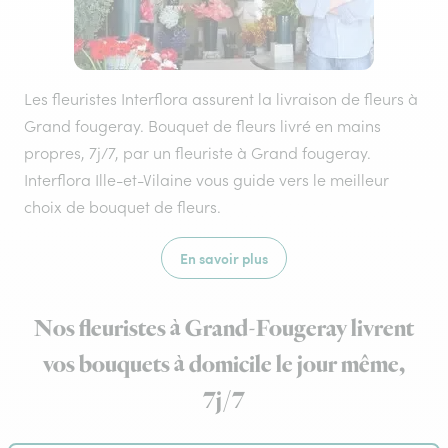
Les fleuristes Interflora assurent la livraison de fleurs à
Grand fougeray. Bouquet de fleurs livré en mains
propres, 7j/7, par un fleuriste à Grand fougeray.
Interflora Ille-et-Vilaine vous guide vers le meilleur
choix de bouquet de fleurs.
En savoir plus
Nos fleuristes à Grand-Fougeray livrent
vos bouquets à domicile le jour même,
7j/7