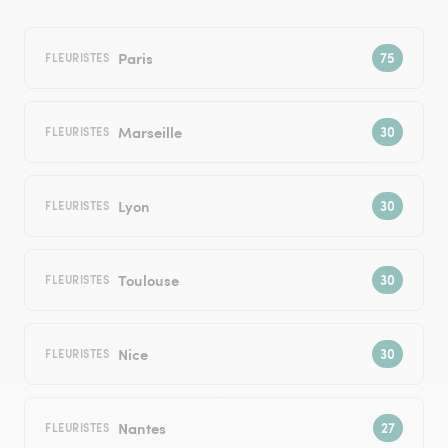
Paris
FLEURISTES
Marseille
FLEURISTES
Lyon
FLEURISTES
Toulouse
FLEURISTES
Nice
FLEURISTES
Nantes
FLEURISTES