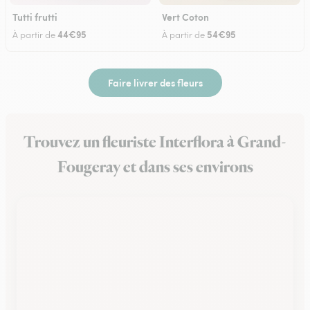
Tutti frutti
Vert Coton
44€95
54€95
À partir de
À partir de
Faire livrer des fleurs
Trouvez un fleuriste Interflora à Grand-
Fougeray et dans ses environs