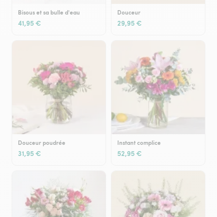
Bisous et sa bulle d'eau
Douceur
41,95 €
29,95 €
Douceur poudrée
Instant complice
31,95 €
52,95 €