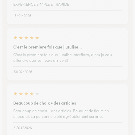
EXPERIENCE SIMPLE ET RAPIDE
18/01/2026
★
★
★
★
★
C'est le premiere fois que j'utulise…
C'est le premiere fois que j'utulise Interflora, alors je vais
attendre que les fleurs arrivent!
23/02/2026
★
★
★
★
★
Beaucoup de choix + des articles
Beaucoup de choix + des articles. Bouquet de fleurs en
chocolat. La personne a été agréablement surprise
21/04/2026