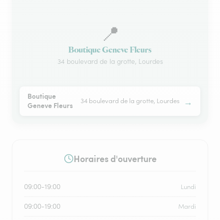
📍
Boutique Geneve Fleurs
34 boulevard de la grotte, Lourdes
Boutique
→
34 boulevard de la grotte, Lourdes
Geneve Fleurs
Horaires d'ouverture
09:00-19:00
Lundi
09:00-19:00
Mardi