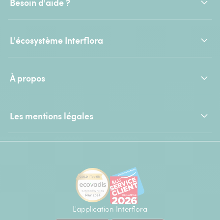
Besoin d'aide ?
L'écosystème Interflora
À propos
Les mentions légales
L'application Interflora