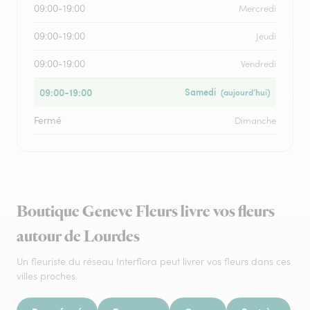
09:00-19:00
Mercredi
09:00-19:00
Jeudi
09:00-19:00
Vendredi
09:00-19:00
Samedi
(aujourd’hui)
Fermé
Dimanche
Boutique Geneve Fleurs livre vos fleurs
autour de Lourdes
Un fleuriste du réseau Interflora peut livrer vos fleurs dans ces
villes proches.