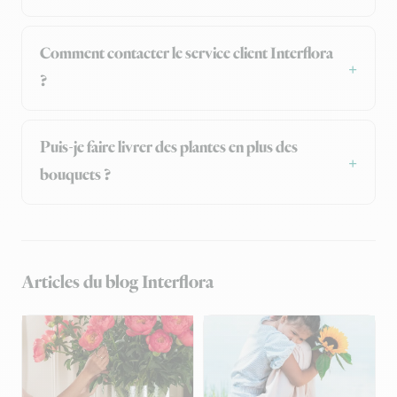
Comment contacter le service client Interflora
?
Puis-je faire livrer des plantes en plus des
bouquets ?
Articles du blog Interflora