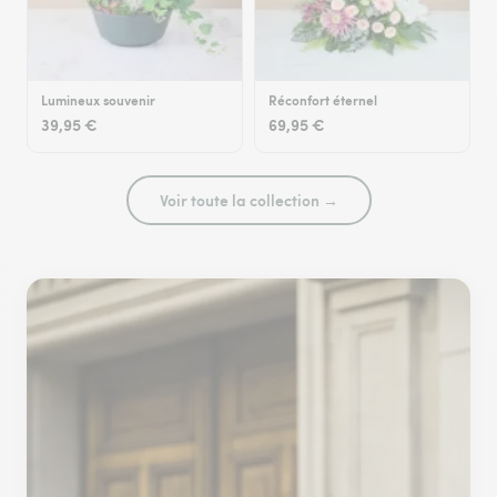
Lumineux souvenir
Réconfort éternel
39,95 €
69,95 €
Voir toute la collection →