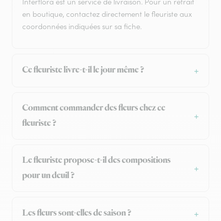
Interflora est un service de livraison. Pour un retrait
en boutique, contactez directement le fleuriste aux
coordonnées indiquées sur sa fiche.
Ce fleuriste livre-t-il le jour même ?
Comment commander des fleurs chez ce
fleuriste ?
Le fleuriste propose-t-il des compositions
pour un deuil ?
Les fleurs sont-elles de saison ?