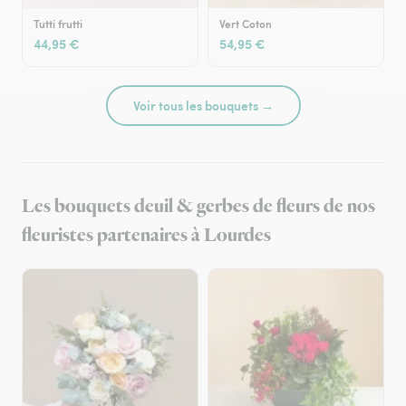
Tutti frutti
Vert Coton
44,95 €
54,95 €
Voir tous les bouquets →
Les bouquets deuil & gerbes de fleurs de nos
fleuristes partenaires à Lourdes