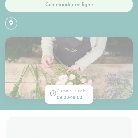
Commander en ligne
Ouvert aujourd'hui
09:00-19:00