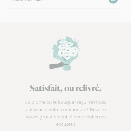
Satisfait, ou relivré.
La plante ou le bouquet reçu n’est pas
conforme à votre commande ? Nous re-
livrons gratuitement et avec toutes nos
excuses !