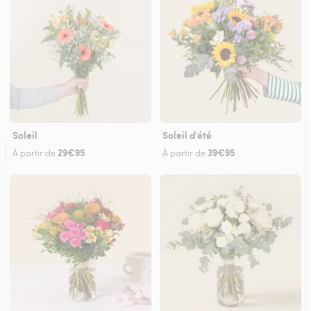
Soleil
Soleil d'été
29€95
39€95
À partir de
À partir de