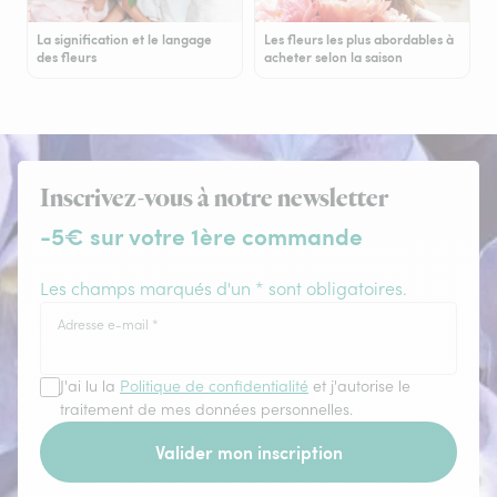
La signification et le langage
Les fleurs les plus abordables à
des fleurs
acheter selon la saison
Inscrivez-vous à notre newsletter
-5€ sur votre 1ère commande
Les champs marqués d'un * sont obligatoires.
Adresse e-mail
*
J'ai lu la
Politique de confidentialité
et j'autorise le
traitement de mes données personnelles.
Valider mon inscription