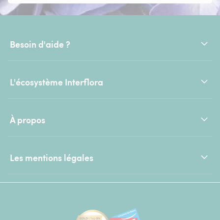
Besoin d'aide ?
L'écosystème Interflora
À propos
Les mentions légales