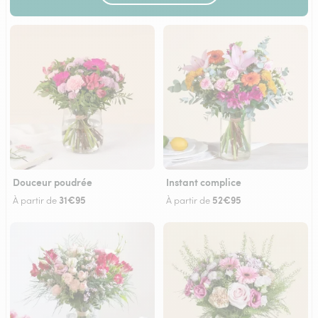
Douceur poudrée
Instant complice
31€95
52€95
À partir de
À partir de