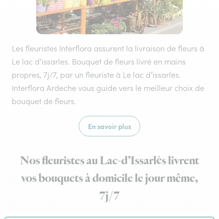
Les fleuristes Interflora assurent la livraison de fleurs à
Le lac d’issarles. Bouquet de fleurs livré en mains
propres, 7j/7, par un fleuriste à Le lac d’issarles.
Interflora Ardeche vous guide vers le meilleur choix de
bouquet de fleurs.
En savoir plus
Nos fleuristes au Lac-d’Issarlès livrent
vos bouquets à domicile le jour même,
7j/7