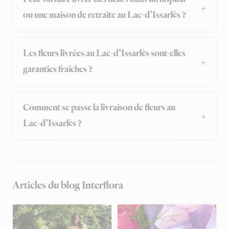
ou une maison de retraite au Lac-d’Issarlès ?
Les fleurs livrées au Lac-d’Issarlès sont-elles
garanties fraîches ?
Comment se passe la livraison de fleurs au
Lac-d’Issarlès ?
Articles du blog Interflora