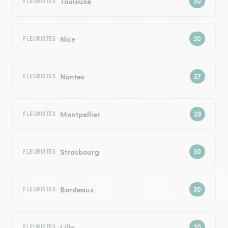
Toulouse
FLEURISTES
Nice
FLEURISTES
Nantes
FLEURISTES
Montpellier
FLEURISTES
Strasbourg
FLEURISTES
Bordeaux
FLEURISTES
Lille
FLEURISTES