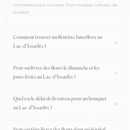
contactera pour convenir d'un nouveau créneau de
livraison.
Comment trouver un fleuriste Interflora au
Lac-d’Issarlès ?
Peut-on livrer des fleurs le dimanche et les
jours fériés au Lac-d’Issarlès ?
Quel est le délai de livraison pour un bouquet
au Lac-d’Issarlès ?
Peut-on faire livrer des fleurs dans un hôpital