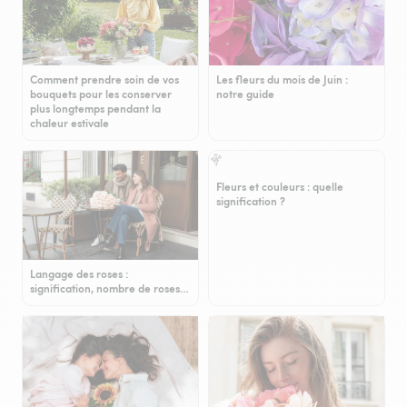
Comment prendre soin de vos
Les fleurs du mois de Juin :
bouquets pour les conserver
notre guide
plus longtemps pendant la
chaleur estivale
Fleurs et couleurs : quelle
signification ?
Langage des roses :
signification, nombre de roses…