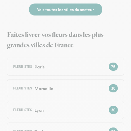
Voir toutes les villes du secteur
Faites livrer vos fleurs dans les plus
grandes villes de France
Paris
FLEURISTES
Marseille
FLEURISTES
Lyon
FLEURISTES