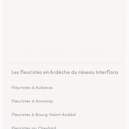
Les fleuristes en Ardèche du réseau Interflora
Fleuristes à Aubenas
Fleuristes à Annonay
Fleuristes à Bourg-Saint-Andéol
Fleuristes au Cheylard