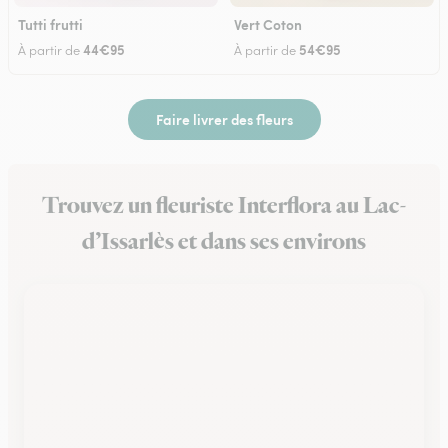
Tutti frutti
Vert Coton
44€95
54€95
À partir de
À partir de
Faire livrer des fleurs
Trouvez un fleuriste Interflora au Lac-
d’Issarlès et dans ses environs