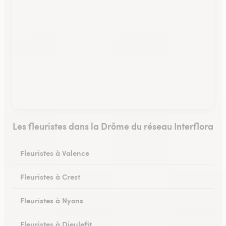
Les fleuristes dans la Drôme du réseau Interflora
Fleuristes à Valence
Fleuristes à Crest
Fleuristes à Nyons
Fleuristes à Dieulefit