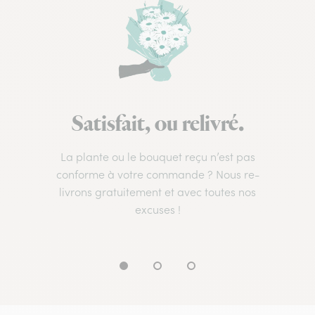
Satisfait, ou relivré.
La plante ou le bouquet reçu n’est pas
conforme à votre commande ? Nous re-
livrons gratuitement et avec toutes nos
excuses !