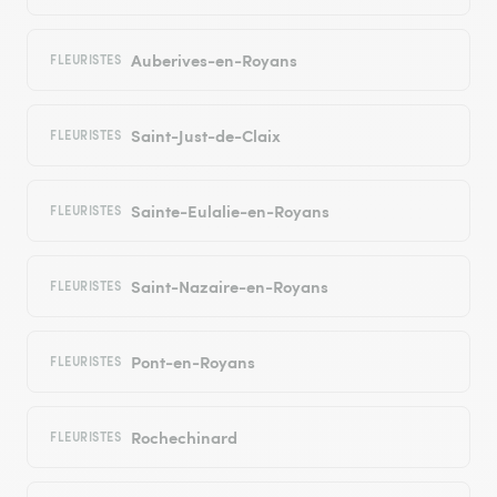
Auberives-en-Royans
FLEURISTES
Saint-Just-de-Claix
FLEURISTES
Sainte-Eulalie-en-Royans
FLEURISTES
Saint-Nazaire-en-Royans
FLEURISTES
Pont-en-Royans
FLEURISTES
Rochechinard
FLEURISTES