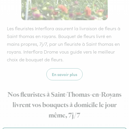
Les fleuristes Interflora assurent la livraison de fleurs à
Saint thomas en royans. Bouquet de fleurs livré en
mains propres, 7j/7, par un fleuriste à Saint thomas en
royans. Interflora Drome vous guide vers le meilleur
choix de bouquet de fleurs.
En savoir plus
Nos fleuristes à Saint-Thomas-en-Royans
livrent vos bouquets à domicile le jour
même, 7j/7