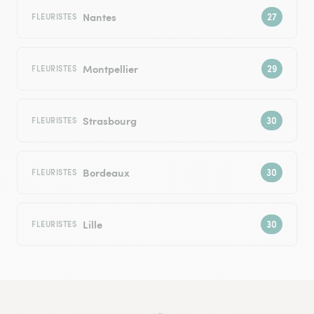
Nantes
FLEURISTES
Montpellier
FLEURISTES
Strasbourg
FLEURISTES
Bordeaux
FLEURISTES
Lille
FLEURISTES