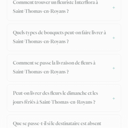
Comment trouver un fleuriste Interflora à
Saint-Thomas-en-Royans ?
Quels types de bouquets peut-on faire livrer à
Saint-Thomas-en-Royans ?
Comment se passe la livraison de fleurs à
Saint-Thomas-en-Royans ?
Peut-on livrer des fleurs le dimanche et les
jours fériés à Saint-Thomas-en-Royans ?
Que se passe-t-il si le destinataire est absent