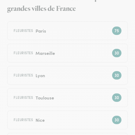
grandes villes de France
Paris
FLEURISTES
Marseille
FLEURISTES
Lyon
FLEURISTES
Toulouse
FLEURISTES
Nice
FLEURISTES