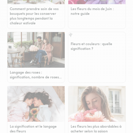
Comment prendre soin de vos
Les fleurs du mois de Juin :
bouquets pour les conserver
notre guide
plus longtemps pendant la
chaleur estivale
Fleurs et couleurs : quelle
signification ?
Langage des roses :
signification, nombre de roses…
La signification et le langage
Les fleurs les plus abordables à
des fleurs
acheter selon la saison