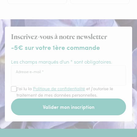
Inscrivez-vous à notre newsletter
-5€ sur votre 1ère commande
Les champs marqués d'un * sont obligatoires.
Adresse e-mail
*
J'ai lu la
Politique de confidentialité
et j'autorise le
traitement de mes données personnelles.
Valider mon inscription