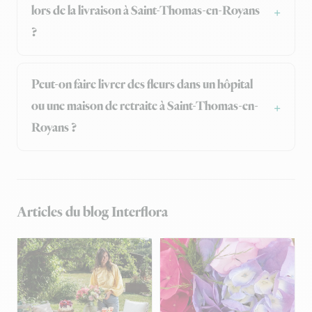
lors de la livraison à Saint-Thomas-en-Royans
?
Peut-on faire livrer des fleurs dans un hôpital
ou une maison de retraite à Saint-Thomas-en-
Royans ?
Articles du blog Interflora