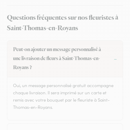
Questions fréquentes sur nos fleuristes à
Saint-Thomas-en-Royans
Peut-on ajouter un message personnalisé à
une livraison de fleurs à Saint-Thomas-en-
Royans ?
Oui, un message personnalisé gratuit accompagne
chaque livraison. Il sera imprimé sur un carte et
remis avec votre bouquet par le fleuriste à Saint-
Thomas-en-Royans.