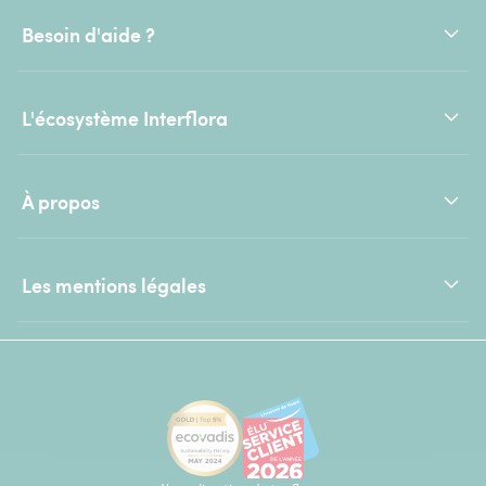
Besoin d'aide ?
L'écosystème Interflora
À propos
Les mentions légales