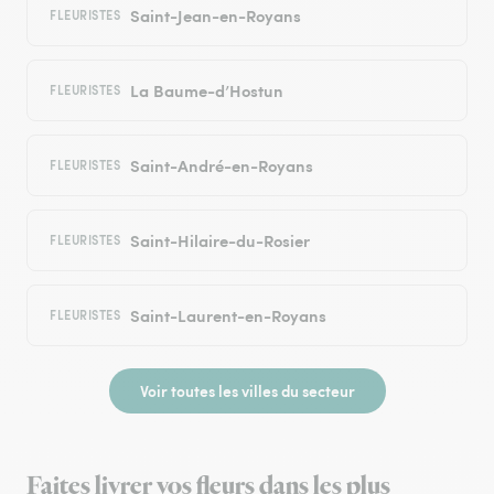
Saint-Jean-en-Royans
FLEURISTES
La Baume-d’Hostun
FLEURISTES
Saint-André-en-Royans
FLEURISTES
Saint-Hilaire-du-Rosier
FLEURISTES
Saint-Laurent-en-Royans
FLEURISTES
Voir toutes les villes du secteur
Faites livrer vos fleurs dans les plus