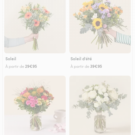
Soleil
Soleil d'été
29€95
39€95
À partir de
À partir de