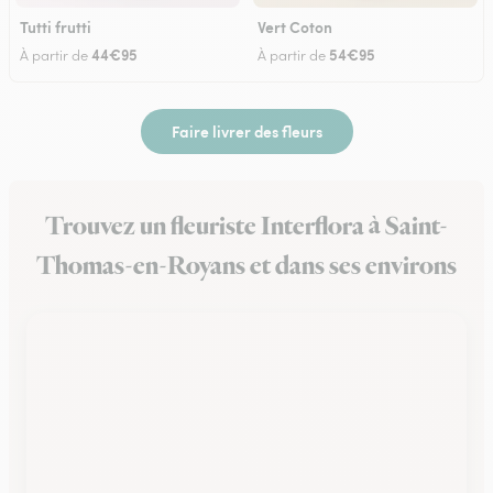
Tutti frutti
Vert Coton
44€95
54€95
À partir de
À partir de
Faire livrer des fleurs
Trouvez un fleuriste Interflora à Saint-
Thomas-en-Royans et dans ses environs