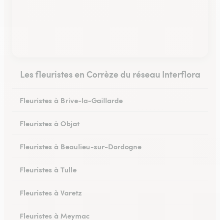
Les fleuristes en Corrèze du réseau Interflora
Fleuristes à Brive-la-Gaillarde
Fleuristes à Objat
Fleuristes à Beaulieu-sur-Dordogne
Fleuristes à Tulle
Fleuristes à Varetz
Fleuristes à Meymac