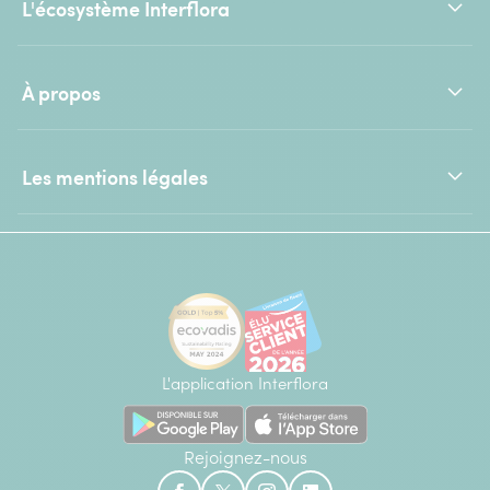
L'écosystème Interflora
À propos
Les mentions légales
L'application Interflora
Rejoignez-nous