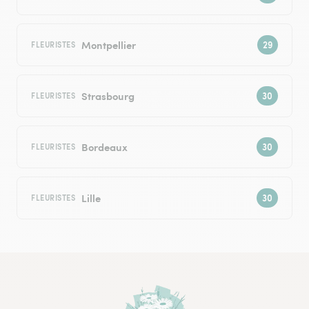
Montpellier
FLEURISTES
Strasbourg
FLEURISTES
Bordeaux
FLEURISTES
Lille
FLEURISTES