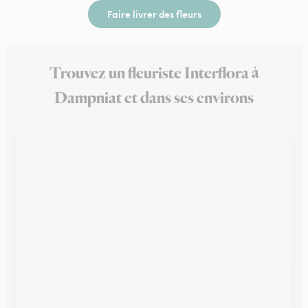
Faire livrer des fleurs
Trouvez un fleuriste Interflora à
Dampniat et dans ses environs