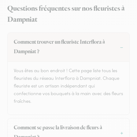
Questions fréquentes sur nos fleuristes à
Dampniat
Comment trouver un fleuriste Interflora à
Dampniat ?
Vous êtes au bon endroit ! Cette page liste tous les
fleuristes du réseau Interflora à Dampniat. Chaque
fleuriste est un artisan indépendant qui
confectionne vos bouquets à la main avec des fleurs
fraîches.
Comment se passe la livraison de fleurs à