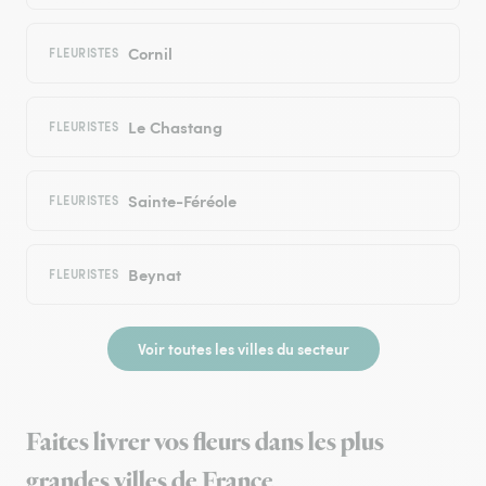
Cornil
FLEURISTES
Le Chastang
FLEURISTES
Sainte-Féréole
FLEURISTES
Beynat
FLEURISTES
Voir toutes les villes du secteur
Faites livrer vos fleurs dans les plus
grandes villes de France