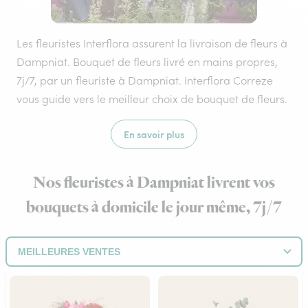
Les fleuristes Interflora assurent la livraison de fleurs à
Dampniat. Bouquet de fleurs livré en mains propres,
7j/7, par un fleuriste à Dampniat. Interflora Correze
vous guide vers le meilleur choix de bouquet de fleurs.
En savoir plus
Nos fleuristes à Dampniat livrent vos
bouquets à domicile le jour même, 7j/7