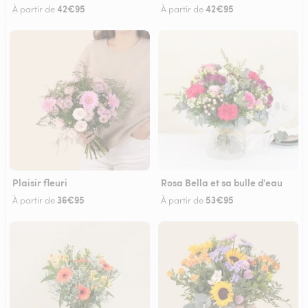
42€95
42€95
À partir de
À partir de
Plaisir fleuri
Rosa Bella et sa bulle d'eau
36€95
53€95
À partir de
À partir de