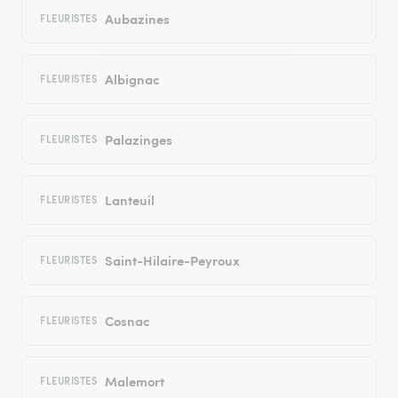
Aubazines
FLEURISTES
Albignac
FLEURISTES
Palazinges
FLEURISTES
Lanteuil
FLEURISTES
Saint-Hilaire-Peyroux
FLEURISTES
Cosnac
FLEURISTES
Malemort
FLEURISTES