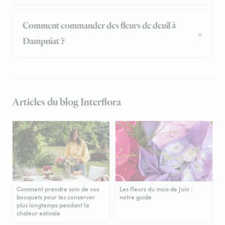
Comment commander des fleurs de deuil à
Dampniat ?
Articles du blog Interflora
Comment prendre soin de vos
Les fleurs du mois de Juin :
bouquets pour les conserver
notre guide
plus longtemps pendant la
chaleur estivale