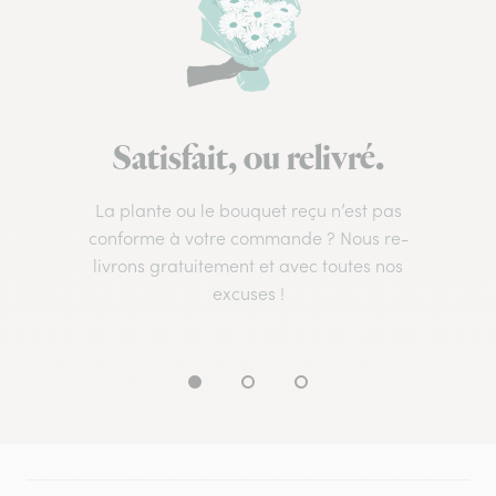
Satisfait, ou relivré.
La plante ou le bouquet reçu n’est pas
conforme à votre commande ? Nous re-
livrons gratuitement et avec toutes nos
excuses !