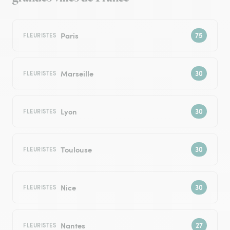
Paris
FLEURISTES
Marseille
FLEURISTES
Lyon
FLEURISTES
Toulouse
FLEURISTES
Nice
FLEURISTES
Nantes
FLEURISTES