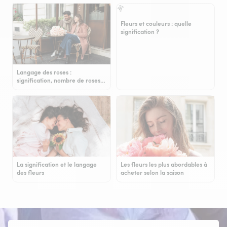
Fleurs et couleurs : quelle
signification ?
Langage des roses :
signification, nombre de roses…
La signification et le langage
Les fleurs les plus abordables à
des fleurs
acheter selon la saison