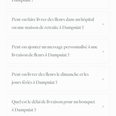
Dampniat ?
Peut-on faire livrer des fleurs dans un hôpital
ou une maison de retraite à Dampniat ?
Peut-on ajouter un message personnalisé à une
livraison de fleurs à Dampniat ?
Peut-on livrer des fleurs le dimanche et les
jours fériés à Dampniat ?
Quel est le délai de livraison pour un bouquet
à Dampniat ?